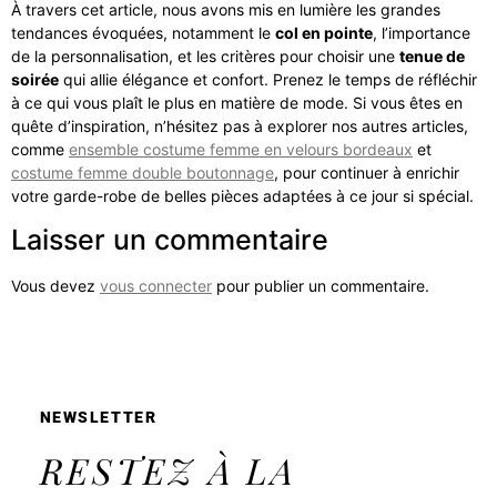
À travers cet article, nous avons mis en lumière les grandes
tendances évoquées, notamment le
col en pointe
, l’importance
de la personnalisation, et les critères pour choisir une
tenue de
soirée
qui allie élégance et confort. Prenez le temps de réfléchir
à ce qui vous plaît le plus en matière de mode. Si vous êtes en
quête d’inspiration, n’hésitez pas à explorer nos autres articles,
comme
ensemble costume femme en velours bordeaux
et
costume femme double boutonnage
, pour continuer à enrichir
votre garde-robe de belles pièces adaptées à ce jour si spécial.
Laisser un commentaire
Vous devez
vous connecter
pour publier un commentaire.
NEWSLETTER
RESTEZ À LA