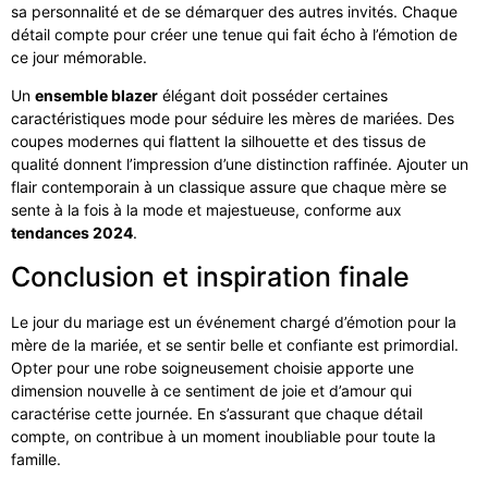
sa personnalité et de se démarquer des autres invités. Chaque
détail compte pour créer une tenue qui fait écho à l’émotion de
ce jour mémorable.
Un
ensemble blazer
élégant doit posséder certaines
caractéristiques mode pour séduire les mères de mariées. Des
coupes modernes qui flattent la silhouette et des tissus de
qualité donnent l’impression d’une distinction raffinée. Ajouter un
flair contemporain à un classique assure que chaque mère se
sente à la fois à la mode et majestueuse, conforme aux
tendances 2024
.
Conclusion et inspiration finale
Le jour du mariage est un événement chargé d’émotion pour la
mère de la mariée, et se sentir belle et confiante est primordial.
Opter pour une robe soigneusement choisie apporte une
dimension nouvelle à ce sentiment de joie et d’amour qui
caractérise cette journée. En s’assurant que chaque détail
compte, on contribue à un moment inoubliable pour toute la
famille.