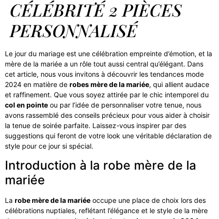
CÉLÉBRITÉ 2 PIÈCES
PERSONNALISÉ
Le jour du mariage est une célébration empreinte d’émotion, et la
mère de la mariée a un rôle tout aussi central qu’élégant. Dans
cet article, nous vous invitons à découvrir les tendances mode
2024 en matière de
robes mère de la mariée
, qui allient audace
et raffinement. Que vous soyez attirée par le chic intemporel du
col en pointe
ou par l’idée de personnaliser votre tenue, nous
avons rassemblé des conseils précieux pour vous aider à choisir
la tenue de soirée parfaite. Laissez-vous inspirer par des
suggestions qui feront de votre look une véritable déclaration de
style pour ce jour si spécial.
Introduction à la robe mère de la
mariée
La
robe mère de la mariée
occupe une place de choix lors des
célébrations nuptiales, reflétant l’élégance et le style de la mère