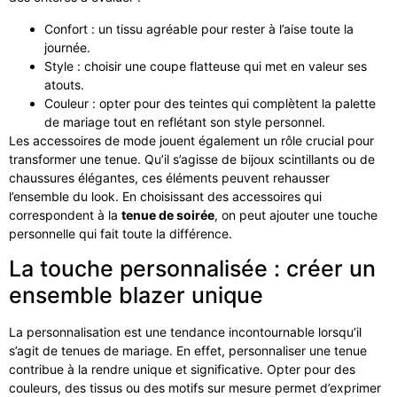
Confort : un tissu agréable pour rester à l’aise toute la
journée.
Style : choisir une coupe flatteuse qui met en valeur ses
atouts.
Couleur : opter pour des teintes qui complètent la palette
de mariage tout en reflétant son style personnel.
Les accessoires de mode jouent également un rôle crucial pour
transformer une tenue. Qu’il s’agisse de bijoux scintillants ou de
chaussures élégantes, ces éléments peuvent rehausser
l’ensemble du look. En choisissant des accessoires qui
correspondent à la
tenue de soirée
, on peut ajouter une touche
personnelle qui fait toute la différence.
La touche personnalisée : créer un
ensemble blazer unique
La personnalisation est une tendance incontournable lorsqu’il
s’agit de tenues de mariage. En effet, personnaliser une tenue
contribue à la rendre unique et significative. Opter pour des
couleurs, des tissus ou des motifs sur mesure permet d’exprimer