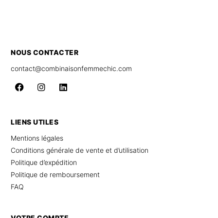
NOUS CONTACTER
contact@combinaisonfemmechic.com
LIENS UTILES
Mentions légales
Conditions générale de vente et d’utilisation
Politique d’expédition
Politique de remboursement
FAQ
VOTRE COMPTE