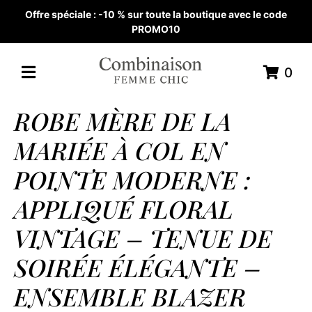
Offre spéciale : -10 % sur toute la boutique avec le code
PROMO10
0
ROBE MÈRE DE LA
MARIÉE À COL EN
POINTE MODERNE :
APPLIQUÉ FLORAL
VINTAGE – TENUE DE
SOIRÉE ÉLÉGANTE –
ENSEMBLE BLAZER