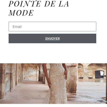
POINTE DE LA
MODE
ENVOYER