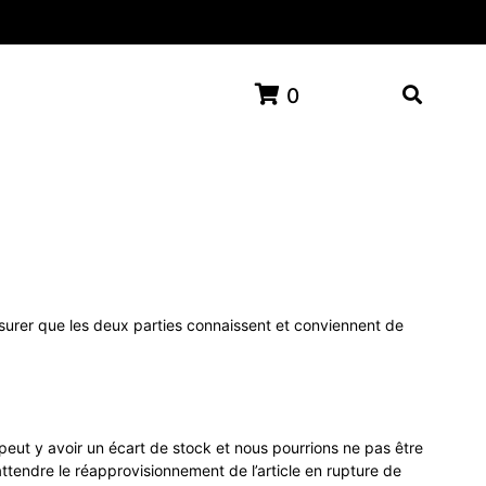
0
surer que les deux parties connaissent et conviennent de
peut y avoir un écart de stock et nous pourrions ne pas être
ttendre le réapprovisionnement de l’article en rupture de