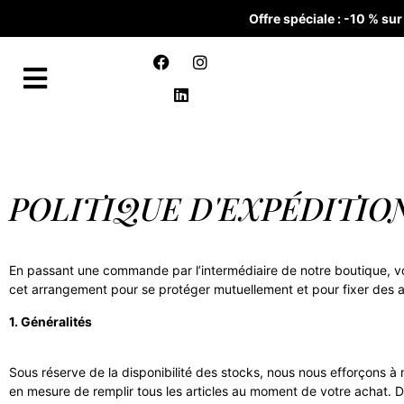
Offre spéciale : -10 % s
POLITIQUE D'EXPÉDITIO
En passant une commande par l’intermédiaire de notre boutique, vo
cet arrangement pour se protéger mutuellement et pour fixer des at
1. Généralités
Sous réserve de la disponibilité des stocks, nous nous efforçons à 
en mesure de remplir tous les articles au moment de votre achat. D