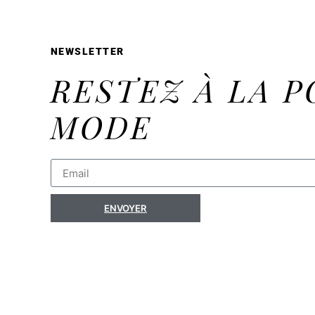
NEWSLETTER
RESTEZ À LA P
MODE
ENVOYER