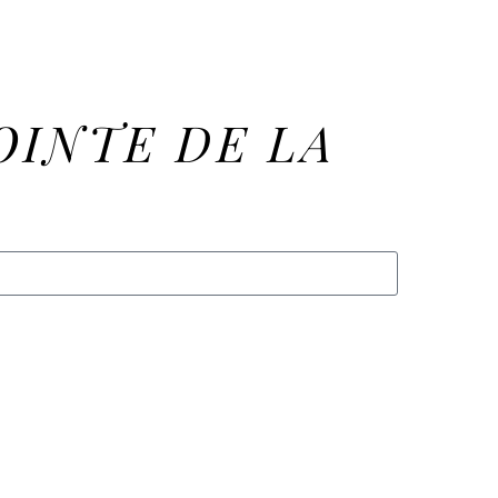
OINTE DE LA