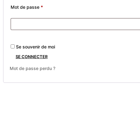
Mot de passe
*
Se souvenir de moi
SE CONNECTER
Mot de passe perdu ?