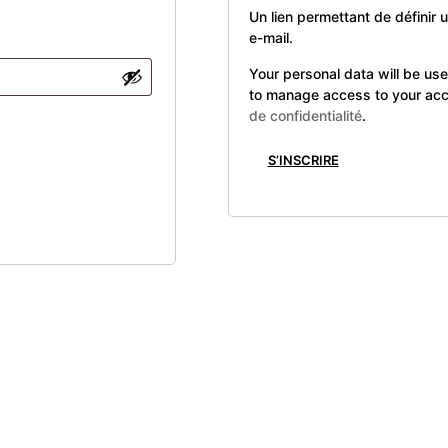
Un lien permettant de définir
e-mail.
Your personal data will be us
to manage access to your acc
de confidentialité
.
S’INSCRIRE