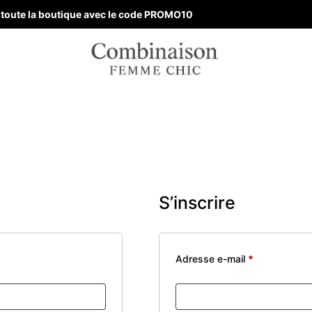
ur toute la boutique avec le code PROMO10
S’inscrire
Adresse e-mail
*