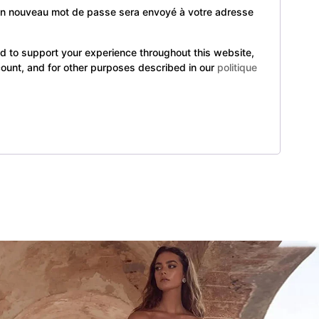
 un nouveau mot de passe sera envoyé à votre adresse
ed to support your experience throughout this website,
ount, and for other purposes described in our
politique