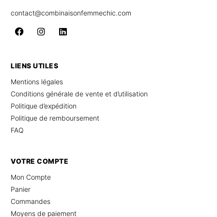
contact@combinaisonfemmechic.com
LIENS UTILES
Mentions légales
Conditions générale de vente et d’utilisation
Politique d’expédition
Politique de remboursement
FAQ
VOTRE COMPTE
Mon Compte
Panier
Commandes
Moyens de paiement