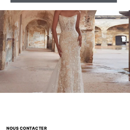
NOUS CONTACTER