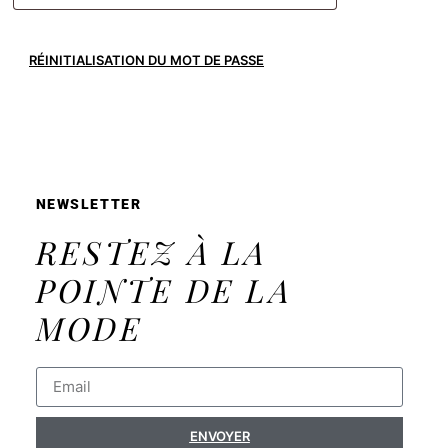
RÉINITIALISATION DU MOT DE PASSE
NEWSLETTER
RESTEZ À LA
POINTE DE LA
MODE
ENVOYER