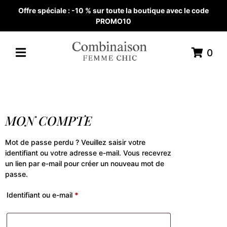
Offre spéciale : -10 % sur toute la boutique avec le code
PROMO10
0
MON COMPTE
Mot de passe perdu ? Veuillez saisir votre
identifiant ou votre adresse e-mail. Vous recevrez
un lien par e-mail pour créer un nouveau mot de
passe.
Identifiant ou e-mail
*