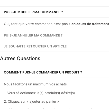
PUIS-JE MODIFIER MA COMMANDE ?
Oui, tant que votre commande n’est pas «
en cours de traitemen
PUIS-JE ANNULER MA COMMANDE ?
JE SOUHAITE RETOURNER UN ARTICLE
Autres Questions
COMMENT PUIS-JE COMMANDER UN PRODUIT ?
Nous facilitons un maximum vos achats.
1. Vous sélectionnez le(s) produit(s) désiré(s)
2. Cliquez sur « ajouter au panier »