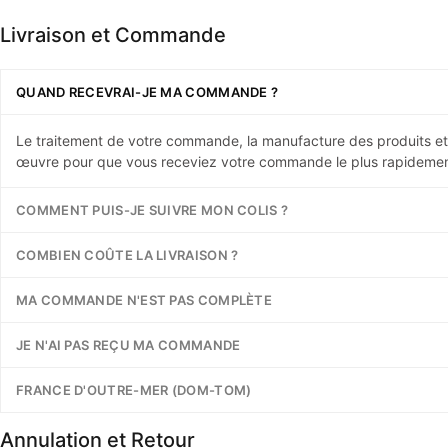
Livraison et Commande
QUAND RECEVRAI-JE MA COMMANDE ?
Le traitement de votre commande, la manufacture des produits et 
œuvre pour que vous receviez votre commande le plus rapidement
COMMENT PUIS-JE SUIVRE MON COLIS ?
COMBIEN COÛTE LA LIVRAISON ?
MA COMMANDE N'EST PAS COMPLÈTE
JE N'AI PAS REÇU MA COMMANDE
FRANCE D'OUTRE-MER (DOM-TOM)
Annulation et Retour