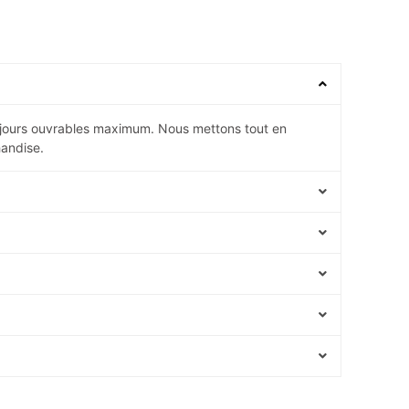
5 jours ouvrables maximum. Nous mettons tout en
andise.