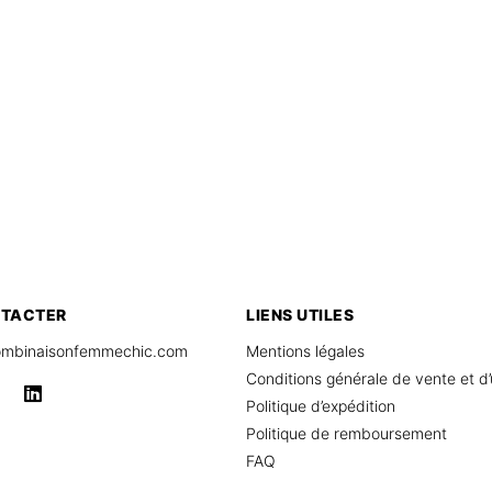
NTACTER
LIENS UTILES
mbinaisonfemmechic.com
Mentions légales
Conditions générale de vente et d’u
Politique d’expédition
Politique de remboursement
FAQ