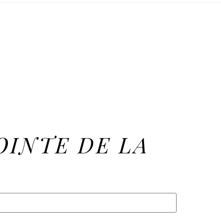
OINTE DE LA