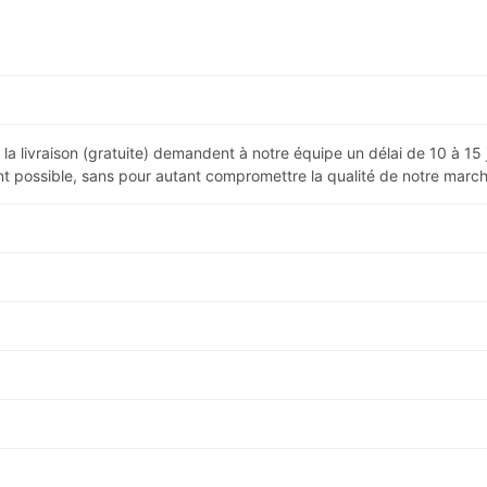
la livraison (gratuite) demandent à notre équipe un délai de 10 à 1
 possible, sans pour autant compromettre la qualité de notre march