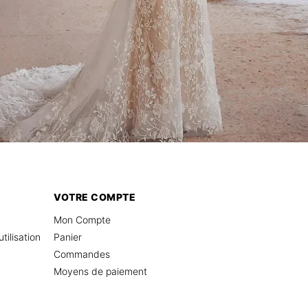
VOTRE COMPTE
Mon Compte
tilisation
Panier
Commandes
Moyens de paiement