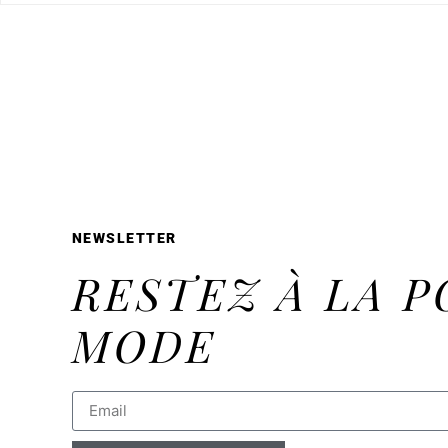
NEWSLETTER
RESTEZ À LA P
MODE