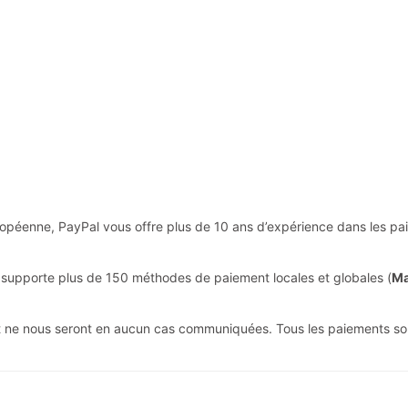
opéenne, PayPal vous offre plus de 10 ans d’expérience dans les paie
 supporte plus de 150 méthodes de paiement locales et globales (
Ma
it ne nous seront en aucun cas communiquées. Tous les paiements so