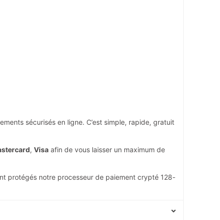
ments sécurisés en ligne. C’est simple, rapide, gratuit
stercard
,
Visa
afin de vous laisser un maximum de
nt protégés notre processeur de paiement crypté 128-