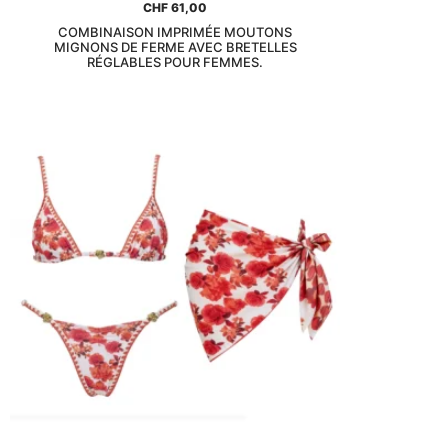
CHF
61,00
COMBINAISON IMPRIMÉE MOUTONS
MIGNONS DE FERME AVEC BRETELLES
RÉGLABLES POUR FEMMES.