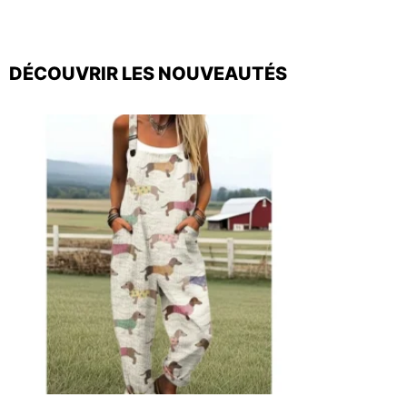
DÉCOUVRIR LES NOUVEAUTÉS