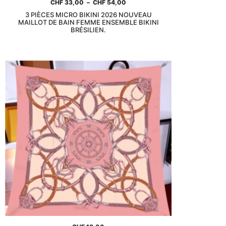
CHF
33,00
–
CHF
54,00
3 PIÈCES MICRO BIKINI 2026 NOUVEAU
MAILLOT DE BAIN FEMME ENSEMBLE BIKINI
BRÉSILIEN.