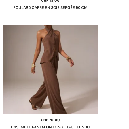
CHF
18,00
FOULARD CARRÉ EN SOIE SERGÉE 90 CM
CHF
70,00
ENSEMBLE PANTALON LONG, HAUT FENDU