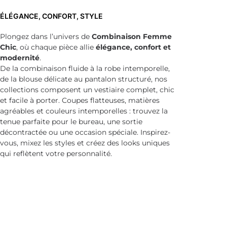
ÉLÉGANCE, CONFORT, STYLE
Plongez dans l’univers de
Combinaison Femme
Chic
, où chaque pièce allie
élégance, confort et
modernité
.
De la combinaison fluide à la robe intemporelle,
de la blouse délicate au pantalon structuré, nos
collections composent un vestiaire complet, chic
et facile à porter. Coupes flatteuses, matières
agréables et couleurs intemporelles : trouvez la
tenue parfaite pour le bureau, une sortie
décontractée ou une occasion spéciale. Inspirez-
vous, mixez les styles et créez des looks uniques
qui reflètent votre personnalité.