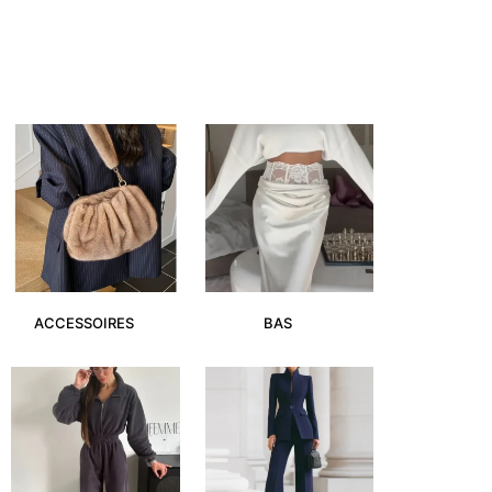
ACCESSOIRES
(2)
BAS
(5)