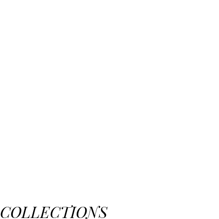
COLLECTIONS