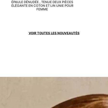
ÉPAULE DÉNUDÉE , TENUE DEUX PIÈCES
ÉLÉGANTE EN COTON ET LIN UNIE POUR
FEMME
VOIR TOUTES LES NOUVEAUTÉS