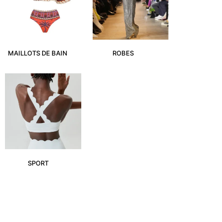
MAILLOTS DE BAIN
(4)
ROBES
(23)
SPORT
(1)