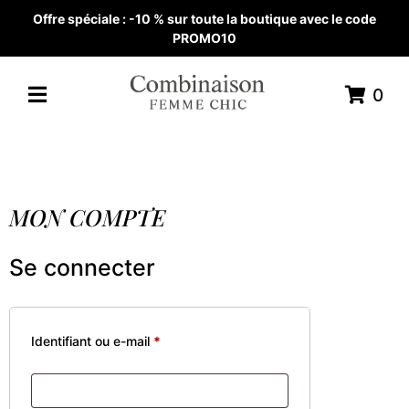
Offre spéciale : -10 % sur toute la boutique avec le code
PROMO10
0
MON COMPTE
Se connecter
Identifiant ou e-mail
*