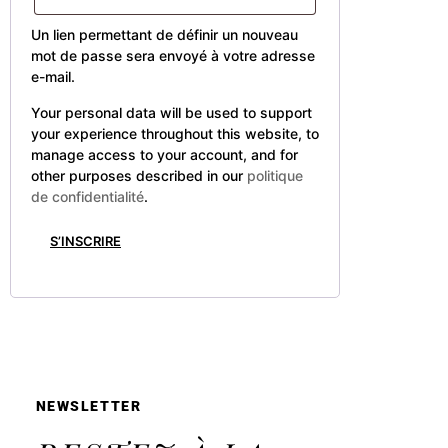
Un lien permettant de définir un nouveau
mot de passe sera envoyé à votre adresse
e-mail.
Your personal data will be used to support
your experience throughout this website, to
manage access to your account, and for
other purposes described in our
politique
de confidentialité
.
S’INSCRIRE
NEWSLETTER