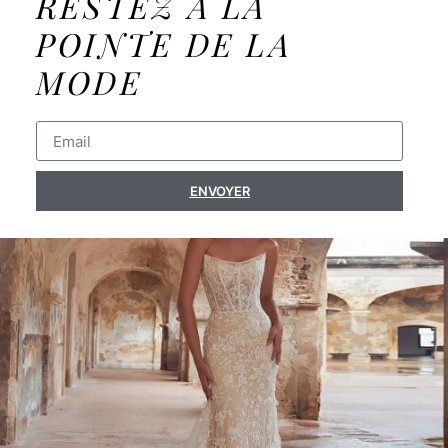
RESTEZ À LA
POINTE DE LA
MODE
ENVOYER