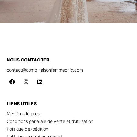
NOUS CONTACTER
contact@combinaisonfemmechic.com
LIENS UTILES
Mentions légales
Conditions générale de vente et d’utilisation
Politique d’expédition
Politique de remboursement