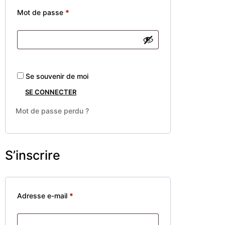
Mot de passe
*
Se souvenir de moi
SE CONNECTER
Mot de passe perdu ?
S’inscrire
Adresse e-mail
*