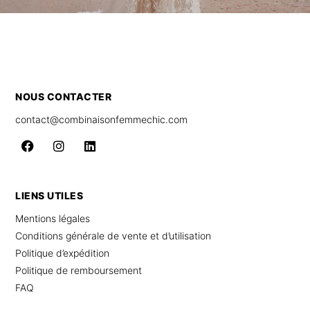
NOUS CONTACTER
contact@combinaisonfemmechic.com
LIENS UTILES
Mentions légales
Conditions générale de vente et d’utilisation
Politique d’expédition
Politique de remboursement
FAQ