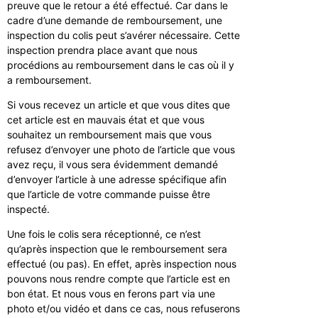
preuve que le retour a été effectué. Car dans le
cadre d’une demande de remboursement, une
inspection du colis peut s’avérer nécessaire. Cette
inspection prendra place avant que nous
procédions au remboursement dans le cas où il y
a remboursement.
Si vous recevez un article et que vous dites que
cet article est en mauvais état et que vous
souhaitez un remboursement mais que vous
refusez d’envoyer une photo de l’article que vous
avez reçu, il vous sera évidemment demandé
d’envoyer l’article à une adresse spécifique afin
que l’article de votre commande puisse être
inspecté.
Une fois le colis sera réceptionné, ce n’est
qu’après inspection que le remboursement sera
effectué (ou pas). En effet, après inspection nous
pouvons nous rendre compte que l’article est en
bon état. Et nous vous en ferons part via une
photo et/ou vidéo et dans ce cas, nous refuserons