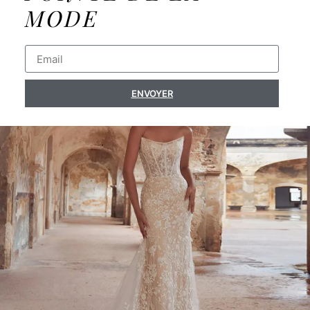
MODE
ENVOYER