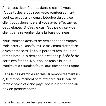
Après ces deux étapes, dans le cas où vous
n’avez toujours pas reçu votre remboursement,
veuillez envoyer un email. L’équipe du service
client vous demandera si vous avez effectué les
deux étapes. Si c’est le cas, l’équipe du service
client va faire vérifier dans la base données.
Nous sommes désolés de demander ces étapes
mais nous voulons fournir le maximum d’attention
à vos demandes. Et nous perdons beaucoup de
temps lorsque la demande n’est pas précédée de
certaines étapes. Nous souhaitons allouer un
maximum d’attention fourni aux demandes reçues.
Dans le cas d’articles soldés, si remboursement il y
a, le remboursement sera effectué sur le prix de
l’article soldé et donc payé par le client et non au
prix en période normal.
Dans le cadre d’échanges, nous remplaçons un