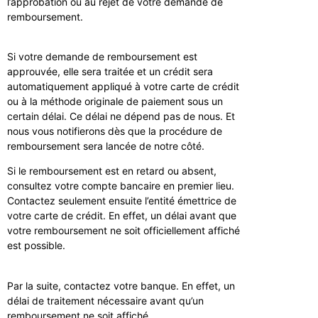
l’approbation ou au rejet de votre demande de
remboursement.
Si votre demande de remboursement est
approuvée, elle sera traitée et un crédit sera
automatiquement appliqué à votre carte de crédit
ou à la méthode originale de paiement sous un
certain délai. Ce délai ne dépend pas de nous. Et
nous vous notifierons dès que la procédure de
remboursement sera lancée de notre côté.
Si le remboursement est en retard ou absent,
consultez votre compte bancaire en premier lieu.
Contactez seulement ensuite l’entité émettrice de
votre carte de crédit. En effet, un délai avant que
votre remboursement ne soit officiellement affiché
est possible.
Par la suite, contactez votre banque. En effet, un
délai de traitement nécessaire avant qu’un
remboursement ne soit affiché.