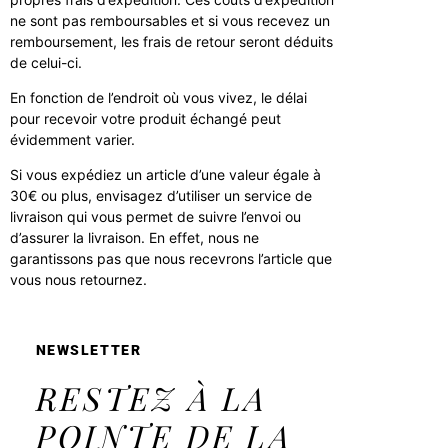
ne sont pas remboursables et si vous recevez un
remboursement, les frais de retour seront déduits
de celui-ci.
En fonction de l’endroit où vous vivez, le délai
pour recevoir votre produit échangé peut
évidemment varier.
Si vous expédiez un article d’une valeur égale à
30€ ou plus, envisagez d’utiliser un service de
livraison qui vous permet de suivre l’envoi ou
d’assurer la livraison. En effet, nous ne
garantissons pas que nous recevrons l’article que
vous nous retournez.
NEWSLETTER
RESTEZ À LA
POINTE DE LA