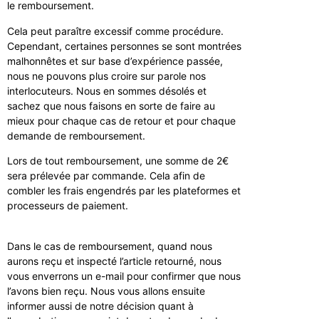
le remboursement.
Cela peut paraître excessif comme procédure.
Cependant, certaines personnes se sont montrées
malhonnêtes et sur base d’expérience passée,
nous ne pouvons plus croire sur parole nos
interlocuteurs. Nous en sommes désolés et
sachez que nous faisons en sorte de faire au
mieux pour chaque cas de retour et pour chaque
demande de remboursement.
Lors de tout remboursement, une somme de 2€
sera prélevée par commande. Cela afin de
combler les frais engendrés par les plateformes et
processeurs de paiement.
Dans le cas de remboursement, quand nous
aurons reçu et inspecté l’article retourné, nous
vous enverrons un e-mail pour confirmer que nous
l’avons bien reçu. Nous vous allons ensuite
informer aussi de notre décision quant à