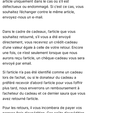
article uniquement dans le cas où s’il est
défectueux ou endommagé. Si c’est ce cas, vous
souhaitez l’échanger contre le même article,
envoyez-nous un e-mail.
Dans le cadre de cadeaux, l’article que vous
souhaitez retourné, s’il vous a été envoyé
directement, vous recevrez un crédit-cadeau
d’une valeur égale à celle de votre retour. Encore
une fois, ce n’est seulement lorsque que nous
aurons reçu l’article, un chèque-cadeau vous sera
envoyé par email.
Si l’article n’a pas été identifié comme un cadeau
lors de l’achat, ou si le donateur du cadeau a
préféré recevoir d’abord l’article pour vous l’offrir
plus tard, nous enverrons un remboursement à
l’acheteur du cadeau et ce dernier saura que vous
avez retourné l’article.
Pour les retours, il vous incombera de payer vos
propres frais d’expédition. Ces coûts d’expédition