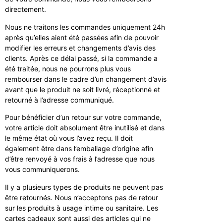
directement.
Nous ne traitons les commandes uniquement 24h
après qu’elles aient été passées afin de pouvoir
modifier les erreurs et changements d’avis des
clients. Après ce délai passé, si la commande a
été traitée, nous ne pourrons plus vous
rembourser dans le cadre d’un changement d’avis
avant que le produit ne soit livré, réceptionné et
retourné à l’adresse communiqué.
Pour bénéficier d’un retour sur votre commande,
votre article doit absolument être inutilisé et dans
le même état où vous l’avez reçu. Il doit
également être dans l’emballage d’origine afin
d’être renvoyé à vos frais à l’adresse que nous
vous communiquerons.
Il y a plusieurs types de produits ne peuvent pas
être retournés. Nous n’acceptons pas de retour
sur les produits à usage intime ou sanitaire. Les
cartes cadeaux sont aussi des articles qui ne