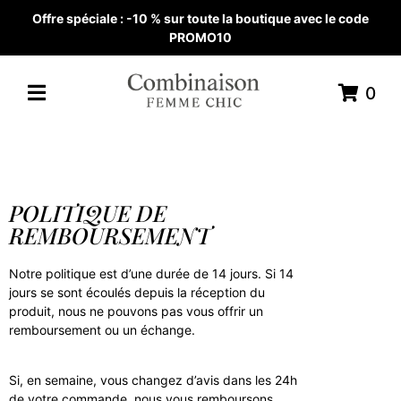
Offre spéciale : -10 % sur toute la boutique avec le code
PROMO10
0
POLITIQUE DE
REMBOURSEMENT
Notre politique est d’une durée de 14 jours. Si 14
jours se sont écoulés depuis la réception du
produit, nous ne pouvons pas vous offrir un
remboursement ou un échange.
Si, en semaine, vous changez d’avis dans les 24h
de votre commande, nous vous remboursons