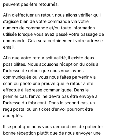
peuvent pas être retournés.
Afin d’effectuer un retour, nous allons vérifier qu’il
s’agisse bien de votre commande via votre
numéro de commande et/ou toute information
utilisée lorsque vous avez passé votre passage de
commande. Cela sera certainement votre adresse
email.
Afin que votre retour soit validé, il existe deux
possibilités. Nous accusons réception du colis à
l’adresse de retour que nous vous avons
communiquée ou vous nous faites parvenir via
scan ou photo une preuve que le retour a été
effectué à l’adresse communiquée. Dans le
premier cas, l’envoi ne devra pas être envoyé à
l’adresse du fabricant. Dans le second cas, un
reçu postal ou un ticket d’envoi pourront être
acceptés.
Il se peut que nous vous demandions de patienter
bonne réception plutôt que de nous envoyer une