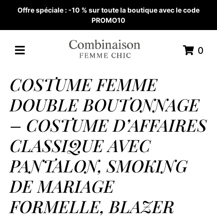
Offre spéciale : -10 % sur toute la boutique avec le code
PROMO10
0
COSTUME FEMME
DOUBLE BOUTONNAGE
– COSTUME D’AFFAIRES
CLASSIQUE AVEC
PANTALON, SMOKING
DE MARIAGE
FORMELLE, BLAZER