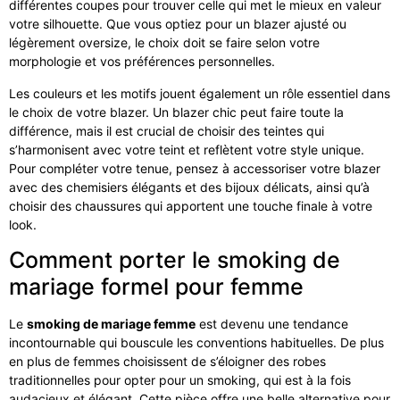
différentes coupes pour trouver celle qui met le mieux en valeur
votre silhouette. Que vous optiez pour un blazer ajusté ou
légèrement oversize, le choix doit se faire selon votre
morphologie et vos préférences personnelles.
Les couleurs et les motifs jouent également un rôle essentiel dans
le choix de votre blazer. Un blazer chic peut faire toute la
différence, mais il est crucial de choisir des teintes qui
s’harmonisent avec votre teint et reflètent votre style unique.
Pour compléter votre tenue, pensez à accessoriser votre blazer
avec des chemisiers élégants et des bijoux délicats, ainsi qu’à
choisir des chaussures qui apportent une touche finale à votre
look.
Comment porter le smoking de
mariage formel pour femme
Le
smoking de mariage femme
est devenu une tendance
incontournable qui bouscule les conventions habituelles. De plus
en plus de femmes choisissent de s’éloigner des robes
traditionnelles pour opter pour un smoking, qui est à la fois
audacieux et élégant. Cette pièce offre une belle alternative pour