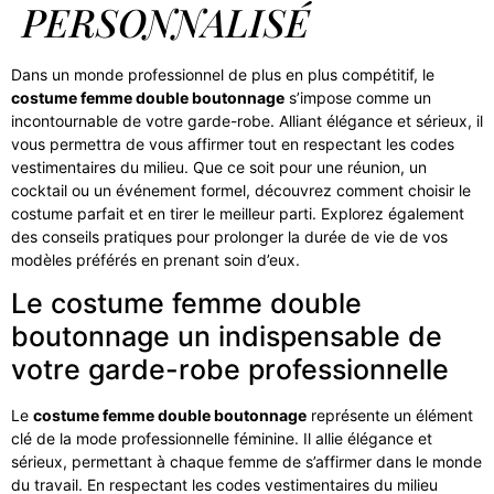
PERSONNALISÉ
Dans un monde professionnel de plus en plus compétitif, le
costume femme double boutonnage
s’impose comme un
incontournable de votre garde-robe. Alliant élégance et sérieux, il
vous permettra de vous affirmer tout en respectant les codes
vestimentaires du milieu. Que ce soit pour une réunion, un
cocktail ou un événement formel, découvrez comment choisir le
costume parfait et en tirer le meilleur parti. Explorez également
des conseils pratiques pour prolonger la durée de vie de vos
modèles préférés en prenant soin d’eux.
Le costume femme double
boutonnage un indispensable de
votre garde-robe professionnelle
Le
costume femme double boutonnage
représente un élément
clé de la mode professionnelle féminine. Il allie élégance et
sérieux, permettant à chaque femme de s’affirmer dans le monde
du travail. En respectant les codes vestimentaires du milieu