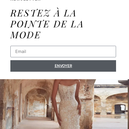
RESTEZ À LA
POINTE DE LA
MODE
ENVOYER