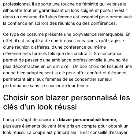
professionnel, il apporte une touche de féminité qui valorise la
silhouette tout en garantissant un look soigné et posé. Investir
dans un costume d’affaires femme est essentiel pour promouvoir
la confiance en soi lors des réunions ou des conférences.
Ce type de costume présente une polyvalence remarquable. En
effet, il est adapté à de nombreuses occasions, qu’il s’agisse
d’une réunion d’affaires, d’une conférence ou même
d’événements formels tels que des cocktails. Sa conception
permet de passer d’une ambiance professionnelle à une soirée
plus décontractée en un clin d’œil. Un bon choix de tissus et une
coupe bien adaptée sont la clé pour offrir confort et élégance,
permettant ainsi aux femmes de se concentrer sur leur
performance sans se soucier de leur tenue.
Choisir son blazer personnalisé les
clés d’un look réussi
Lorsqu’il s’agit de choisir un
blazer personnalisé femme
,
plusieurs éléments doivent être pris en compte pour obtenir un
look réussi. La coupe est primordiale : il est conseillé d’essayer