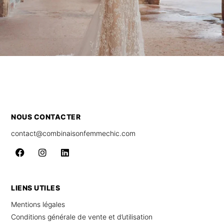
NOUS CONTACTER
contact@combinaisonfemmechic.com
LIENS UTILES
Mentions légales
Conditions générale de vente et d’utilisation