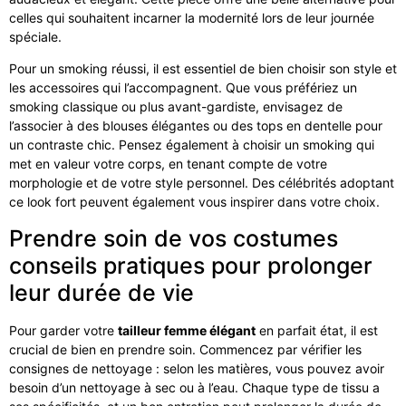
celles qui souhaitent incarner la modernité lors de leur journée
spéciale.
Pour un smoking réussi, il est essentiel de bien choisir son style et
les accessoires qui l’accompagnent. Que vous préfériez un
smoking classique ou plus avant-gardiste, envisagez de
l’associer à des blouses élégantes ou des tops en dentelle pour
un contraste chic. Pensez également à choisir un smoking qui
met en valeur votre corps, en tenant compte de votre
morphologie et de votre style personnel. Des célébrités adoptant
ce look fort peuvent également vous inspirer dans votre choix.
Prendre soin de vos costumes
conseils pratiques pour prolonger
leur durée de vie
Pour garder votre
tailleur femme élégant
en parfait état, il est
crucial de bien en prendre soin. Commencez par vérifier les
consignes de nettoyage : selon les matières, vous pouvez avoir
besoin d’un nettoyage à sec ou à l’eau. Chaque type de tissu a