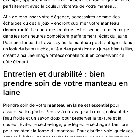
parfaitement avec la couleur vibrante de votre manteau.
Afin de rehausser votre élégance, accessoires comme des
écharpes ou des bijoux viendront sublimer votre
manteau
décontracté
. Le choix des couleurs est essentiel : une écharpe
dans les tons neutres complétera parfaitement l’éclat du jaune.
Pour une tenue de travail stylée, le manteau peut s’intégrer dans
un look de bureau chic, allié à des pantalons ou jupes bien taillés,
créant ainsi une image professionnelle tout en conservant ce
côté élégant.
Entretien et durabilité : bien
prendre soin de votre manteau en
laine
Prendre soin de votre
manteau en laine
est essentiel pour
assurer sa longévité. Pensez à un lavage à la main, utilisant de
l’eau froide et un savon doux pour préserver la texture et la
couleur. Évitez le sèche-linge, privilégiez le séchage à l’air libre
pour maintenir la forme du manteau. Pour clarifier, voici quelques