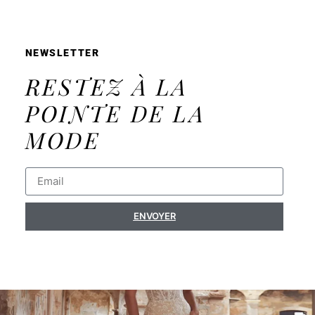
NEWSLETTER
RESTEZ À LA
POINTE DE LA
MODE
ENVOYER