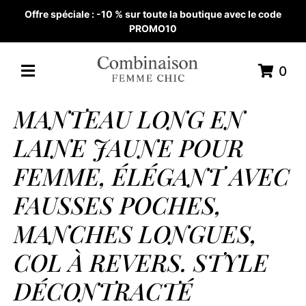
Offre spéciale : -10 % sur toute la boutique avec le code
PROMO10
0
MANTEAU LONG EN
LAINE JAUNE POUR
FEMME, ÉLÉGANT AVEC
FAUSSES POCHES,
MANCHES LONGUES,
COL À REVERS. STYLE
DÉCONTRACTÉ