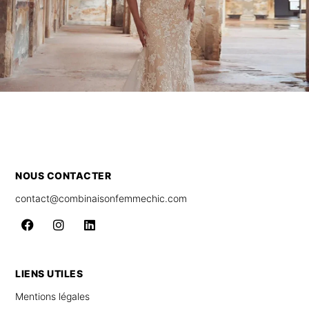
NOUS CONTACTER
contact@combinaisonfemmechic.com
LIENS UTILES
Mentions légales