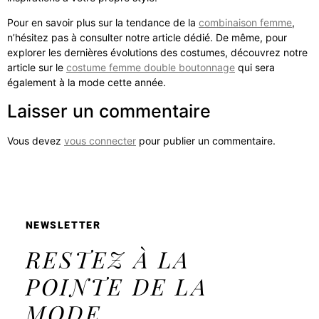
Pour en savoir plus sur la tendance de la
combinaison femme
,
n’hésitez pas à consulter notre article dédié. De même, pour
explorer les dernières évolutions des costumes, découvrez notre
article sur le
costume femme double boutonnage
qui sera
également à la mode cette année.
Laisser un commentaire
Vous devez
vous connecter
pour publier un commentaire.
NEWSLETTER
RESTEZ À LA
POINTE DE LA
MODE