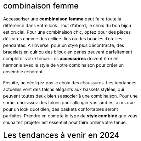
combinaison femme
Accessoriser une
combinaison femme
peut faire toute la
différence dans votre look. Tout d’abord, le choix du bon bijou
est crucial. Pour une combinaison chic, optez pour des pièces
délicates comme des colliers fins ou des boucles d’oreilles
pendantes. À l’inverse, pour un style plus décontracté, des
bracelets en cuir ou des bijoux en perles peuvent parfaitement
compléter votre tenue. Les
accessoires
doivent être en
harmonie avec le style de votre combinaison pour créer un
ensemble cohérent.
Ensuite, ne négligez pas le choix des chaussures. Les tendances
actuelles vont des talons élégants aux baskets stylées, qui
peuvent toutes deux bien s’associer à une combinaison. Pour une
sortie, choisissez des talons pour allonger vos jambes, alors que
pour un look quotidien, des baskets confortables seront
parfaites. Prendre en compte le type de
style combiné
que vous
souhaitez projeter est essentiel pour faire briller votre tenue.
Les tendances à venir en 2024