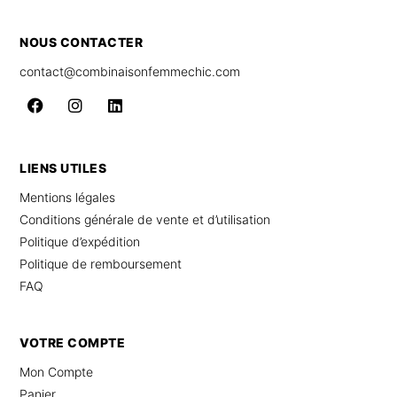
NOUS CONTACTER
contact@combinaisonfemmechic.com
LIENS UTILES
Mentions légales
Conditions générale de vente et d’utilisation
Politique d’expédition
Politique de remboursement
FAQ
VOTRE COMPTE
Mon Compte
Panier