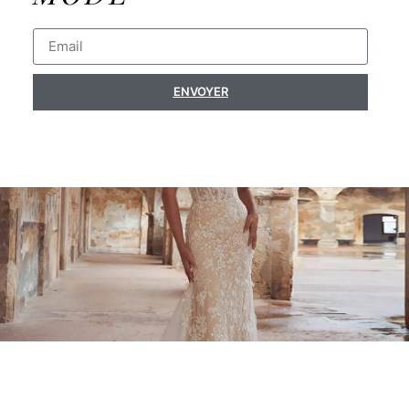
ENVOYER