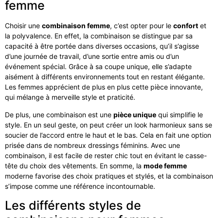
femme
Choisir une
combinaison femme
, c’est opter pour le
confort
et
la polyvalence. En effet, la combinaison se distingue par sa
capacité à être portée dans diverses occasions, qu’il s’agisse
d’une journée de travail, d’une sortie entre amis ou d’un
événement spécial. Grâce à sa coupe unique, elle s’adapte
aisément à différents environnements tout en restant élégante.
Les femmes apprécient de plus en plus cette pièce innovante,
qui mélange à merveille style et praticité.
De plus, une combinaison est une
pièce unique
qui simplifie le
style. En un seul geste, on peut créer un look harmonieux sans se
soucier de l’accord entre le haut et le bas. Cela en fait une option
prisée dans de nombreux dressings féminins. Avec une
combinaison, il est facile de rester chic tout en évitant le casse-
tête du choix des vêtements. En somme, la
mode femme
moderne favorise des choix pratiques et stylés, et la combinaison
s’impose comme une référence incontournable.
Les différents styles de