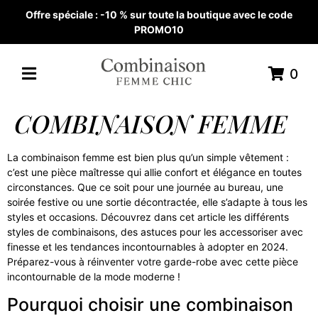
Offre spéciale : -10 % sur toute la boutique avec le code
PROMO10
0
COMBINAISON FEMME
La combinaison femme est bien plus qu’un simple vêtement :
c’est une pièce maîtresse qui allie confort et élégance en toutes
circonstances. Que ce soit pour une journée au bureau, une
soirée festive ou une sortie décontractée, elle s’adapte à tous les
styles et occasions. Découvrez dans cet article les différents
styles de combinaisons, des astuces pour les accessoriser avec
finesse et les tendances incontournables à adopter en 2024.
Préparez-vous à réinventer votre garde-robe avec cette pièce
incontournable de la mode moderne !
Pourquoi choisir une combinaison