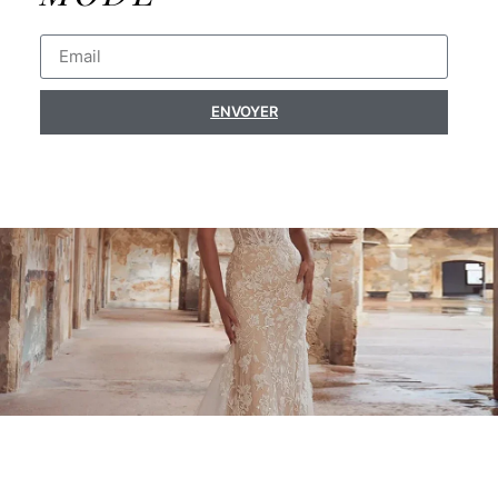
ENVOYER