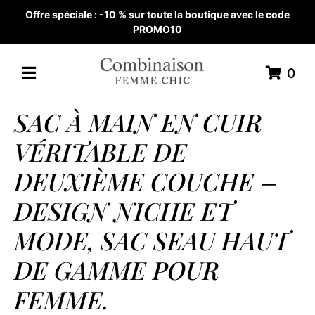
Offre spéciale : -10 % sur toute la boutique avec le code
PROMO10
0
SAC À MAIN EN CUIR
VÉRITABLE DE
DEUXIÈME COUCHE –
DESIGN NICHE ET
MODE, SAC SEAU HAUT
DE GAMME POUR
FEMME.