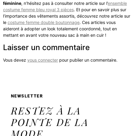
féminine
, n’hésitez pas à consulter notre article sur l’
ensemble
costume femme bleu royal 3 pièces
. Et pour en savoir plus sur
l’importance des vêtements assortis, découvrez notre article sur
le
costume femme double boutonnage
. Ces articles vous
aideront à adopter un look totalement coordonné, tout en
mettant en avant votre nouveau sac à main en cuir !
Laisser un commentaire
Vous devez
vous connecter
pour publier un commentaire.
NEWSLETTER
RESTEZ À LA
POINTE DE LA
MODE