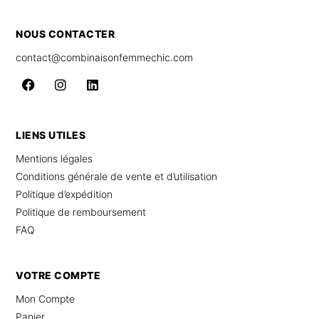
NOUS CONTACTER
contact@combinaisonfemmechic.com
LIENS UTILES
Mentions légales
Conditions générale de vente et d’utilisation
Politique d’expédition
Politique de remboursement
FAQ
VOTRE COMPTE
Mon Compte
Panier