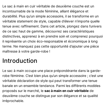
Le sac à main en cuir véritable de deuxième couche est un
incontournable de la mode féminine, alliant élégance et
durabilité. Plus qu’un simple accessoire, il se transforme en un
véritable statement de style, capable d’élever n’importe quelle
tenue avec raffinement. Dans cet article, plongez dans l’univers
de ce sac haut de gamme, découvrez ses caractéristiques
distinctives, apprenez à en prendre soin et comprenez pourquoi
il représente un choix éco-responsable et économique à long
terme. Ne manquez pas cette opportunité d’ajouter une pièce
maîtresse à votre garde-robe !
Introduction
Le sac à main occupe une place prépondérante dans la garde-
robe féminine. C’est bien plus qu’un simple accessoire ; c’est une
véritable déclaration de style qui peut transformer une tenue
banale en un ensemble tendance. Parmi les différents modèles
proposés sur le marché, le
sac à main en cuir véritable
de
deuxième couche se distingue par son élégance et sa qualité
irréprochable.