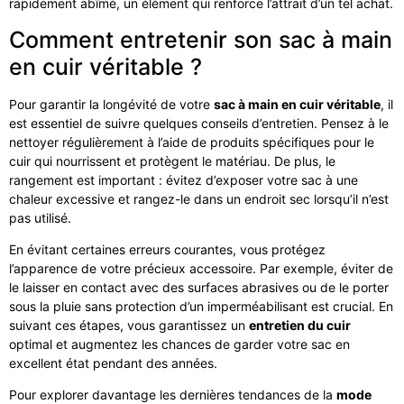
rapidement abîmé, un élément qui renforce l’attrait d’un tel achat.
Comment entretenir son sac à main
en cuir véritable ?
Pour garantir la longévité de votre
sac à main en cuir véritable
, il
est essentiel de suivre quelques conseils d’entretien. Pensez à le
nettoyer régulièrement à l’aide de produits spécifiques pour le
cuir qui nourrissent et protègent le matériau. De plus, le
rangement est important : évitez d’exposer votre sac à une
chaleur excessive et rangez-le dans un endroit sec lorsqu’il n’est
pas utilisé.
En évitant certaines erreurs courantes, vous protégez
l’apparence de votre précieux accessoire. Par exemple, éviter de
le laisser en contact avec des surfaces abrasives ou de le porter
sous la pluie sans protection d’un imperméabilisant est crucial. En
suivant ces étapes, vous garantissez un
entretien du cuir
optimal et augmentez les chances de garder votre sac en
excellent état pendant des années.
Pour explorer davantage les dernières tendances de la
mode