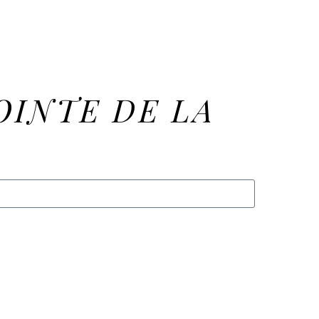
OINTE DE LA