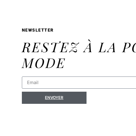
NEWSLETTER
RESTEZ À LA P
MODE
ENVOYER