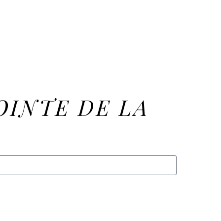
OINTE DE LA