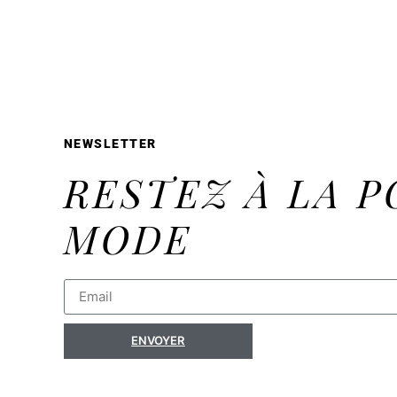
NEWSLETTER
RESTEZ À LA P
MODE
ENVOYER