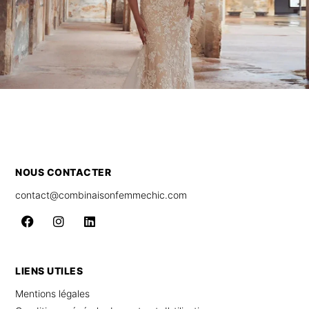
NOUS CONTACTER
contact@combinaisonfemmechic.com
LIENS UTILES
Mentions légales