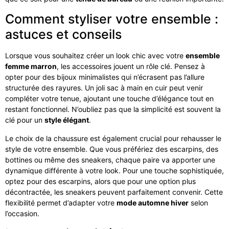
Comment styliser votre ensemble :
astuces et conseils
Lorsque vous souhaitez créer un look chic avec votre
ensemble
femme marron
, les accessoires jouent un rôle clé. Pensez à
opter pour des bijoux minimalistes qui n’écrasent pas l’allure
structurée des rayures. Un joli sac à main en cuir peut venir
compléter votre tenue, ajoutant une touche d’élégance tout en
restant fonctionnel. N’oubliez pas que la simplicité est souvent la
clé pour un
style élégant
.
Le choix de la chaussure est également crucial pour rehausser le
style de votre ensemble. Que vous préfériez des escarpins, des
bottines ou même des sneakers, chaque paire va apporter une
dynamique différente à votre look. Pour une touche sophistiquée,
optez pour des escarpins, alors que pour une option plus
décontractée, les sneakers peuvent parfaitement convenir. Cette
flexibilité permet d’adapter votre
mode automne hiver
selon
l’occasion.