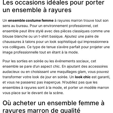
Les occasions idéales pour porter
un ensemble à rayures
Un
ensemble costume femme
à rayures marron trouve tout son
sens au bureau. Pour un environnement professionnel, cet
ensemble peut être stylé avec des pièces classiques comme une
blouse blanche ou un t-shirt basique. Ajoutez une paire de
chaussures à talons pour un look sophistiqué qui impressionnera
vos collègues. Ce type de tenue s’avère parfait pour projeter une
image professionnelle tout en étant à la mode.
Pour les sorties en soirée ou les événements sociaux, cet
ensemble se pare d’un aspect chic. En ajoutant des accessoires
audacieux ou en choisissant une maquillages glam, vous pouvez
transformer votre look de jour en soirée. Un
look chic
est garanti,
et vous ne passerez pas inaperçue. N’oubliez pas que les
ensembles à rayures sont à la mode, et porter un modèle marron
vous place sur le devant de la scène.
Où acheter un ensemble femme à
rayures marron de qualité