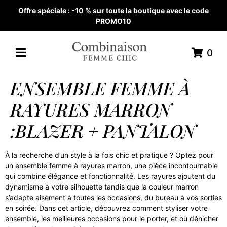
Offre spéciale : -10 % sur toute la boutique avec le code
PROMO10
0
ENSEMBLE FEMME À
RAYURES MARRON
:BLAZER + PANTALON
À la recherche d’un style à la fois chic et pratique ? Optez pour
un ensemble femme à rayures marron, une pièce incontournable
qui combine élégance et fonctionnalité. Les rayures ajoutent du
dynamisme à votre silhouette tandis que la couleur marron
s’adapte aisément à toutes les occasions, du bureau à vos sorties
en soirée. Dans cet article, découvrez comment styliser votre
ensemble, les meilleures occasions pour le porter, et où dénicher