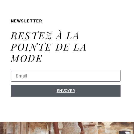
NEWSLETTER
RESTEZ À LA
POINTE DE LA
MODE
ENVOYER