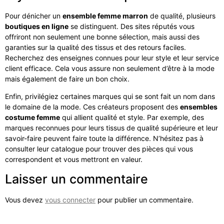
Pour dénicher un
ensemble femme marron
de qualité, plusieurs
boutiques en ligne
se distinguent. Des sites réputés vous
offriront non seulement une bonne sélection, mais aussi des
garanties sur la qualité des tissus et des retours faciles.
Recherchez des enseignes connues pour leur style et leur service
client efficace. Cela vous assure non seulement d’être à la mode
mais également de faire un bon choix.
Enfin, privilégiez certaines marques qui se sont fait un nom dans
le domaine de la mode. Ces créateurs proposent des
ensembles
costume femme
qui allient qualité et style. Par exemple, des
marques reconnues pour leurs tissus de qualité supérieure et leur
savoir-faire peuvent faire toute la différence. N’hésitez pas à
consulter leur catalogue pour trouver des pièces qui vous
correspondent et vous mettront en valeur.
Laisser un commentaire
Vous devez
vous connecter
pour publier un commentaire.