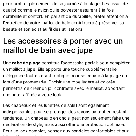
pour profiter pleinement de sa journée à la plage. Les tissus de
qualité comme le nylon ou le polyester assurent à la fois
durabilité et confort. En parlant de durabilité, prêter attention à
l’entretien de votre maillot de bain contribuera à préserver sa
beauté et son éclat au fil des utilisations.
Les accessoires à porter avec un
maillot de bain avec jupe
Une
robe de plage
constitue l’accessoire parfait pour compléter
un maillot à jupe. Elle apporte une touche supplémentaire
d’élégance tout en étant pratique pour se couvrir à la plage ou
lors d’une promenade. Choisir une robe légère et colorée
permettra de créer un joli contraste avec le maillot, apportant
une note raffinée à votre look.
Les chapeaux et les lunettes de soleil sont également
indispensables pour se protéger des rayons uv tout en restant
tendance. Un chapeau bien choisi peut non seulement faire une
déclaration de style, mais aussi offrir une protection optimale.
Pour un look complet, pensez aux sandales confortables et aux