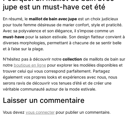
jupe est un must-have cet été
En résumé, le
maillot de bain avec jupe
est un choix judicieux
pour toute femme désireuse de marier confort, style et praticité.
Avec sa polyvalence et son élégance, il s’impose comme un
must-have
pour la saison estivale. Son design flatteur convient à
diverses morphologies, permettant à chacune de se sentir belle
et à l’aise sur la plage.
N’hésitez pas à découvrir notre
collection
de maillots de bain sur
notre
boutique en ligne
pour explorer les modèles disponibles et
trouver celui qui vous correspond parfaitement. Partagez
également vos propres looks et expériences avec nous, nous
serons ravis de découvrir vos tenues d’été et de créer une
véritable communauté autour de la mode estivale.
Laisser un commentaire
Vous devez
vous connecter
pour publier un commentaire.