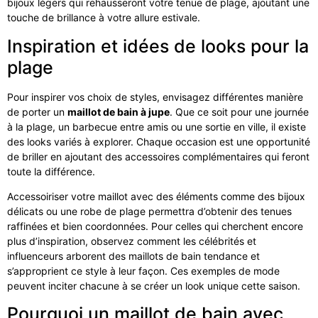
bijoux légers qui rehausseront votre tenue de plage, ajoutant une
touche de brillance à votre allure estivale.
Inspiration et idées de looks pour la
plage
Pour inspirer vos choix de styles, envisagez différentes manière
de porter un
maillot de bain à jupe
. Que ce soit pour une journée
à la plage, un barbecue entre amis ou une sortie en ville, il existe
des looks variés à explorer. Chaque occasion est une opportunité
de briller en ajoutant des accessoires complémentaires qui feront
toute la différence.
Accessoiriser votre maillot avec des éléments comme des bijoux
délicats ou une robe de plage permettra d’obtenir des tenues
raffinées et bien coordonnées. Pour celles qui cherchent encore
plus d’inspiration, observez comment les célébrités et
influenceurs arborent des maillots de bain tendance et
s’approprient ce style à leur façon. Ces exemples de mode
peuvent inciter chacune à se créer un look unique cette saison.
Pourquoi un maillot de bain avec