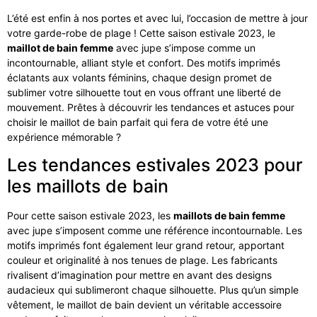
L’été est enfin à nos portes et avec lui, l’occasion de mettre à jour
votre garde-robe de plage ! Cette saison estivale 2023, le
maillot de bain femme
avec jupe s’impose comme un
incontournable, alliant style et confort. Des motifs imprimés
éclatants aux volants féminins, chaque design promet de
sublimer votre silhouette tout en vous offrant une liberté de
mouvement. Prêtes à découvrir les tendances et astuces pour
choisir le maillot de bain parfait qui fera de votre été une
expérience mémorable ?
Les tendances estivales 2023 pour
les maillots de bain
Pour cette saison estivale 2023, les
maillots de bain femme
avec jupe s’imposent comme une référence incontournable. Les
motifs imprimés font également leur grand retour, apportant
couleur et originalité à nos tenues de plage. Les fabricants
rivalisent d’imagination pour mettre en avant des designs
audacieux qui sublimeront chaque silhouette. Plus qu’un simple
vêtement, le maillot de bain devient un véritable accessoire