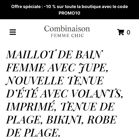
Offre spéciale : -10 % sur toute la boutique avec le code
PROMO10
0
MAILLOT DE BAIN
FEMME AVEC JUPE,
NOUVELLE TENUE
D’ÉTÉ AVEC VOLANTS,
IMPRIMÉ, TENUE DE
PLAGE, BIKINI, ROBE
DE PLAGE.