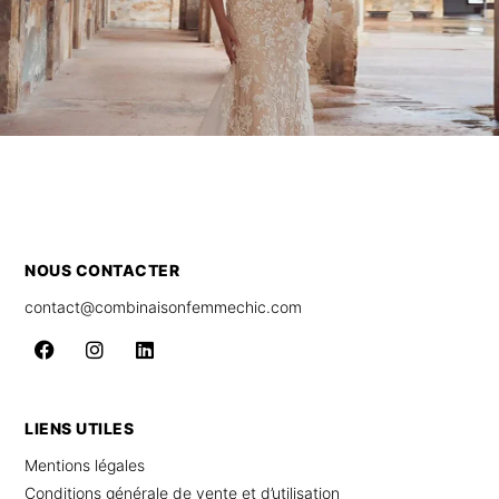
NOUS CONTACTER
contact@combinaisonfemmechic.com
LIENS UTILES
Mentions légales
Conditions générale de vente et d’utilisation