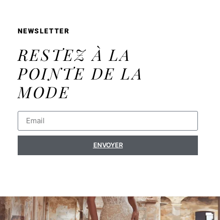
NEWSLETTER
RESTEZ À LA
POINTE DE LA
MODE
ENVOYER