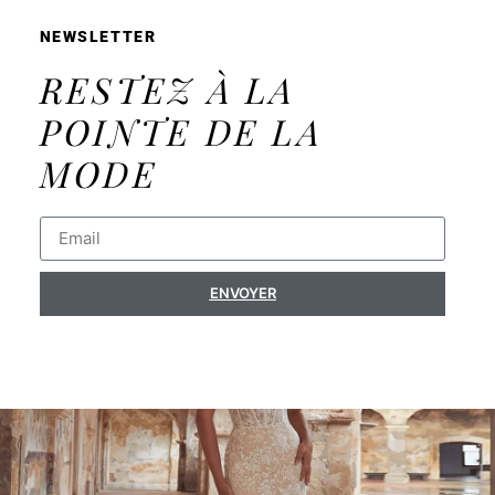
NEWSLETTER
RESTEZ À LA
POINTE DE LA
MODE
ENVOYER