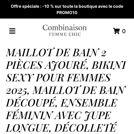
Offre spéciale : -10 % sur toute la boutique avec le code
PROMO10
0
MAILLOT DE BAIN 2
PIÈCES AJOURÉ, BIKINI
SEXY POUR FEMMES
2025, MAILLOT DE BAIN
DÉCOUPÉ, ENSEMBLE
FÉMININ AVEC JUPE
LONGUE, DÉCOLLETÉ