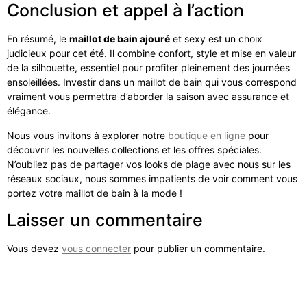
Conclusion et appel à l’action
En résumé, le
maillot de bain ajouré
et sexy est un choix
judicieux pour cet été. Il combine confort, style et mise en valeur
de la silhouette, essentiel pour profiter pleinement des journées
ensoleillées. Investir dans un maillot de bain qui vous correspond
vraiment vous permettra d’aborder la saison avec assurance et
élégance.
Nous vous invitons à explorer notre
boutique en ligne
pour
découvrir les nouvelles collections et les offres spéciales.
N’oubliez pas de partager vos looks de plage avec nous sur les
réseaux sociaux, nous sommes impatients de voir comment vous
portez votre maillot de bain à la mode !
Laisser un commentaire
Vous devez
vous connecter
pour publier un commentaire.