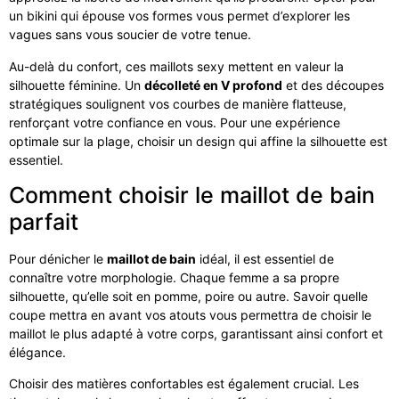
un bikini qui épouse vos formes vous permet d’explorer les
vagues sans vous soucier de votre tenue.
Au-delà du confort, ces maillots sexy mettent en valeur la
silhouette féminine. Un
décolleté en V profond
et des découpes
stratégiques soulignent vos courbes de manière flatteuse,
renforçant votre confiance en vous. Pour une expérience
optimale sur la plage, choisir un design qui affine la silhouette est
essentiel.
Comment choisir le maillot de bain
parfait
Pour dénicher le
maillot de bain
idéal, il est essentiel de
connaître votre morphologie. Chaque femme a sa propre
silhouette, qu’elle soit en pomme, poire ou autre. Savoir quelle
coupe mettra en avant vos atouts vous permettra de choisir le
maillot le plus adapté à votre corps, garantissant ainsi confort et
élégance.
Choisir des matières confortables est également crucial. Les