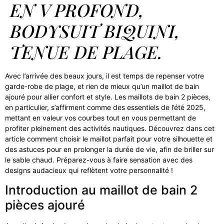
EN V PROFOND,
BODYSUIT BIQUINI,
TENUE DE PLAGE.
Avec l’arrivée des beaux jours, il est temps de repenser votre
garde-robe de plage, et rien de mieux qu’un maillot de bain
ajouré pour allier confort et style. Les maillots de bain 2 pièces,
en particulier, s’affirment comme des essentiels de l’été 2025,
mettant en valeur vos courbes tout en vous permettant de
profiter pleinement des activités nautiques. Découvrez dans cet
article comment choisir le maillot parfait pour votre silhouette et
des astuces pour en prolonger la durée de vie, afin de briller sur
le sable chaud. Préparez-vous à faire sensation avec des
designs audacieux qui reflètent votre personnalité !
Introduction au maillot de bain 2
pièces ajouré