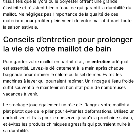
tissus tels que le lycra ou le polyester offrent une grande
élasticité et résistent bien à l’eau, ce qui garantit la durabilité du
maillot. Ne négligez pas l’importance de la qualité de ces
matériaux pour profiter pleinement de votre maillot durant toute
la saison estivale.
Conseils d’entretien pour prolonger
la vie de votre maillot de bain
Pour garder votre maillot en parfait état, un
entretien
adéquat
est essentiel. Lavez-le délicatement à la main après chaque
baignade pour éliminer le chlore ou le sel de mer. Évitez les
machines à laver qui pourraient l’abîmer. Un rinçage à l’eau froide
suffit souvent à le maintenir en bon état pour de nombreuses
vacances à venir.
Le stockage joue également un rôle clé. Rangez votre maillot à
plat plutôt que de le plier pour éviter les déformations. Utilisez un
endroit sec et frais pour le conserver jusqu’à la prochaine saison,
et évitez les produits chimiques agressifs qui pourraient nuire à
sa durabilité.