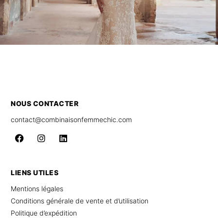
NOUS CONTACTER
contact@combinaisonfemmechic.com
LIENS UTILES
Mentions légales
Conditions générale de vente et d’utilisation
Politique d’expédition