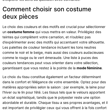
Comment choisir son costume
deux pièces
Le choix des couleurs et des motifs est crucial pour sélectionner
un
costume femme
qui vous mettra en valeur. Privilégiez des
teintes qui complètent votre carnation, et n’oubliez pas
d’expérimenter avec des motifs qui accentuent votre silhouette.
Les palettes de couleur tendance incluent les tons neutres
comme le noir et le beige, mais aussi des couleurs audacieuses
comme le rouge ou le vert émeraude. Une liste à puces des
couleurs tendances peut vous orienter dans votre sélection,
garantissant que vous restez à la pointe de la
mode féminine
.
Le choix du tissu constitue également un facteur déterminant
dans le confort et l’élégance de votre ensemble. Optez pour des
matières appropriées selon la saison : par exemple, la laine pour
l’hiver ou le lin pour l’été. Les tissus tels que le velours apportent
un éclat sophistiqué, tandis que le polyester reste une option
abordable et durable. Chaque tissu a ses propres avantages, et il
est important de privilégier ceux qui vous offrent à la fois confort