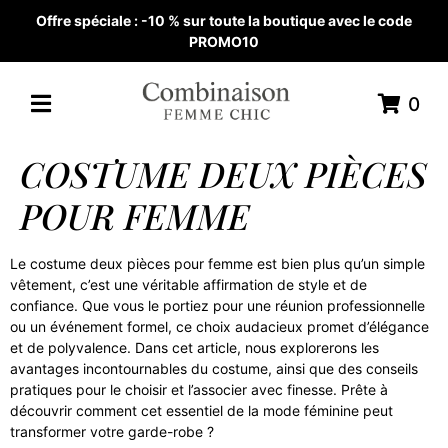
Offre spéciale : -10 % sur toute la boutique avec le code
PROMO10
0
COSTUME DEUX PIÈCES
POUR FEMME
Le costume deux pièces pour femme est bien plus qu’un simple
vêtement, c’est une véritable affirmation de style et de
confiance. Que vous le portiez pour une réunion professionnelle
ou un événement formel, ce choix audacieux promet d’élégance
et de polyvalence. Dans cet article, nous explorerons les
avantages incontournables du costume, ainsi que des conseils
pratiques pour le choisir et l’associer avec finesse. Prête à
découvrir comment cet essentiel de la mode féminine peut
transformer votre garde-robe ?