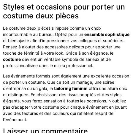
Styles et occasions pour porter un
costume deux pièces
Le costume deux pièces s’impose comme un choix
incontournable au bureau. Optez pour un
ensemble sophistiqué
et bien ajusté afin d’impressionner vos collègues et supérieurs.
Pensez à ajouter des accessoires délicats pour apporter une
touche de féminité à votre look. Grâce à son élégance, le
costume
devient un véritable symbole de sérieux et de
professionnalisme dans le milieu professionnel.
Les événements formels sont également une excellente occasion
de porter un costume. Que ce soit un mariage, une soirée
d’entreprise ou un gala, le
tailoring féminin
offre une allure chic
et distinguée. En choisissant des tissus adaptés et des styles
élégants, vous ferez sensation à toutes les occasions. N’oubliez
pas d’adapter votre costume pour chaque événement en jouant
avec des textures et des couleurs qui reflètent l’esprit de
l’événement.
Laisser un commentaire