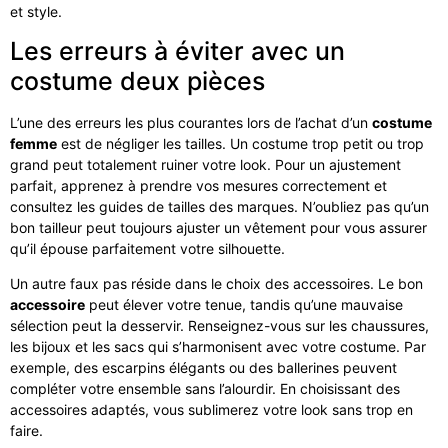
et style.
Les erreurs à éviter avec un
costume deux pièces
L’une des erreurs les plus courantes lors de l’achat d’un
costume
femme
est de négliger les tailles. Un costume trop petit ou trop
grand peut totalement ruiner votre look. Pour un ajustement
parfait, apprenez à prendre vos mesures correctement et
consultez les guides de tailles des marques. N’oubliez pas qu’un
bon tailleur peut toujours ajuster un vêtement pour vous assurer
qu’il épouse parfaitement votre silhouette.
Un autre faux pas réside dans le choix des accessoires. Le bon
accessoire
peut élever votre tenue, tandis qu’une mauvaise
sélection peut la desservir. Renseignez-vous sur les chaussures,
les bijoux et les sacs qui s’harmonisent avec votre costume. Par
exemple, des escarpins élégants ou des ballerines peuvent
compléter votre ensemble sans l’alourdir. En choisissant des
accessoires adaptés, vous sublimerez votre look sans trop en
faire.