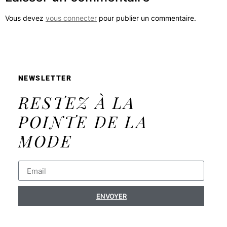
Vous devez
vous connecter
pour publier un commentaire.
NEWSLETTER
RESTEZ À LA
POINTE DE LA
MODE
ENVOYER