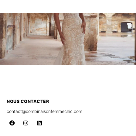
NOUS CONTACTER
contact@combinaisonfemmechic.com