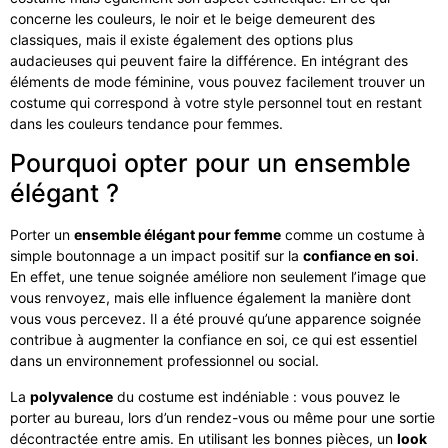
concerne les couleurs, le noir et le beige demeurent des
classiques, mais il existe également des options plus
audacieuses qui peuvent faire la différence. En intégrant des
éléments de mode féminine, vous pouvez facilement trouver un
costume qui correspond à votre style personnel tout en restant
dans les couleurs tendance pour femmes.
Pourquoi opter pour un ensemble
élégant ?
Porter un
ensemble élégant pour femme
comme un costume à
simple boutonnage a un impact positif sur la
confiance en soi
.
En effet, une tenue soignée améliore non seulement l’image que
vous renvoyez, mais elle influence également la manière dont
vous vous percevez. Il a été prouvé qu’une apparence soignée
contribue à augmenter la confiance en soi, ce qui est essentiel
dans un environnement professionnel ou social.
La
polyvalence
du costume est indéniable : vous pouvez le
porter au bureau, lors d’un rendez-vous ou même pour une sortie
décontractée entre amis. En utilisant les bonnes pièces, un
look