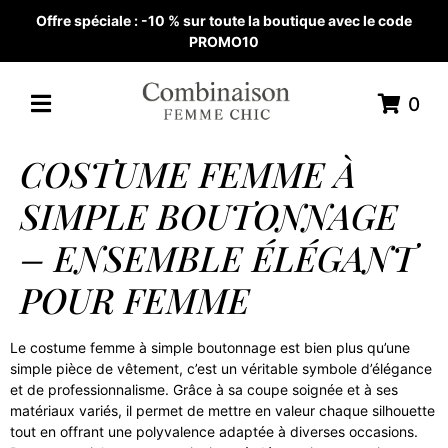
Offre spéciale : -10 % sur toute la boutique avec le code
PROMO10
0
COSTUME FEMME À
SIMPLE BOUTONNAGE
– ENSEMBLE ÉLÉGANT
POUR FEMME
Le costume femme à simple boutonnage est bien plus qu’une
simple pièce de vêtement, c’est un véritable symbole d’élégance
et de professionnalisme. Grâce à sa coupe soignée et à ses
matériaux variés, il permet de mettre en valeur chaque silhouette
tout en offrant une polyvalence adaptée à diverses occasions.