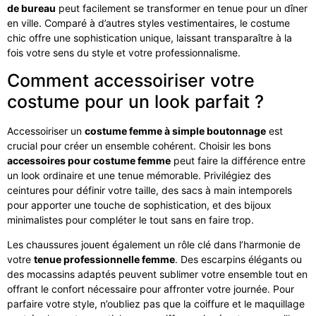
de bureau
peut facilement se transformer en tenue pour un dîner
en ville. Comparé à d’autres styles vestimentaires, le costume
chic offre une sophistication unique, laissant transparaître à la
fois votre sens du style et votre professionnalisme.
Comment accessoiriser votre
costume pour un look parfait ?
Accessoiriser un
costume femme à simple boutonnage
est
crucial pour créer un ensemble cohérent. Choisir les bons
accessoires pour costume femme
peut faire la différence entre
un look ordinaire et une tenue mémorable. Privilégiez des
ceintures pour définir votre taille, des sacs à main intemporels
pour apporter une touche de sophistication, et des bijoux
minimalistes pour compléter le tout sans en faire trop.
Les chaussures jouent également un rôle clé dans l’harmonie de
votre
tenue professionnelle femme
. Des escarpins élégants ou
des mocassins adaptés peuvent sublimer votre ensemble tout en
offrant le confort nécessaire pour affronter votre journée. Pour
parfaire votre style, n’oubliez pas que la coiffure et le maquillage