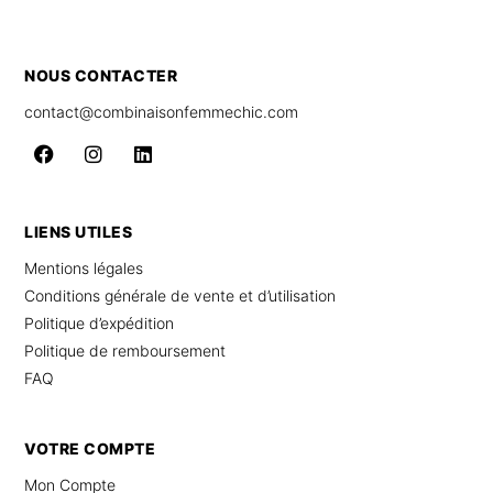
NOUS CONTACTER
contact@combinaisonfemmechic.com
LIENS UTILES
Mentions légales
Conditions générale de vente et d’utilisation
Politique d’expédition
Politique de remboursement
FAQ
VOTRE COMPTE
Mon Compte