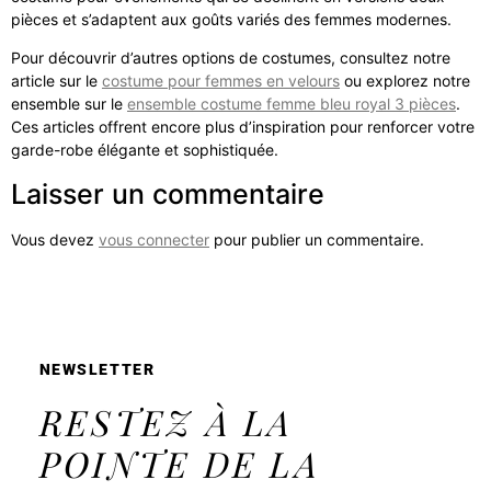
pièces et s’adaptent aux goûts variés des femmes modernes.
Pour découvrir d’autres options de costumes, consultez notre
article sur le
costume pour femmes en velours
ou explorez notre
ensemble sur le
ensemble costume femme bleu royal 3 pièces
.
Ces articles offrent encore plus d’inspiration pour renforcer votre
garde-robe élégante et sophistiquée.
Laisser un commentaire
Vous devez
vous connecter
pour publier un commentaire.
NEWSLETTER
RESTEZ À LA
POINTE DE LA