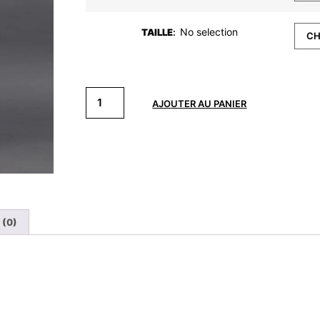
No selection
TAILLE
:
AJOUTER AU PANIER
 (0)