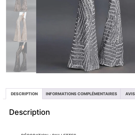
DESCRIPTION
INFORMATIONS COMPLÉMENTAIRES
AVIS
Description