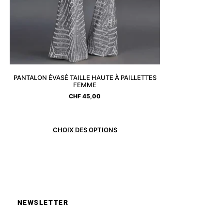
PANTALON ÉVASÉ TAILLE HAUTE À PAILLETTES
FEMME
CHF
45,00
CHOIX DES OPTIONS
NEWSLETTER