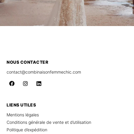
NOUS CONTACTER
contact@combinaisonfemmechic.com
LIENS UTILES
Mentions légales
Conditions générale de vente et d’utilisation
Politique d’expédition