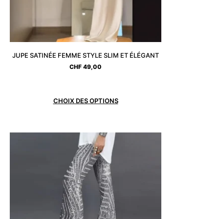
JUPE SATINÉE FEMME STYLE SLIM ET ÉLÉGANT
CHF
49,00
CHOIX DES OPTIONS