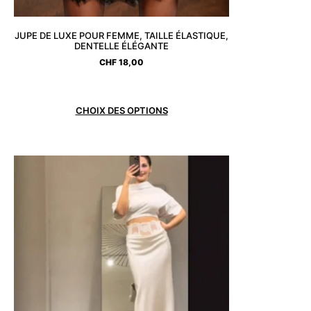
JUPE DE LUXE POUR FEMME, TAILLE ÉLASTIQUE,
DENTELLE ÉLÉGANTE
CHF
18,00
CHOIX DES OPTIONS