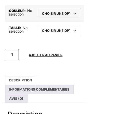
No
COULEUR
:
selection
No
TAILLE
:
selection
AJOUTER AU PANIER
DESCRIPTION
INFORMATIONS COMPLÉMENTAIRES
AVIS (0)
Description