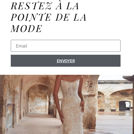
RESTEZ À LA
POINTE DE LA
MODE
ENVOYER