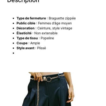
Type de fermeture
: Braguette zippée
Public cible
: Femmes d’âge moyen
Décoration
: Ceinture, style vintage
Élasticité
: Non extensible
Type de tissu
: Popeline
Coupe
: Ample
Style avant
: Plissé