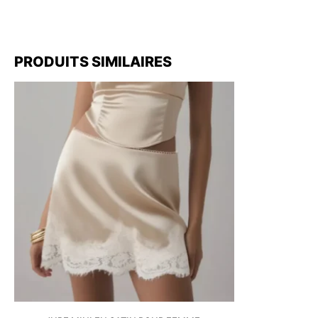
PRODUITS SIMILAIRES