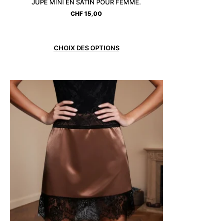
JUPE MINI EN SATIN POUR FEMME.
CHF
15,00
CHOIX DES OPTIONS