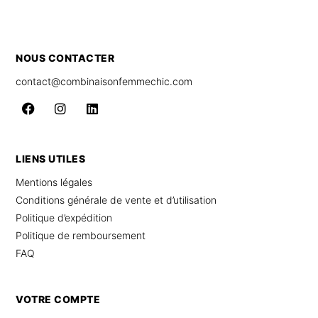
NOUS CONTACTER
contact@combinaisonfemmechic.com
LIENS UTILES
Mentions légales
Conditions générale de vente et d’utilisation
Politique d’expédition
Politique de remboursement
FAQ
VOTRE COMPTE