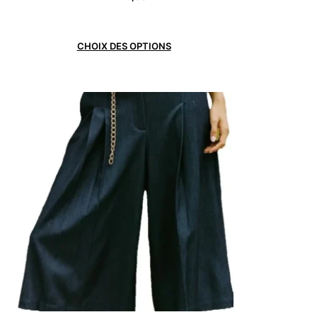
CHOIX DES OPTIONS