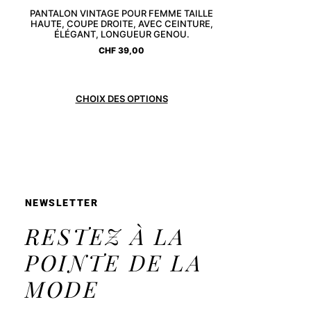
PANTALON VINTAGE POUR FEMME TAILLE
HAUTE, COUPE DROITE, AVEC CEINTURE,
ÉLÉGANT, LONGUEUR GENOU.
CHF
39,00
CHOIX DES OPTIONS
NEWSLETTER
RESTEZ À LA
POINTE DE LA
MODE