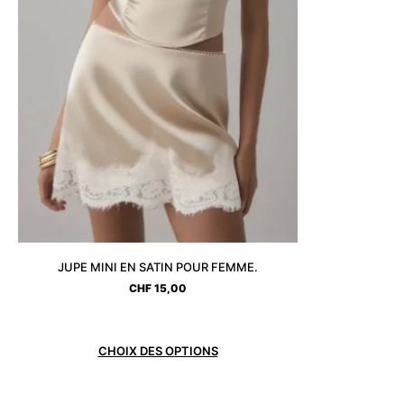
JUPE MINI EN SATIN POUR FEMME.
CHF
15,00
CHOIX DES OPTIONS