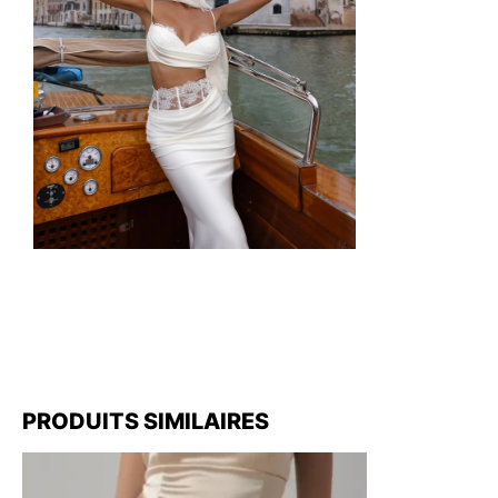
PRODUITS SIMILAIRES