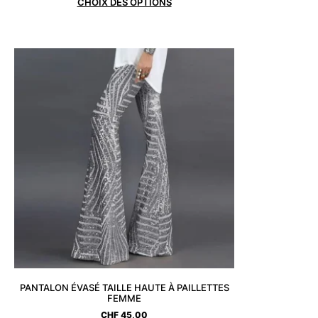
CHOIX DES OPTIONS
PANTALON ÉVASÉ TAILLE HAUTE À PAILLETTES
FEMME
CHF
45,00