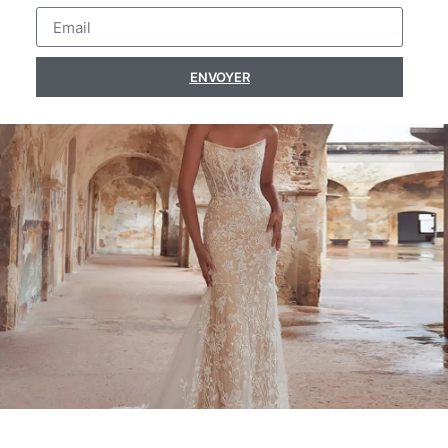
ENVOYER