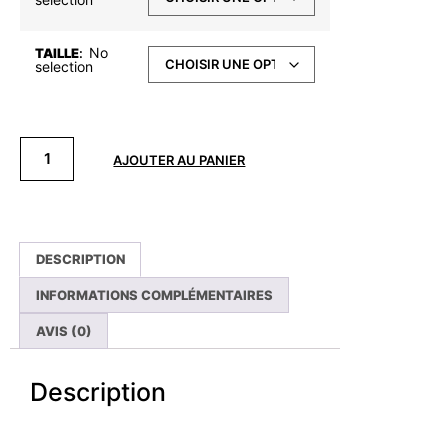
No
TAILLE
:
selection
AJOUTER AU PANIER
DESCRIPTION
INFORMATIONS COMPLÉMENTAIRES
AVIS (0)
Description