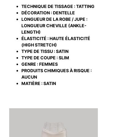
TECHNIQUE DE TISSAGE : TATTING
DÉCORATION : DENTELLE
LONGUEUR DE LA ROBE / JUPE :
LONGUEUR CHEVILLE (ANKLE-
LENGTH)
ÉLASTICITÉ : HAUTE ÉLASTICITÉ
(HIGH STRETCH)
TYPE DE TISSU : SATIN
TYPE DE COUPE : SLIM
GENRE : FEMMES
PRODUITS CHIMIQUES À RISQUE :
AUCUN
MATIÈRE : SATIN