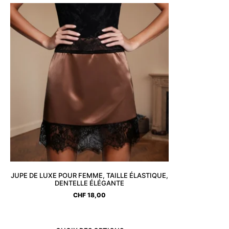
JUPE DE LUXE POUR FEMME, TAILLE ÉLASTIQUE,
DENTELLE ÉLÉGANTE
CHF
18,00