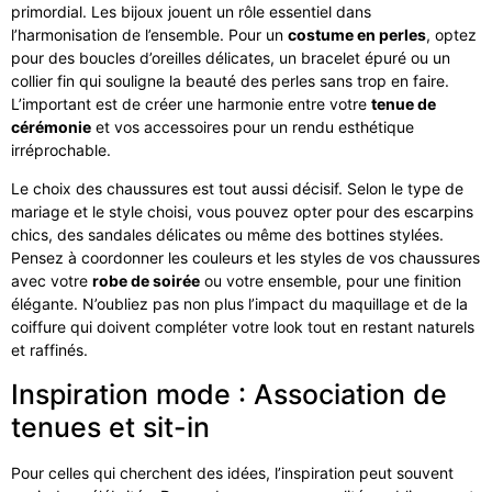
primordial. Les bijoux jouent un rôle essentiel dans
l’harmonisation de l’ensemble. Pour un
costume en perles
, optez
pour des boucles d’oreilles délicates, un bracelet épuré ou un
collier fin qui souligne la beauté des perles sans trop en faire.
L’important est de créer une harmonie entre votre
tenue de
cérémonie
et vos accessoires pour un rendu esthétique
irréprochable.
Le choix des chaussures est tout aussi décisif. Selon le type de
mariage et le style choisi, vous pouvez opter pour des escarpins
chics, des sandales délicates ou même des bottines stylées.
Pensez à coordonner les couleurs et les styles de vos chaussures
avec votre
robe de soirée
ou votre ensemble, pour une finition
élégante. N’oubliez pas non plus l’impact du maquillage et de la
coiffure qui doivent compléter votre look tout en restant naturels
et raffinés.
Inspiration mode : Association de
tenues et sit-in
Pour celles qui cherchent des idées, l’inspiration peut souvent