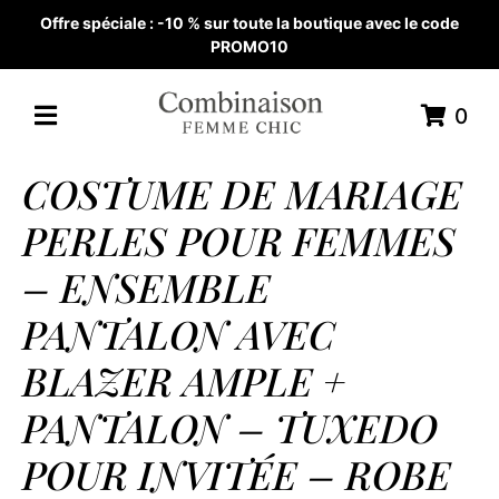
Offre spéciale : -10 % sur toute la boutique avec le code
PROMO10
0
COSTUME DE MARIAGE
PERLES POUR FEMMES
– ENSEMBLE
PANTALON AVEC
BLAZER AMPLE +
PANTALON – TUXEDO
POUR INVITÉE – ROBE