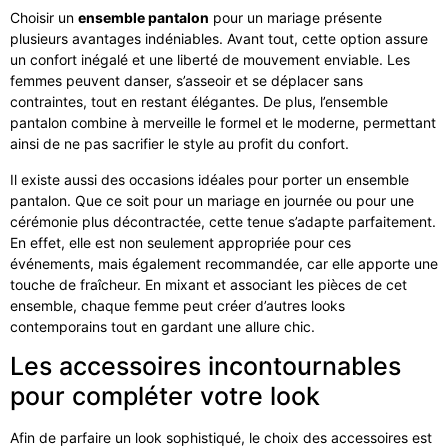
Choisir un
ensemble pantalon
pour un mariage présente
plusieurs avantages indéniables. Avant tout, cette option assure
un confort inégalé et une liberté de mouvement enviable. Les
femmes peuvent danser, s’asseoir et se déplacer sans
contraintes, tout en restant élégantes. De plus, l’ensemble
pantalon combine à merveille le formel et le moderne, permettant
ainsi de ne pas sacrifier le style au profit du confort.
Il existe aussi des occasions idéales pour porter un ensemble
pantalon. Que ce soit pour un mariage en journée ou pour une
cérémonie plus décontractée, cette tenue s’adapte parfaitement.
En effet, elle est non seulement appropriée pour ces
événements, mais également recommandée, car elle apporte une
touche de fraîcheur. En mixant et associant les pièces de cet
ensemble, chaque femme peut créer d’autres looks
contemporains tout en gardant une allure chic.
Les accessoires incontournables
pour compléter votre look
Afin de parfaire un look sophistiqué, le choix des accessoires est