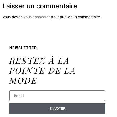
Laisser un commentaire
Vous devez
vous connecter
pour publier un commentaire.
NEWSLETTER
RESTEZ À LA
POINTE DE LA
MODE
ENVOYER