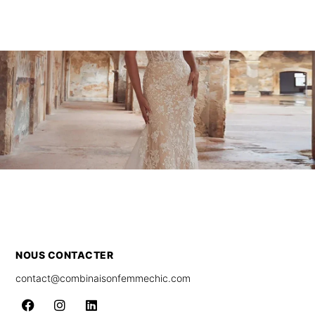
NOUS CONTACTER
contact@combinaisonfemmechic.com