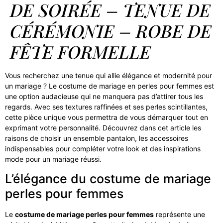
DE SOIRÉE – TENUE DE
CÉRÉMONIE – ROBE DE
FÊTE FORMELLE
Vous recherchez une tenue qui allie élégance et modernité pour
un mariage ? Le costume de mariage en perles pour femmes est
une option audacieuse qui ne manquera pas d’attirer tous les
regards. Avec ses textures raffinées et ses perles scintillantes,
cette pièce unique vous permettra de vous démarquer tout en
exprimant votre personnalité. Découvrez dans cet article les
raisons de choisir un ensemble pantalon, les accessoires
indispensables pour compléter votre look et des inspirations
mode pour un mariage réussi.
L’élégance du costume de mariage
perles pour femmes
Le
costume de mariage perles pour femmes
représente une