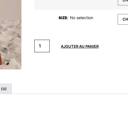
No selection
SIZE
:
AJOUTER AU PANIER
 (0)