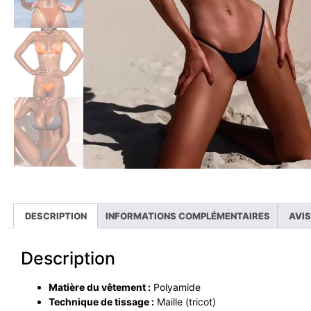
DESCRIPTION
INFORMATIONS COMPLÉMENTAIRES
AVIS
Description
Matière du vêtement :
Polyamide
Technique de tissage :
Maille (tricot)