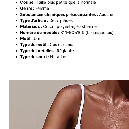
Coupe :
Taille plus petite que la normale
Genre :
Femme
Substances chimiques préoccupantes :
Aucune
Type d’article :
Deux pièces
Matériaux :
Coton, polyester, élasthanne
Numéro de modèle :
B11-6Q5109 (bikinis jaunes)
Motif :
Uni
Type de motif :
Couleur unie
Type de bretelles :
Réglables
Type de sport :
Natation