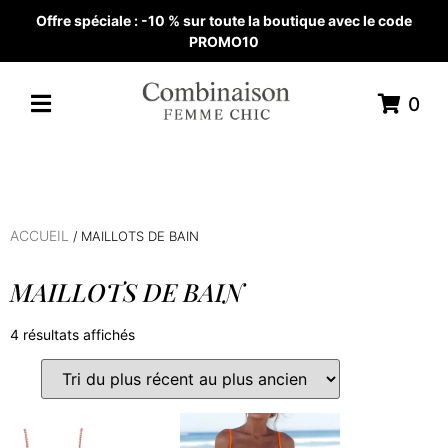
Offre spéciale : -10 % sur toute la boutique avec le code
PROMO10
0
ACCUEIL
/ MAILLOTS DE BAIN
MAILLOTS DE BAIN
4 résultats affichés