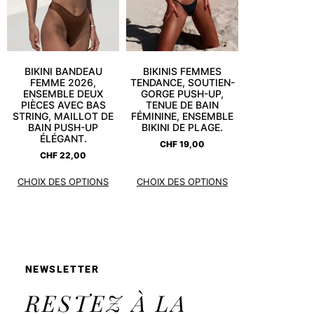
BIKINI BANDEAU
BIKINIS FEMMES
FEMME 2026,
TENDANCE, SOUTIEN-
ENSEMBLE DEUX
GORGE PUSH-UP,
PIÈCES AVEC BAS
TENUE DE BAIN
STRING, MAILLOT DE
FÉMININE, ENSEMBLE
BAIN PUSH-UP
BIKINI DE PLAGE.
ÉLÉGANT.
CHF
19,00
CHF
22,00
CHOIX DES OPTIONS
CHOIX DES OPTIONS
NEWSLETTER
RESTEZ À LA