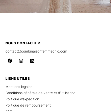
NOUS CONTACTER
contact@combinaisonfemmechic.com
LIENS UTILES
Mentions légales
Conditions générale de vente et d’utilisation
Politique d’expédition
Politique de remboursement