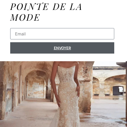
POINTE DE LA
MODE
ENVOYER