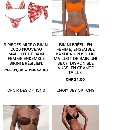
3 PIÈCES MICRO BIKINI
BIKINI BRÉSILIEN
2026 NOUVEAU
FEMME, ENSEMBLE
MAILLOT DE BAIN
BANDEAU PUSH-UP,
FEMME ENSEMBLE
MAILLOT DE BAIN UNI
BIKINI BRÉSILIEN.
SEXY, DISPONIBLE
AUSSI EN GRANDE
CHF
33,00
–
CHF
54,00
TAILLE.
CHF
24,00
CHOIX DES OPTIONS
CHOIX DES OPTIONS