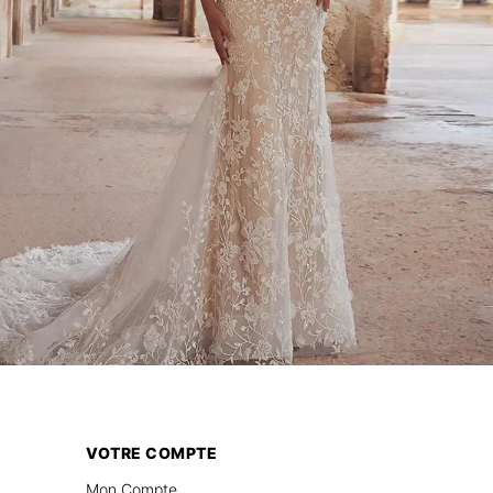
VOTRE COMPTE
Mon Compte