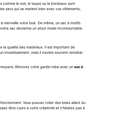
es comme le noir, le taupe ou le bordeaux sont
 des sacs qui se marient bien avec vos vêtements,
 à merveille votre look. De même, un sac à motifs
e votre sac devienne un atout mode incontournable.
 la qualité des matériaux. Il est important de
n investissement, mais il s’avère souvent rentable
vos moyens. Rénovez votre garde-robe avec un
sac à
ui fonctionnent. Vous pouvez créer des looks allant du
ez libre cours à votre créativité et n’hésitez pas à