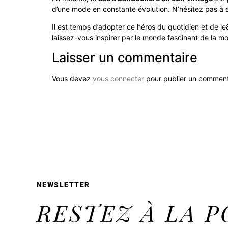
d’une mode en constante évolution. N’hésitez pas à 
Il est temps d’adopter ce héros du quotidien et de l
laissez-vous inspirer par le monde fascinant de la mo
Laisser un commentaire
Vous devez
vous connecter
pour publier un comment
NEWSLETTER
RESTEZ À LA P