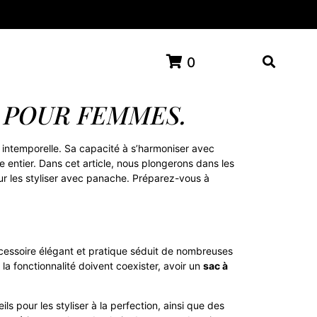
0
 POUR FEMMES.
e intemporelle. Sa capacité à s’harmoniser avec
 entier. Dans cet article, nous plongerons dans les
our les styliser avec panache. Préparez-vous à
cessoire élégant et pratique séduit de nombreuses
a fonctionnalité doivent coexister, avoir un
sac à
s pour les styliser à la perfection, ainsi que des