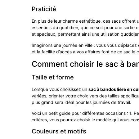
Praticité
En plus de leur charme esthétique, ces sacs offrent 
essentiels du quotidien, que ce soit pour une sortie 
et spacieux, permettant ainsi une utilisation quotidi
Imaginons une journée en ville : vous vous déplacez 
et la facilité d’accès à vos affaires font de ce sac le
Comment choisir le sac à ban
Taille et forme
Lorsque vous choisissez un
sac à bandoulière en cu
variées, orienter votre choix vers des tailles spécifiq
plus grand sera idéal pour les journées de travail.
Voici un petit guide pour différentes occasions : 1. 
critères, vous pourrez choisir le modèle qui vous con
Couleurs et motifs