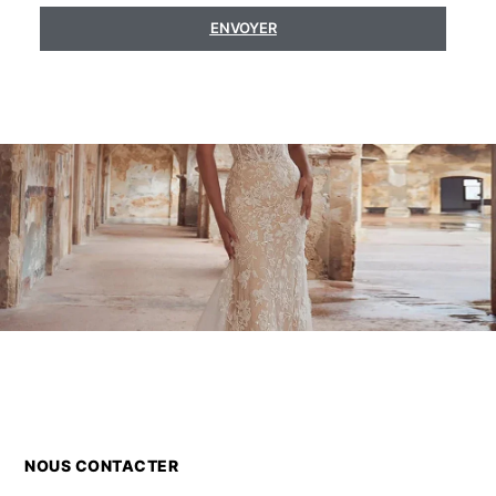
ENVOYER
NOUS CONTACTER