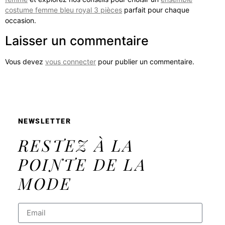
costume femme bleu royal 3 pièces
parfait pour chaque
occasion.
Laisser un commentaire
Vous devez
vous connecter
pour publier un commentaire.
NEWSLETTER
RESTEZ À LA
POINTE DE LA
MODE