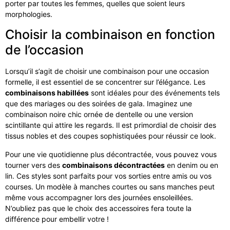
porter par toutes les femmes, quelles que soient leurs
morphologies.
Choisir la combinaison en fonction
de l’occasion
Lorsqu’il s’agit de choisir une combinaison pour une occasion
formelle, il est essentiel de se concentrer sur l’élégance. Les
combinaisons habillées
sont idéales pour des événements tels
que des mariages ou des soirées de gala. Imaginez une
combinaison noire chic ornée de dentelle ou une version
scintillante qui attire les regards. Il est primordial de choisir des
tissus nobles et des coupes sophistiquées pour réussir ce look.
Pour une vie quotidienne plus décontractée, vous pouvez vous
tourner vers des
combinaisons décontractées
en denim ou en
lin. Ces styles sont parfaits pour vos sorties entre amis ou vos
courses. Un modèle à manches courtes ou sans manches peut
même vous accompagner lors des journées ensoleillées.
N’oubliez pas que le choix des accessoires fera toute la
différence pour embellir votre !