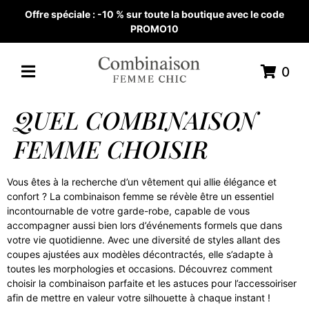
Offre spéciale : -10 % sur toute la boutique avec le code
PROMO10
0
QUEL COMBINAISON
FEMME CHOISIR
Vous êtes à la recherche d’un vêtement qui allie élégance et
confort ? La combinaison femme se révèle être un essentiel
incontournable de votre garde-robe, capable de vous
accompagner aussi bien lors d’événements formels que dans
votre vie quotidienne. Avec une diversité de styles allant des
coupes ajustées aux modèles décontractés, elle s’adapte à
toutes les morphologies et occasions. Découvrez comment
choisir la combinaison parfaite et les astuces pour l’accessoiriser
afin de mettre en valeur votre silhouette à chaque instant !