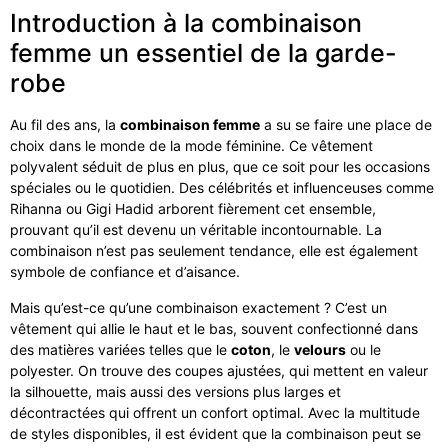
Introduction à la combinaison
femme un essentiel de la garde-
robe
Au fil des ans, la
combinaison femme
a su se faire une place de
choix dans le monde de la mode féminine. Ce vêtement
polyvalent séduit de plus en plus, que ce soit pour les occasions
spéciales ou le quotidien. Des célébrités et influenceuses comme
Rihanna ou Gigi Hadid arborent fièrement cet ensemble,
prouvant qu’il est devenu un véritable incontournable. La
combinaison n’est pas seulement tendance, elle est également
symbole de confiance et d’aisance.
Mais qu’est-ce qu’une combinaison exactement ? C’est un
vêtement qui allie le haut et le bas, souvent confectionné dans
des matières variées telles que le
coton
, le
velours
ou le
polyester. On trouve des coupes ajustées, qui mettent en valeur
la silhouette, mais aussi des versions plus larges et
décontractées qui offrent un confort optimal. Avec la multitude
de styles disponibles, il est évident que la combinaison peut se