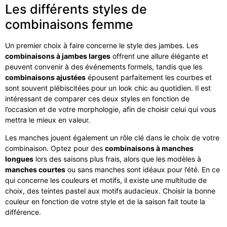
Les différents styles de
combinaisons femme
Un premier choix à faire concerne le style des jambes. Les
combinaisons à jambes larges
offrent une allure élégante et
peuvent convenir à des événements formels, tandis que les
combinaisons ajustées
épousent parfaitement les courbes et
sont souvent plébiscitées pour un look chic au quotidien. Il est
intéressant de comparer ces deux styles en fonction de
l’occasion et de votre morphologie, afin de choisir celui qui vous
mettra le mieux en valeur.
Les manches jouent également un rôle clé dans le choix de votre
combinaison. Optez pour des
combinaisons à manches
longues
lors des saisons plus frais, alors que les modèles à
manches courtes
ou sans manches sont idéaux pour l’été. En ce
qui concerne les couleurs et motifs, il existe une multitude de
choix, des teintes pastel aux motifs audacieux. Choisir la bonne
couleur en fonction de votre style et de la saison fait toute la
différence.