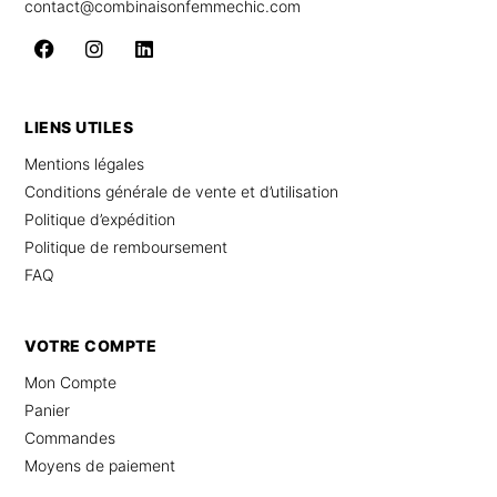
contact@combinaisonfemmechic.com
LIENS UTILES
Mentions légales
Conditions générale de vente et d’utilisation
Politique d’expédition
Politique de remboursement
FAQ
VOTRE COMPTE
Mon Compte
Panier
Commandes
Moyens de paiement