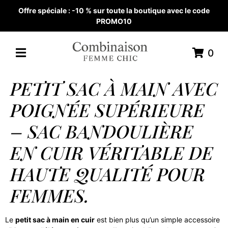
Offre spéciale : -10 % sur toute la boutique avec le code
PROMO10
0
PETIT SAC À MAIN AVEC
POIGNÉE SUPÉRIEURE
– SAC BANDOULIÈRE
EN CUIR VÉRITABLE DE
HAUTE QUALITÉ POUR
FEMMES.
Le
petit sac à main en cuir
est bien plus qu’un simple accessoire