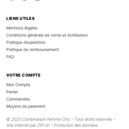
LIENS UTILES
Mentions légales
Conditions générale de vente et d’utilisation
Politique d’expédition
Politique de remboursement
FAQ
VOTRE COMPTE
Mon Compte
Panier
Commandes
Moyens de paiement
© 2025 Combinaison Femme Chic – Tous droits réservés –
Site internet
par
ZIP.ch
–
Protection des données