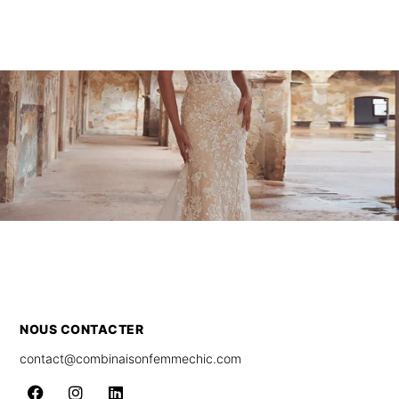
NOUS CONTACTER
contact@combinaisonfemmechic.com