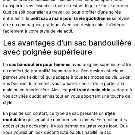
transporter vos essentiels tout en restant léger et facile à porter.
Que ce soit pour aller au travail ou pour profiter d’une soirée
entre amis, le
petit sac à main pour la vie quotidienne
se révèle
être un compagnon pratique. Avec son design chic, il s’intègre
facilement à votre style de vie actif.
Les avantages d’un sac bandoulière
avec poignée supérieure
Le
sac bandoulière pour femmes
avec poignée supérieure offre
un confort de portabilité incomparable. Son design astucieux
permet une flexibilité qui s’adapte à tous les modes de vie. Selon
vos besoins du moment, vous pourrez choisir de le porter à la
main ou en bandoulière. Ainsi, ce
petit sac à main chic
s’adapte à
vos activités quotidiennes tout en vous apportant une touche de
style.
En plus de son confort, ce type de sac présente un
style
modulable
qui séduit de nombreuses femmes. En fonction des
goûts et des occasions, il vous permet d’ajuster votre look. Que
vous vouliez un look décontracté ou plus habillé, le sac