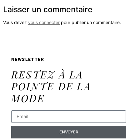
Laisser un commentaire
Vous devez
vous connecter
pour publier un commentaire.
NEWSLETTER
RESTEZ À LA
POINTE DE LA
MODE
ENVOYER