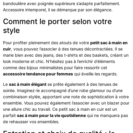
bandoulière avec poignée supérieure s’adapte parfaitement.
Accessoire intemporel, il se démarque par son élégance.
Comment le porter selon votre
style
Pour profiter pleinement des atouts de votre
petit sac à main en
cuir
, vous pouvez l’associer à des tenues décontractées. Il se
marie bien avec des jeans, des t-shirts et des baskets, créant un
look moderne et chic. N’hésitez pas à l’enrichir d’éléments
comme des bijoux minimalistes pour faire ressortir cet
accessoire tendance pour femmes
qui éveille les regards.
Le
sac à main élégant
se prête également à des tenues de
soirée. Imaginez-le accompagné d’une robe glamour ou d’une
combinaison stylée, apportant une note de sophistication à votre
ensemble. Vous pouvez également l’associer avec un blazer pour
une allure chic au travail. Ce petit sac à main en cuir est un
parfait
sac à main pour la vie quotidienne
qui ne manquera pas
de rehausser vos ensembles.