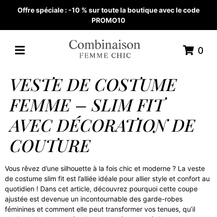
Offre spéciale : -10 % sur toute la boutique avec le code
PROMO10
0
VESTE DE COSTUME
FEMME – SLIM FIT
AVEC DÉCORATION DE
COUTURE
Vous rêvez d’une silhouette à la fois chic et moderne ? La veste
de costume slim fit est l’alliée idéale pour allier style et confort au
quotidien ! Dans cet article, découvrez pourquoi cette coupe
ajustée est devenue un incontournable des garde-robes
féminines et comment elle peut transformer vos tenues, qu’il