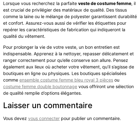
Lorsque vous recherchez la parfaite
veste de costume femme
, il
est crucial de privilégier des matériaux de qualité. Des tissus
comme la laine ou le mélange de polyester garantissent durabilité
et confort. Assurez-vous aussi de vérifier les étiquettes pour
repérer les caractéristiques de fabrication qui indiqueront la
qualité du vêtement.
Pour prolonger la vie de votre veste, un bon entretien est
indispensable. Apprenez à la nettoyer, repasser délicatement et
ranger correctement pour qu’elle conserve son allure. Pensez
également aux lieux où acheter votre vêtement, qu’il s’agisse de
boutiques en ligne ou physiques. Les boutiques spécialisées
comme
ensemble costume femme bleu royal 3 pièces
ou
costume femme double boutonnage
vous offriront une sélection
de qualité remplie d’options élégantes.
Laisser un commentaire
Vous devez
vous connecter
pour publier un commentaire.