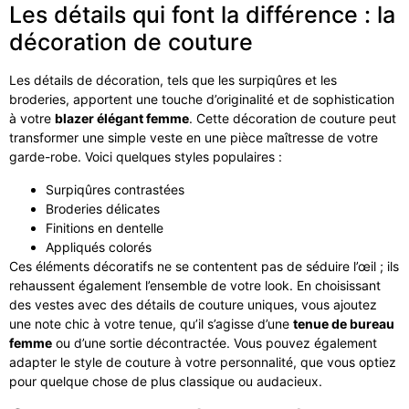
Les détails qui font la différence : la
décoration de couture
Les détails de décoration, tels que les surpiqûres et les
broderies, apportent une touche d’originalité et de sophistication
à votre
blazer élégant femme
. Cette décoration de couture peut
transformer une simple veste en une pièce maîtresse de votre
garde-robe. Voici quelques styles populaires :
Surpiqûres contrastées
Broderies délicates
Finitions en dentelle
Appliqués colorés
Ces éléments décoratifs ne se contentent pas de séduire l’œil ; ils
rehaussent également l’ensemble de votre look. En choisissant
des vestes avec des détails de couture uniques, vous ajoutez
une note chic à votre tenue, qu’il s’agisse d’une
tenue de bureau
femme
ou d’une sortie décontractée. Vous pouvez également
adapter le style de couture à votre personnalité, que vous optiez
pour quelque chose de plus classique ou audacieux.