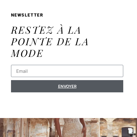
NEWSLETTER
RESTEZ À LA
POINTE DE LA
MODE
ENVOYER