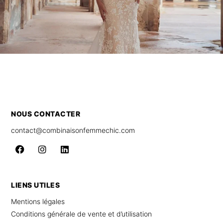
NOUS CONTACTER
contact@combinaisonfemmechic.com
LIENS UTILES
Mentions légales
Conditions générale de vente et d’utilisation