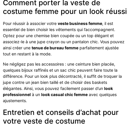
Comment porter la veste de
costume femme pour un look réussi
Pour réussir à associer votre
veste business femme
, il est
essentiel de bien choisir les vêtements qui l’accompagnent.
Optez pour une chemise bien coupée ou un top élégant et
associez-le à une jupe crayon ou un pantalon chic. Vous pouvez
ainsi créer une
tenue de bureau femme
parfaitement ajustée
tout en restant à la mode.
Ne négligez pas les accessoires : une ceinture bien placée,
quelques bijoux raffinés et un sac chic peuvent faire toute la
différence. Pour un look plus décontracté, il suffit de troquer la
jupe contre un jean bien taillé et de choisir des baskets
élégantes. Ainsi, vous pouvez facilement passer d’un
look
professionnel
à un
look casual chic femme
avec quelques
ajustements.
Entretien et conseils d’achat pour
votre veste de costume