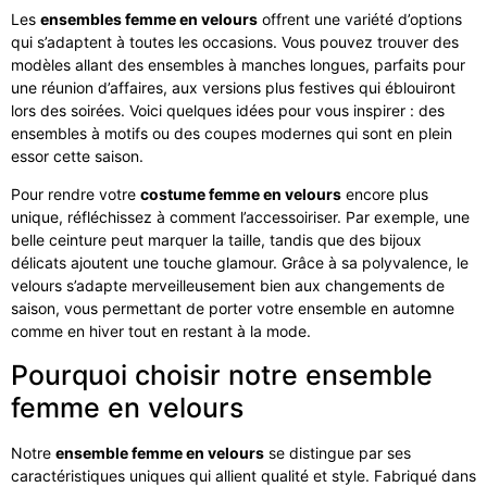
Les
ensembles femme en velours
offrent une variété d’options
qui s’adaptent à toutes les occasions. Vous pouvez trouver des
modèles allant des ensembles à manches longues, parfaits pour
une réunion d’affaires, aux versions plus festives qui éblouiront
lors des soirées. Voici quelques idées pour vous inspirer : des
ensembles à motifs ou des coupes modernes qui sont en plein
essor cette saison.
Pour rendre votre
costume femme en velours
encore plus
unique, réfléchissez à comment l’accessoiriser. Par exemple, une
belle ceinture peut marquer la taille, tandis que des bijoux
délicats ajoutent une touche glamour. Grâce à sa polyvalence, le
velours s’adapte merveilleusement bien aux changements de
saison, vous permettant de porter votre ensemble en automne
comme en hiver tout en restant à la mode.
Pourquoi choisir notre ensemble
femme en velours
Notre
ensemble femme en velours
se distingue par ses
caractéristiques uniques qui allient qualité et style. Fabriqué dans