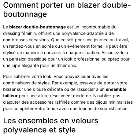
Comment porter un blazer double-
boutonnage
Le
blazer double-boutonnage
est un incontournable du
dressing féminin, offrant une polyvalence adaptée à de
nombreuses occasions. Que ce soit pour une journée au travail,
un rendez-vous en soirée ou un événement formel, il peut être
stylisé de manière à convenir à chaque situation. Associez-le à
un pantalon classique pour un look professionnel ou optez pour
une jupe élégante pour un dîner chic.
Pour sublimer votre look, vous pouvez jouer avec les
combinaisons de styles. Par exemple, essayez de porter votre
blazer sur une blouse délicate ou de l’associer à un
ensemble
tailleur
pour une allure résolument moderne. N’oubliez pas
d’ajouter des accessoires raffinés comme des bijoux minimalistes
pour compléter votre tenue avec une touche de sophistication.
Les ensembles en velours
polyvalence et style