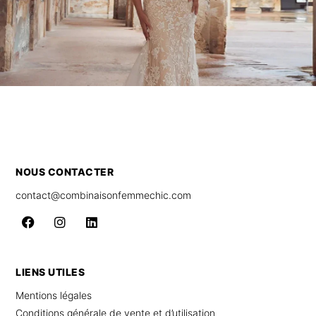
NOUS CONTACTER
contact@combinaisonfemmechic.com
LIENS UTILES
Mentions légales
Conditions générale de vente et d’utilisation