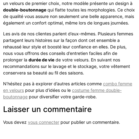
un velours de premier choix, notre modèle présente un design à
double-boutonnage
qui flatte toutes les morphologies. Ce choix
de qualité vous assure non seulement une belle apparence, mais
également un confort optimal, même lors de longues journées.
Les avis de nos clientes parlent d’eux-mêmes. Plusieurs femmes
partagent leurs histoires sur la façon dont cet ensemble a
rehaussé leur style et boosté leur confiance en elles. De plus,
nous vous offrons des conseils d’entretien faciles afin de
prolonger la
durée de vie
de votre velours. En suivant nos
recommandations sur le lavage et le stockage, votre vêtement
conservera sa beauté au fil des saisons.
N’hésitez pas à explorer d’autres articles comme
combo femme
en velours
pour plus d’idées ou le
costume femme double-
boutonnage
pour diversifier votre garde-robe.
Laisser un commentaire
Vous devez
vous connecter
pour publier un commentaire.