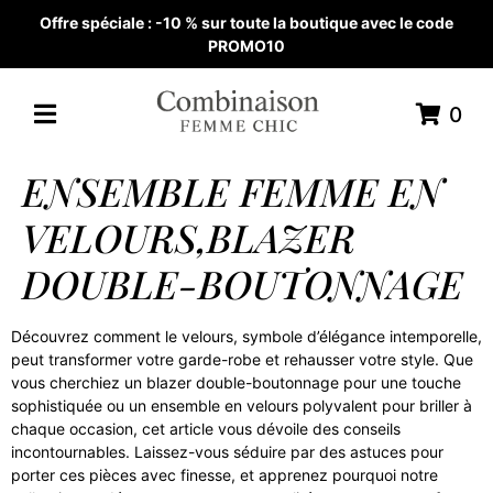
Offre spéciale : -10 % sur toute la boutique avec le code
PROMO10
0
ENSEMBLE FEMME EN
VELOURS,BLAZER
DOUBLE-BOUTONNAGE
Découvrez comment le velours, symbole d’élégance intemporelle,
peut transformer votre garde-robe et rehausser votre style. Que
vous cherchiez un blazer double-boutonnage pour une touche
sophistiquée ou un ensemble en velours polyvalent pour briller à
chaque occasion, cet article vous dévoile des conseils
incontournables. Laissez-vous séduire par des astuces pour
porter ces pièces avec finesse, et apprenez pourquoi notre