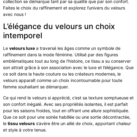
collection se démarque tant par sa qualité que par son confort.
Faites le choix du raffinement et explorez l’univers du velours
avec nous !
L’élégance du velours un choix
intemporel
Le
velours luxe
a traversé les âges comme un symbole de
raffinement dans la mode féminine. Utilisé par des figures
emblématiques tout au long de l’histoire, ce tissu a su conserver
son attrait grâce à son association avec le luxe et l’élégance. Que
ce soit dans la haute couture ou les créateurs modernes, le
velours apparaît comme un choix incontournable pour toute
femme souhaitant se démarquer.
Ce qui rend le velours si apprécié, c’est sa texture somptueuse et
son confort inégalé. Avec ses propriétés isolantes, il est parfait
pour les saisons froides, tout en offrant une allure sophistiquée.
Que ce soit pour une soirée habillée ou une sortie décontractée,
le
tissu velours
s’avère être un allié de choix, apportant chaleur
et style à votre tenue.