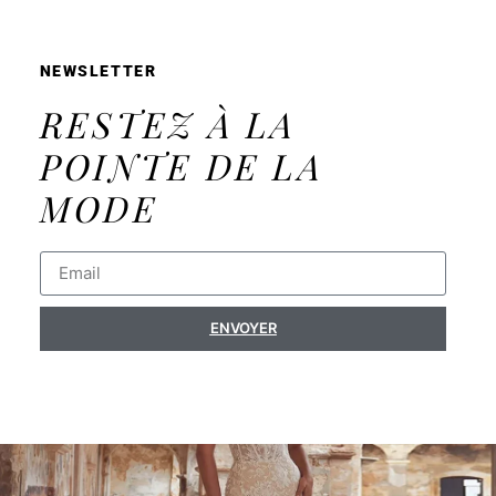
NEWSLETTER
RESTEZ À LA
POINTE DE LA
MODE
ENVOYER