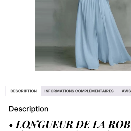
DESCRIPTION
INFORMATIONS COMPLÉMENTAIRES
AVIS
Description
•
LONGUEUR DE LA ROBE