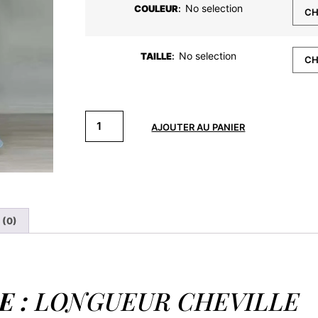
No selection
COULEUR
:
No selection
TAILLE
:
AJOUTER AU PANIER
 (0)
 :
LONGUEUR CHEVILLE