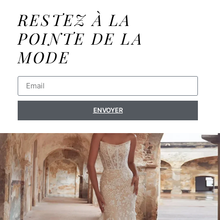
RESTEZ À LA
POINTE DE LA
MODE
ENVOYER