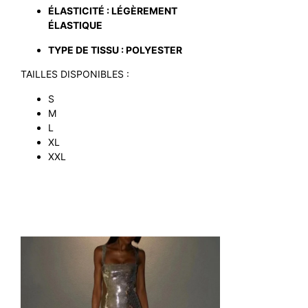
ÉLASTICITÉ : LÉGÈREMENT
ÉLASTIQUE
TYPE DE TISSU : POLYESTER
TAILLES DISPONIBLES :
S
M
L
XL
XXL