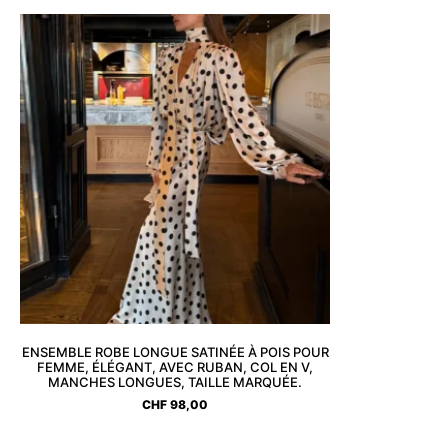
ENSEMBLE ROBE LONGUE SATINÉE À POIS POUR
FEMME, ÉLÉGANT, AVEC RUBAN, COL EN V,
MANCHES LONGUES, TAILLE MARQUÉE.
CHF
98,00