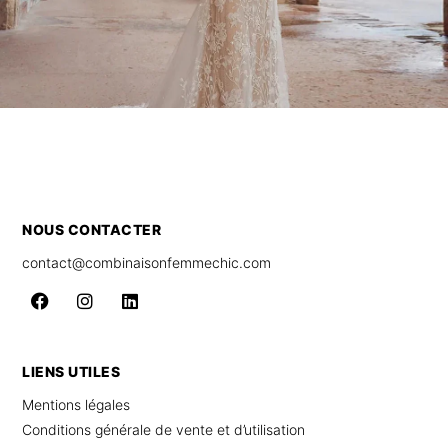
NOUS CONTACTER
contact@combinaisonfemmechic.com
LIENS UTILES
Mentions légales
Conditions générale de vente et d’utilisation