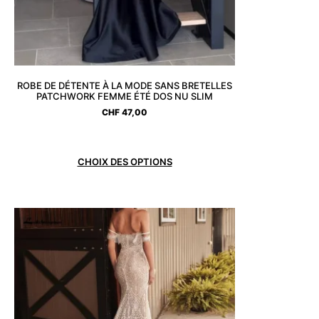
ROBE DE DÉTENTE À LA MODE SANS BRETELLES
PATCHWORK FEMME ÉTÉ DOS NU SLIM
CHF
47,00
CHOIX DES OPTIONS