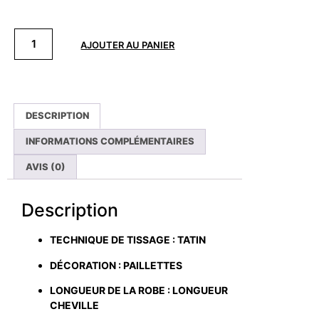
AJOUTER AU PANIER
DESCRIPTION
INFORMATIONS COMPLÉMENTAIRES
AVIS (0)
Description
TECHNIQUE DE TISSAGE : TATIN
DÉCORATION : PAILLETTES
LONGUEUR DE LA ROBE : LONGUEUR
CHEVILLE