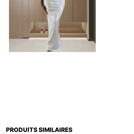
PRODUITS SIMILAIRES