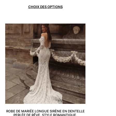
CHOIX DES OPTIONS
ROBE DE MARIÉE LONGUE SIRÈNE EN DENTELLE
PERLÉE DE RÊVE, STYLE ROMANTIQUE,