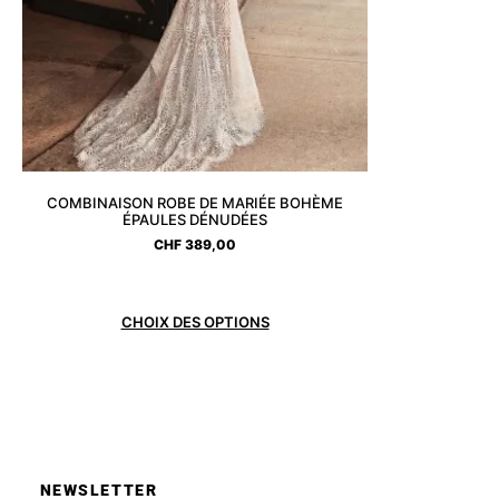
COMBINAISON ROBE DE MARIÉE BOHÈME
ÉPAULES DÉNUDÉES
CHF
389,00
CHOIX DES OPTIONS
NEWSLETTER