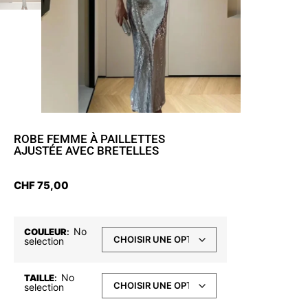
ROBE FEMME À PAILLETTES
AJUSTÉE AVEC BRETELLES
CHF
75,00
No
COULEUR
:
selection
No
TAILLE
:
selection