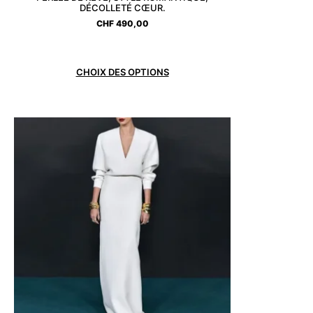
DÉCOLLETÉ CŒUR.
CHF
490,00
CHOIX DES OPTIONS