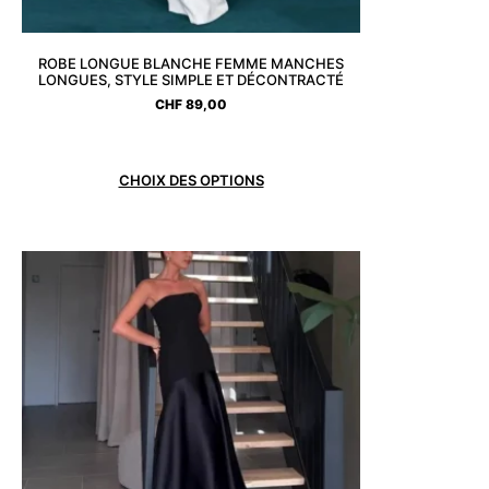
ROBE LONGUE BLANCHE FEMME MANCHES
LONGUES, STYLE SIMPLE ET DÉCONTRACTÉ
CHF
89,00
CHOIX DES OPTIONS