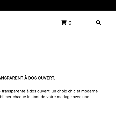
0
ANSPARENT À DOS OUVERT.
 transparente à dos ouvert, un choix chic et moderne
blimer chaque instant de votre mariage avec une