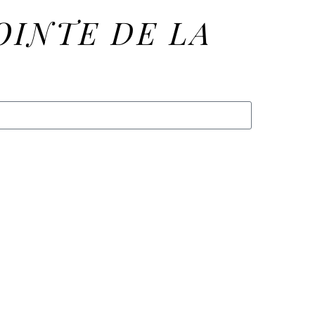
OINTE DE LA