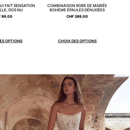
UI FAIT SENSATION
COMBINAISON ROBE DE MARIÉE
LLE, DOS NU
BOHÈME ÉPAULES DÉNUDÉES
F
99,00
CHF
389,00
ES OPTIONS
CHOIX DES OPTIONS