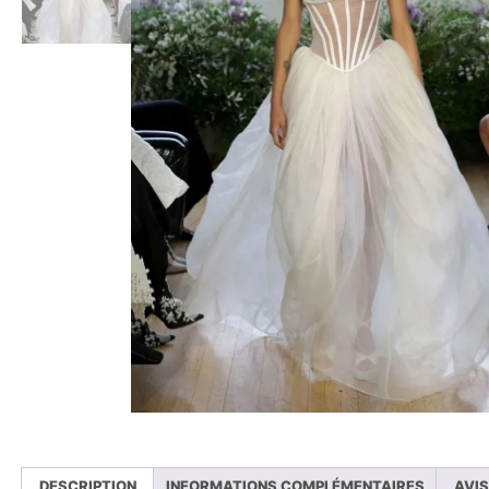
DESCRIPTION
INFORMATIONS COMPLÉMENTAIRES
AVIS