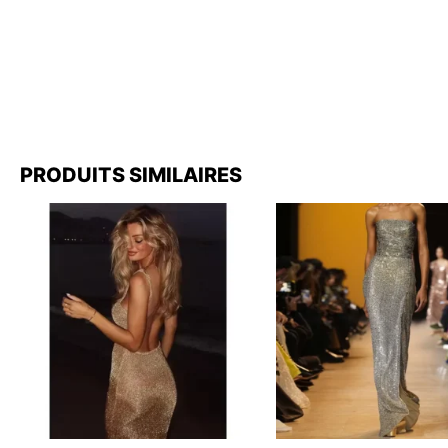
PRODUITS SIMILAIRES