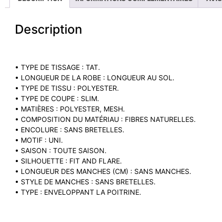
Description
• TYPE DE TISSAGE : TAT.
• LONGUEUR DE LA ROBE : LONGUEUR AU SOL.
• TYPE DE TISSU : POLYESTER.
• TYPE DE COUPE : SLIM.
• MATIÈRES : POLYESTER, MESH.
• COMPOSITION DU MATÉRIAU : FIBRES NATURELLES.
• ENCOLURE : SANS BRETELLES.
• MOTIF : UNI.
• SAISON : TOUTE SAISON.
• SILHOUETTE : FIT AND FLARE.
• LONGUEUR DES MANCHES (CM) : SANS MANCHES.
• STYLE DE MANCHES : SANS BRETELLES.
• TYPE : ENVELOPPANT LA POITRINE.