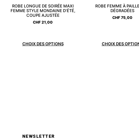
ROBE LONGUE DE SOIRÉE MAXI
ROBE FEMME À PAILL
FEMME STYLE MONDAINE D’ÉTÉ,
DÉGRADÉES
COUPE AJUSTÉE
CHF
75,00
CHF
21,00
CHOIX DES OPTIONS
CHOIX DES OPTIO
NEWSLETTER