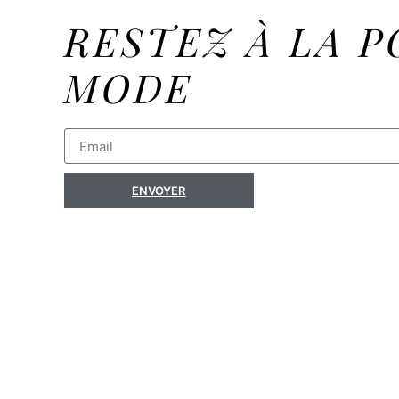
RESTEZ À LA P
MODE
ENVOYER