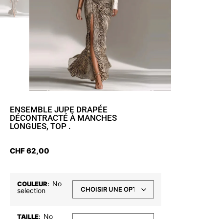
ENSEMBLE JUPE DRAPÉE
DÉCONTRACTÉ À MANCHES
LONGUES, TOP .
CHF
62,00
No
COULEUR
:
selection
No
TAILLE
: