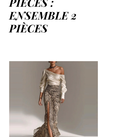
PIÈCES :
ENSEMBLE 2
PIÈCES