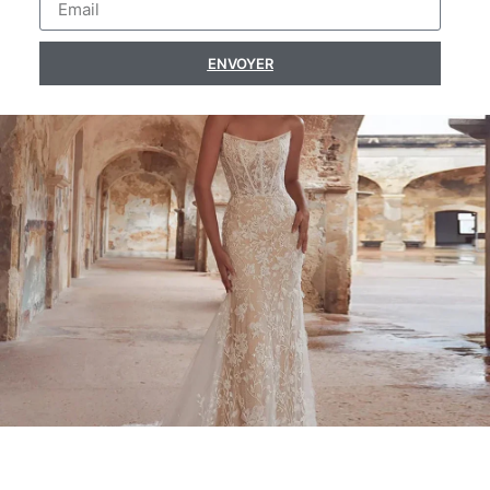
ENVOYER