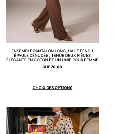
ENSEMBLE PANTALON LONG, HAUT FENDU
ÉPAULE DÉNUDÉE , TENUE DEUX PIÈCES
ÉLÉGANTE EN COTON ET LIN UNIE POUR FEMME
CHF
70,00
CHOIX DES OPTIONS