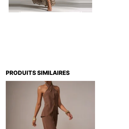
PRODUITS SIMILAIRES