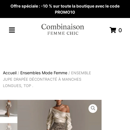
Offre spéciale : -10 % sur toute la boutique avec le code
PROMO10
0
Accueil
Ensembles Mode Femme
/
/ ENSEMBLE
JUPE DRAPÉE DÉCONTRACTÉ À MANCHES
LONGUES, TOP .