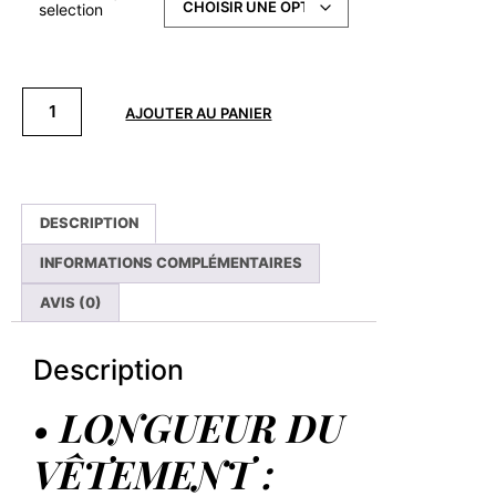
selection
AJOUTER AU PANIER
DESCRIPTION
INFORMATIONS COMPLÉMENTAIRES
AVIS (0)
Description
• LONGUEUR DU
VÊTEMENT :