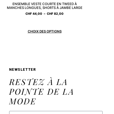
ENSEMBLE VESTE COURTE EN TWEED À
MANCHES LONGUES, SHORTS À JAMBE LARGE
CHF
44,00
–
CHF
82,00
CHOIX DES OPTIONS
NEWSLETTER
RESTEZ À LA
POINTE DE LA
MODE