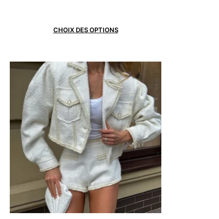
CHOIX DES OPTIONS