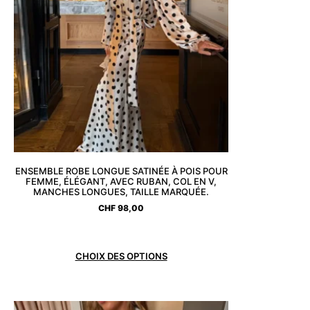
ENSEMBLE ROBE LONGUE SATINÉE À POIS POUR
FEMME, ÉLÉGANT, AVEC RUBAN, COL EN V,
MANCHES LONGUES, TAILLE MARQUÉE.
CHF
98,00
CHOIX DES OPTIONS