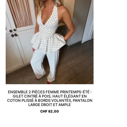
ENSEMBLE 2 PIÈCES FEMME PRINTEMPS-ÉTÉ :
GILET CINTRÉ À POIS, HAUT ÉLÉGANT EN
COTON PLISSÉ À BORDS VOLANTÉS, PANTALON
LARGE DROIT ET AMPLE
CHF
82,00