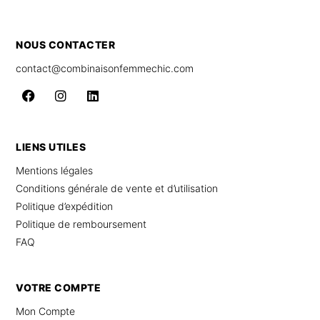
NOUS CONTACTER
contact@combinaisonfemmechic.com
LIENS UTILES
Mentions légales
Conditions générale de vente et d’utilisation
Politique d’expédition
Politique de remboursement
FAQ
VOTRE COMPTE
Mon Compte