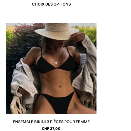
CHOIX DES OPTIONS
ENSEMBLE BIKINI 3 PIÈCES POUR FEMME
CHF
27,00