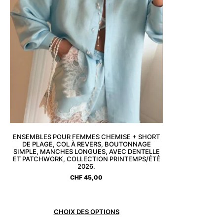
ENSEMBLES POUR FEMMES CHEMISE + SHORT
DE PLAGE, COL À REVERS, BOUTONNAGE
SIMPLE, MANCHES LONGUES, AVEC DENTELLE
ET PATCHWORK, COLLECTION PRINTEMPS/ÉTÉ
2026.
CHF
45,00
CHOIX DES OPTIONS