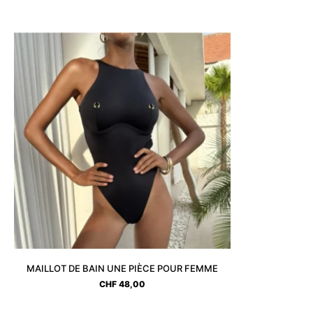
MAILLOT DE BAIN UNE PIÈCE POUR FEMME
CHF
48,00