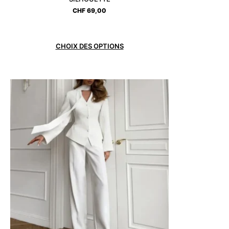
CHF
69,00
CHOIX DES OPTIONS