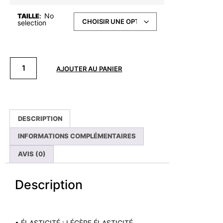
No
TAILLE
:
selection
AJOUTER AU PANIER
DESCRIPTION
INFORMATIONS COMPLÉMENTAIRES
AVIS (0)
Description
• ÉLASTICITÉ : LÉGÈRE ÉLASTICITÉ