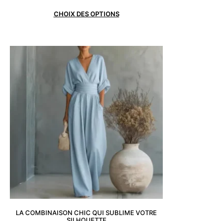
CHOIX DES OPTIONS
LA COMBINAISON CHIC QUI SUBLIME VOTRE
SILHOUETTE