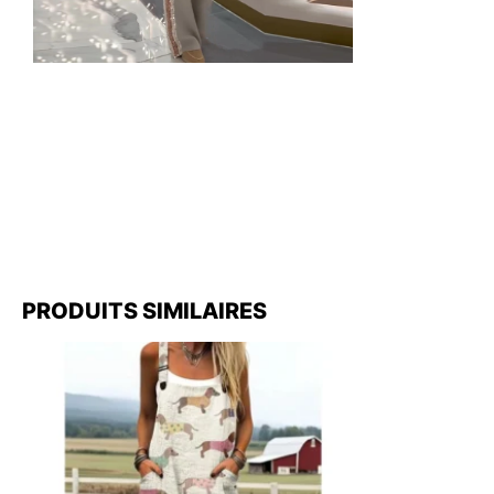
PRODUITS SIMILAIRES