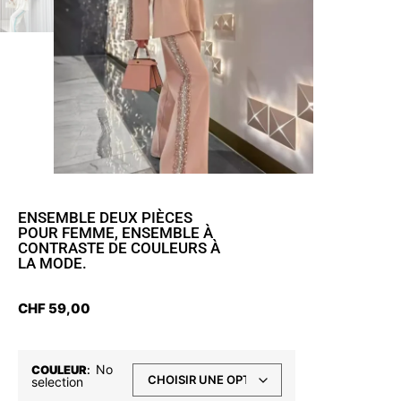
ENSEMBLE DEUX PIÈCES
POUR FEMME, ENSEMBLE À
CONTRASTE DE COULEURS À
LA MODE.
CHF
59,00
No
COULEUR
:
selection