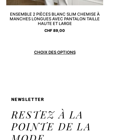
ENSEMBLE 2 PIÈCES BLANC SLIM CHEMISE À
MANCHES LONGUES AVEC PANTALON TAILLE
HAUTE ET LARGE
CHF
89,00
CHOIX DES OPTIONS
NEWSLETTER
RESTEZ À LA
POINTE DE LA
MODE