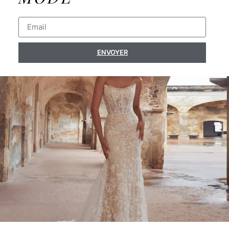
ENVOYER