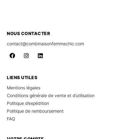
NOUS CONTACTER
contact@combinaisonfemmechic.com
LIENS UTILES
Mentions légales
Conditions générale de vente et d’utilisation
Politique d’expédition
Politique de remboursement
FAQ
VOTRE COMPTE