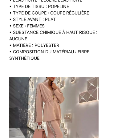
• TYPE DE TISSU : POPELINE
• TYPE DE COUPE : COUPE RÉGULIÈRE
• STYLE AVANT : PLAT
• SEXE : FEMMES
• SUBSTANCE CHIMIQUE À HAUT RISQUE :
AUCUNE
• MATIÈRE : POLYESTER
• COMPOSITION DU MATÉRIAU : FIBRE
SYNTHÉTIQUE