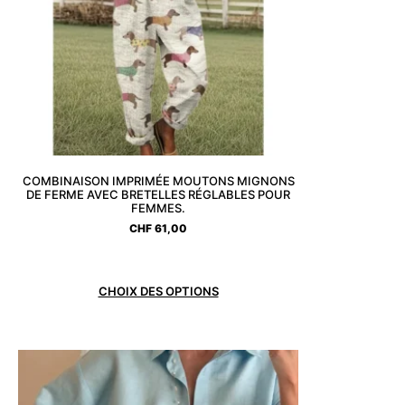
COMBINAISON IMPRIMÉE MOUTONS MIGNONS
DE FERME AVEC BRETELLES RÉGLABLES POUR
FEMMES.
CHF
61,00
CHOIX DES OPTIONS