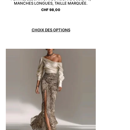
MANCHES LONGUES, TAILLE MARQUÉE.
CHF
98,00
CHOIX DES OPTIONS