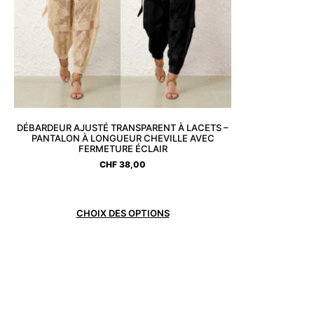
DÉBARDEUR AJUSTÉ TRANSPARENT À LACETS –
PANTALON À LONGUEUR CHEVILLE AVEC
FERMETURE ÉCLAIR
CHF
38,00
CHOIX DES OPTIONS