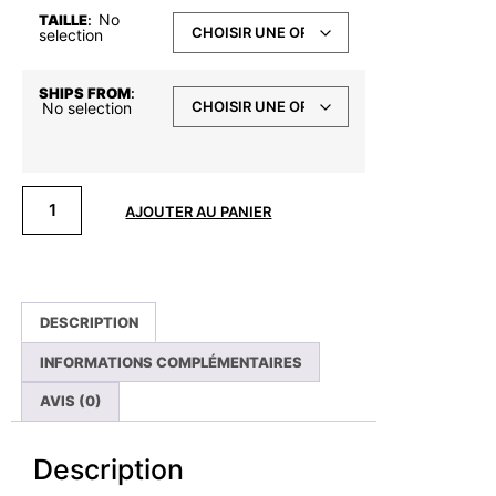
No
TAILLE
:
selection
SHIPS FROM
:
No selection
AJOUTER AU PANIER
DESCRIPTION
INFORMATIONS COMPLÉMENTAIRES
AVIS (0)
Description