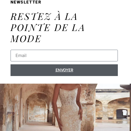
NEWSLETTER
RESTEZ À LA
POINTE DE LA
MODE
ENVOYER