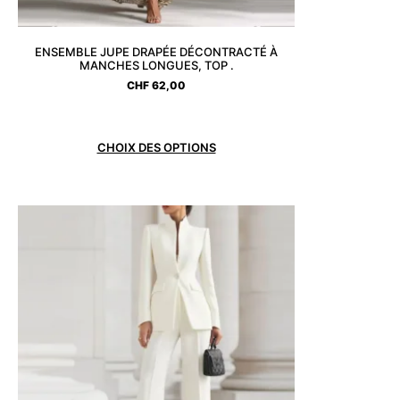
ENSEMBLE JUPE DRAPÉE DÉCONTRACTÉ À
MANCHES LONGUES, TOP .
CHF
62,00
CHOIX DES OPTIONS