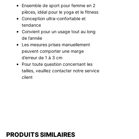
Ensemble de sport pour femme en 2
pièces, idéal pour le yoga et le fitness
Conception ultra-confortable et
tendance
Convient pour un usage tout au long
de l’année
Les mesures prises manuellement
peuvent comporter une marge
d’erreur de 1 à 3 cm
Pour toute question concernant les
tailles, veuillez contacter notre service
client
PRODUITS SIMILAIRES