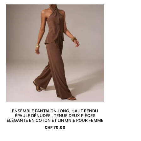
ENSEMBLE PANTALON LONG, HAUT FENDU
ÉPAULE DÉNUDÉE , TENUE DEUX PIÈCES
ÉLÉGANTE EN COTON ET LIN UNIE POUR FEMME
CHF
70,00