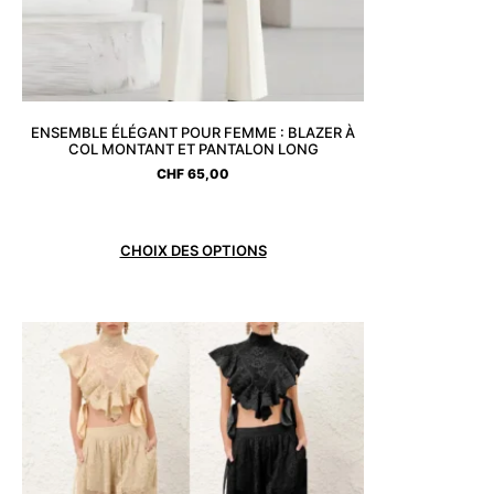
ENSEMBLE ÉLÉGANT POUR FEMME : BLAZER À
COL MONTANT ET PANTALON LONG
CHF
65,00
CHOIX DES OPTIONS