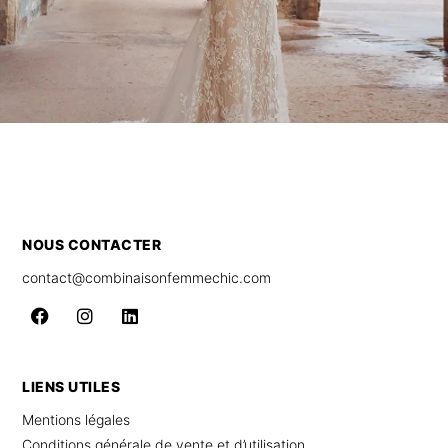
NOUS CONTACTER
contact@combinaisonfemmechic.com
LIENS UTILES
Mentions légales
Conditions générale de vente et d’utilisation