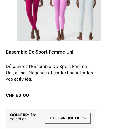
Ensemble De Sport Femme Uni
Découvrez l’Ensemble De Sport Femme
Uni, alliant élégance et confort pour toutes
vos activités.
CHF
63,00
No
COULEUR
:
selection