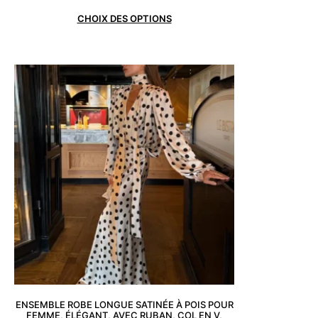
CHOIX DES OPTIONS
ENSEMBLE ROBE LONGUE SATINÉE À POIS POUR
FEMME, ÉLÉGANT, AVEC RUBAN, COL EN V,