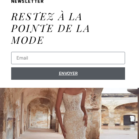
NEWSLETTER
RESTEZ À LA
POINTE DE LA
MODE
ENVOYER