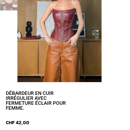
DÉBARDEUR EN CUIR
IRRÉGULIER AVEC
FERMETURE ÉCLAIR POUR
FEMME.
CHF
42,00