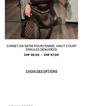
CORSET EN SATIN POUR FEMME, HAUT COURT
ÉPAULES DÉNUDÉES
CHF
39,00
–
CHF
57,00
CHOIX DES OPTIONS