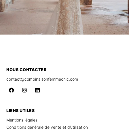
NOUS CONTACTER
contact@combinaisonfemmechic.com
LIENS UTILES
Mentions légales
Conditions générale de vente et d’utilisation