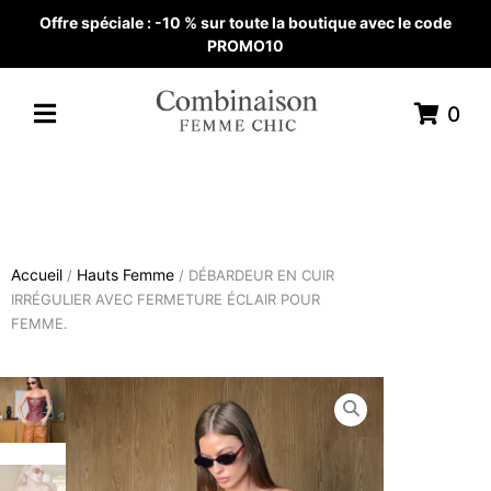
Offre spéciale : -10 % sur toute la boutique avec le code
PROMO10
0
Accueil
Hauts Femme
/
/ DÉBARDEUR EN CUIR
IRRÉGULIER AVEC FERMETURE ÉCLAIR POUR
FEMME.