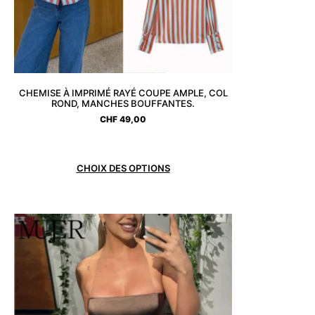
CHEMISE À IMPRIMÉ RAYÉ COUPE AMPLE, COL
ROND, MANCHES BOUFFANTES.
CHF
49,00
CHOIX DES OPTIONS