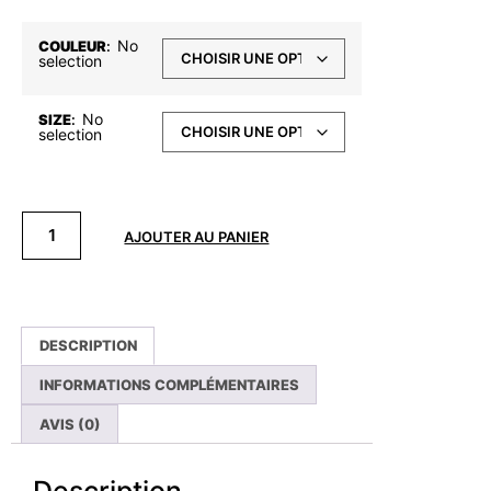
No
COULEUR
:
selection
No
SIZE
:
selection
AJOUTER AU PANIER
DESCRIPTION
INFORMATIONS COMPLÉMENTAIRES
AVIS (0)
Description