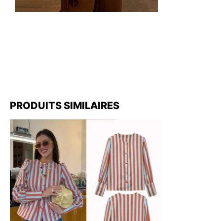
PRODUITS SIMILAIRES