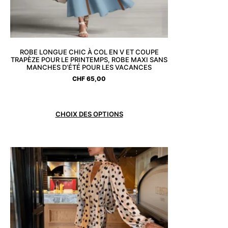
ROBE LONGUE CHIC À COL EN V ET COUPE
TRAPÈZE POUR LE PRINTEMPS, ROBE MAXI SANS
MANCHES D’ÉTÉ POUR LES VACANCES
CHF
65,00
CHOIX DES OPTIONS