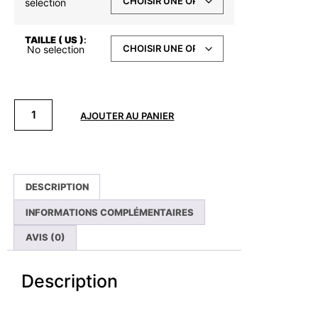
selection
TAILLE ( US )
:
No selection
AJOUTER AU PANIER
DESCRIPTION
INFORMATIONS COMPLÉMENTAIRES
AVIS (0)
Description