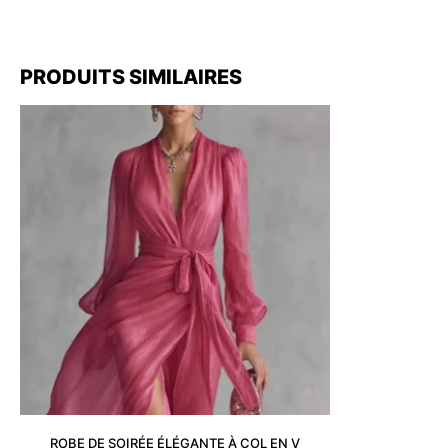
PRODUITS SIMILAIRES
ROBE DE SOIRÉE ÉLÉGANTE À COL EN V