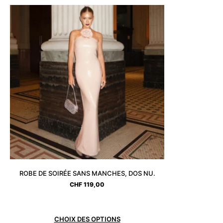
ROBE DE SOIRÉE SANS MANCHES, DOS NU.
CHF
119,00
CHOIX DES OPTIONS