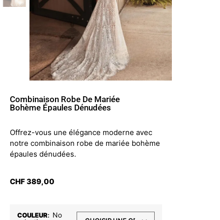
Combinaison Robe De Mariée
Bohème Épaules Dénudées
Offrez-vous une élégance moderne avec
notre combinaison robe de mariée bohème
épaules dénudées.
CHF
389,00
No
COULEUR
: