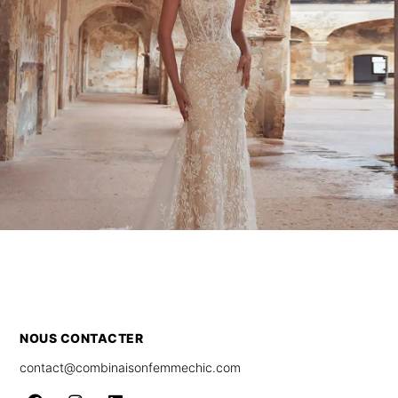
NOUS CONTACTER
contact@combinaisonfemmechic.com