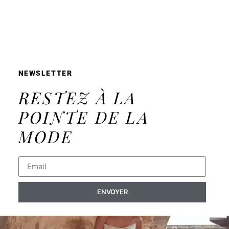
NEWSLETTER
RESTEZ À LA
POINTE DE LA
MODE
ENVOYER