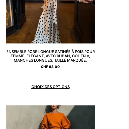
ENSEMBLE ROBE LONGUE SATINÉE À POIS POUR
FEMME, ÉLÉGANT, AVEC RUBAN, COL EN V,
MANCHES LONGUES, TAILLE MARQUÉE.
CHF
98,00
CHOIX DES OPTIONS