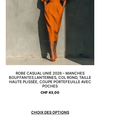
ROBE CASUAL UNIE 2026 – MANCHES
BOUFFANTES LANTERNES, COL ROND, TAILLE
HAUTE PLISSÉE, COUPE PORTEFEUILLE AVEC
POCHES
CHF
43,00
CHOIX DES OPTIONS