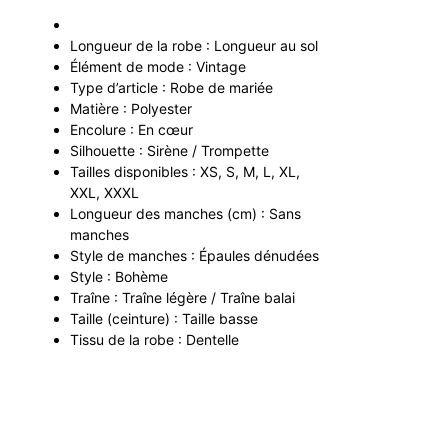
Longueur de la robe : Longueur au sol
Élément de mode : Vintage
Type d’article : Robe de mariée
Matière : Polyester
Encolure : En cœur
Silhouette : Sirène / Trompette
Tailles disponibles : XS, S, M, L, XL,
XXL, XXXL
Longueur des manches (cm) : Sans
manches
Style de manches : Épaules dénudées
Style : Bohème
Traîne : Traîne légère / Traîne balai
Taille (ceinture) : Taille basse
Tissu de la robe : Dentelle