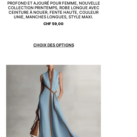
PROFOND ET AJOURÉ POUR FEMME, NOUVELLE
COLLECTION PRINTEMPS, ROBE LONGUE AVEC
CEINTURE À NOUER, FENTE HAUTE, COULEUR
UNIE, MANCHES LONGUES, STYLE MAXI.
CHF
59,00
CHOIX DES OPTIONS