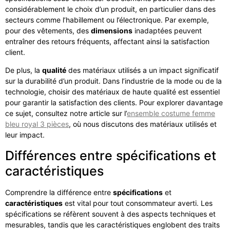
considérablement le choix d’un produit, en particulier dans des
secteurs comme l’habillement ou l’électronique. Par exemple,
pour des vêtements, des
dimensions
inadaptées peuvent
entraîner des retours fréquents, affectant ainsi la satisfaction
client.
De plus, la
qualité
des matériaux utilisés a un impact significatif
sur la durabilité d’un produit. Dans l’industrie de la mode ou de la
technologie, choisir des matériaux de haute qualité est essentiel
pour garantir la satisfaction des clients. Pour explorer davantage
ce sujet, consultez notre article sur l’
ensemble costume femme
bleu royal 3 pièces
, où nous discutons des matériaux utilisés et
leur impact.
Différences entre spécifications et
caractéristiques
Comprendre la différence entre
spécifications
et
caractéristiques
est vital pour tout consommateur averti. Les
spécifications se réfèrent souvent à des aspects techniques et
mesurables, tandis que les caractéristiques englobent des traits