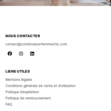
NOUS CONTACTER
contact@combinaisonfemmechic.com
LIENS UTILES
Mentions légales
Conditions générale de vente et d’utilisation
Politique d’expédition
Politique de remboursement
FAQ