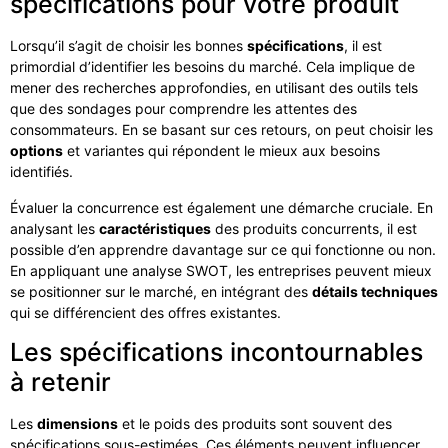
spécifications pour votre produit
Lorsqu’il s’agit de choisir les bonnes
spécifications
, il est
primordial d’identifier les besoins du marché. Cela implique de
mener des recherches approfondies, en utilisant des outils tels
que des sondages pour comprendre les attentes des
consommateurs. En se basant sur ces retours, on peut choisir les
options
et variantes qui répondent le mieux aux besoins
identifiés.
Évaluer la concurrence est également une démarche cruciale. En
analysant les
caractéristiques
des produits concurrents, il est
possible d’en apprendre davantage sur ce qui fonctionne ou non.
En appliquant une analyse SWOT, les entreprises peuvent mieux
se positionner sur le marché, en intégrant des
détails techniques
qui se différencient des offres existantes.
Les spécifications incontournables
à retenir
Les
dimensions
et le poids des produits sont souvent des
spécifications sous-estimées. Ces éléments peuvent influencer