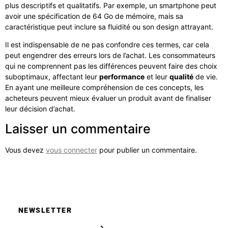
plus descriptifs et qualitatifs. Par exemple, un smartphone peut
avoir une spécification de 64 Go de mémoire, mais sa
caractéristique peut inclure sa fluidité ou son design attrayant.
Il est indispensable de ne pas confondre ces termes, car cela
peut engendrer des erreurs lors de l’achat. Les consommateurs
qui ne comprennent pas les différences peuvent faire des choix
suboptimaux, affectant leur
performance
et leur
qualité
de vie.
En ayant une meilleure compréhension de ces concepts, les
acheteurs peuvent mieux évaluer un produit avant de finaliser
leur décision d’achat.
Laisser un commentaire
Vous devez
vous connecter
pour publier un commentaire.
NEWSLETTER