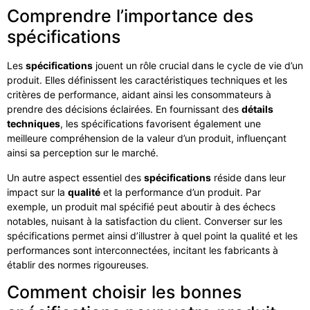
Comprendre l’importance des
spécifications
Les
spécifications
jouent un rôle crucial dans le cycle de vie d’un
produit. Elles définissent les caractéristiques techniques et les
critères de performance, aidant ainsi les consommateurs à
prendre des décisions éclairées. En fournissant des
détails
techniques
, les spécifications favorisent également une
meilleure compréhension de la valeur d’un produit, influençant
ainsi sa perception sur le marché.
Un autre aspect essentiel des
spécifications
réside dans leur
impact sur la
qualité
et la performance d’un produit. Par
exemple, un produit mal spécifié peut aboutir à des échecs
notables, nuisant à la satisfaction du client. Converser sur les
spécifications permet ainsi d’illustrer à quel point la qualité et les
performances sont interconnectées, incitant les fabricants à
établir des normes rigoureuses.
Comment choisir les bonnes