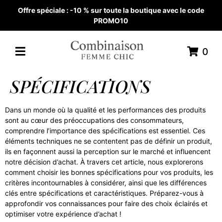
Offre spéciale : -10 % sur toute la boutique avec le code
PROMO10
0
SPÉCIFICATIONS
Dans un monde où la qualité et les performances des produits
sont au cœur des préoccupations des consommateurs,
comprendre l’importance des spécifications est essentiel. Ces
éléments techniques ne se contentent pas de définir un produit,
ils en façonnent aussi la perception sur le marché et influencent
notre décision d’achat. À travers cet article, nous explorerons
comment choisir les bonnes spécifications pour vos produits, les
critères incontournables à considérer, ainsi que les différences
clés entre spécifications et caractéristiques. Préparez-vous à
approfondir vos connaissances pour faire des choix éclairés et
optimiser votre expérience d’achat !