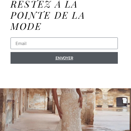
RESTEZ À LA
POINTE DE LA
MODE
ENVOYER