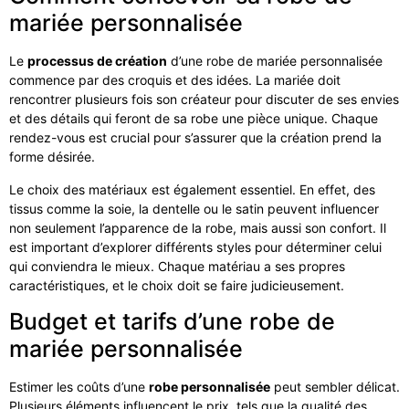
mariée personnalisée
Le
processus de création
d’une robe de mariée personnalisée
commence par des croquis et des idées. La mariée doit
rencontrer plusieurs fois son créateur pour discuter de ses envies
et des détails qui feront de sa robe une pièce unique. Chaque
rendez-vous est crucial pour s’assurer que la création prend la
forme désirée.
Le choix des matériaux est également essentiel. En effet, des
tissus comme la soie, la dentelle ou le satin peuvent influencer
non seulement l’apparence de la robe, mais aussi son confort. Il
est important d’explorer différents styles pour déterminer celui
qui conviendra le mieux. Chaque matériau a ses propres
caractéristiques, et le choix doit se faire judicieusement.
Budget et tarifs d’une robe de
mariée personnalisée
Estimer les coûts d’une
robe personnalisée
peut sembler délicat.
Plusieurs éléments influencent le prix, tels que la qualité des