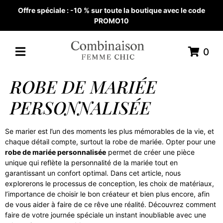
Offre spéciale : -10 % sur toute la boutique avec le code
PROMO10
0
ROBE DE MARIÉE
PERSONNALISÉE
Se marier est l’un des moments les plus mémorables de la vie, et
chaque détail compte, surtout la robe de mariée. Opter pour une
robe de mariée personnalisée
permet de créer une pièce
unique qui reflète la personnalité de la mariée tout en
garantissant un confort optimal. Dans cet article, nous
explorerons le processus de conception, les choix de matériaux,
l’importance de choisir le bon créateur et bien plus encore, afin
de vous aider à faire de ce rêve une réalité. Découvrez comment
faire de votre journée spéciale un instant inoubliable avec une