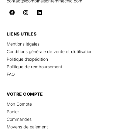
contact@combinaisonfemmechic.com
LIENS UTILES
Mentions légales
Conditions générale de vente et d’utilisation
Politique d’expédition
Politique de remboursement
FAQ
VOTRE COMPTE
Mon Compte
Panier
Commandes
Moyens de paiement