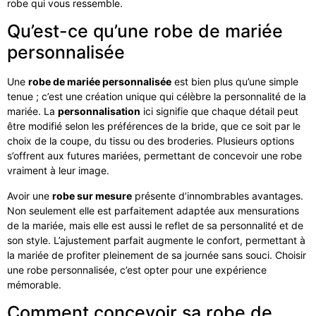
robe qui vous ressemble.
Qu’est-ce qu’une robe de mariée
personnalisée
Une
robe de mariée personnalisée
est bien plus qu’une simple
tenue ; c’est une création unique qui célèbre la personnalité de la
mariée. La
personnalisation
ici signifie que chaque détail peut
être modifié selon les préférences de la bride, que ce soit par le
choix de la coupe, du tissu ou des broderies. Plusieurs options
s’offrent aux futures mariées, permettant de concevoir une robe
vraiment à leur image.
Avoir une
robe sur mesure
présente d’innombrables avantages.
Non seulement elle est parfaitement adaptée aux mensurations
de la mariée, mais elle est aussi le reflet de sa personnalité et de
son style. L’ajustement parfait augmente le confort, permettant à
la mariée de profiter pleinement de sa journée sans souci. Choisir
une robe personnalisée, c’est opter pour une expérience
mémorable.
Comment concevoir sa robe de