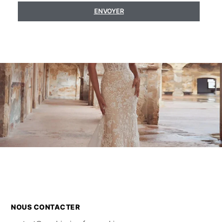
ENVOYER
NOUS CONTACTER