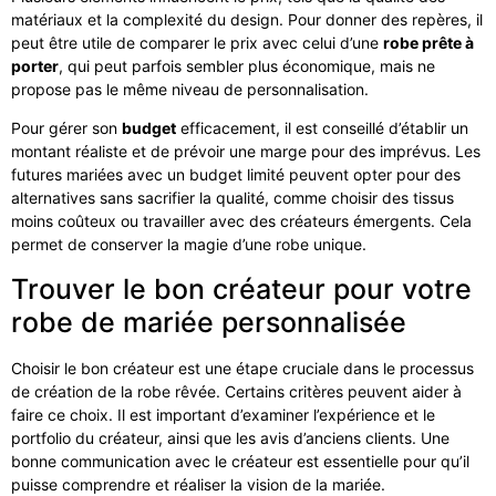
matériaux et la complexité du design. Pour donner des repères, il
peut être utile de comparer le prix avec celui d’une
robe prête à
porter
, qui peut parfois sembler plus économique, mais ne
propose pas le même niveau de personnalisation.
Pour gérer son
budget
efficacement, il est conseillé d’établir un
montant réaliste et de prévoir une marge pour des imprévus. Les
futures mariées avec un budget limité peuvent opter pour des
alternatives sans sacrifier la qualité, comme choisir des tissus
moins coûteux ou travailler avec des créateurs émergents. Cela
permet de conserver la magie d’une robe unique.
Trouver le bon créateur pour votre
robe de mariée personnalisée
Choisir le bon créateur est une étape cruciale dans le processus
de création de la robe rêvée. Certains critères peuvent aider à
faire ce choix. Il est important d’examiner l’expérience et le
portfolio du créateur, ainsi que les avis d’anciens clients. Une
bonne communication avec le créateur est essentielle pour qu’il
puisse comprendre et réaliser la vision de la mariée.