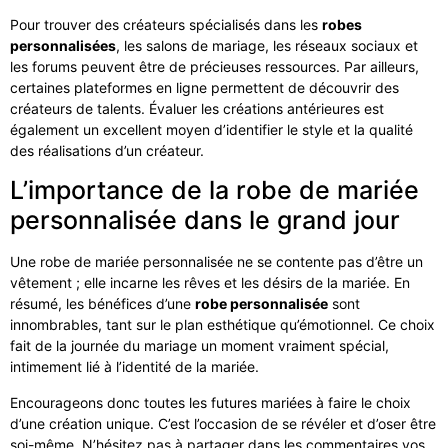
Pour trouver des créateurs spécialisés dans les
robes
personnalisées
, les salons de mariage, les réseaux sociaux et
les forums peuvent être de précieuses ressources. Par ailleurs,
certaines plateformes en ligne permettent de découvrir des
créateurs de talents. Évaluer les créations antérieures est
également un excellent moyen d’identifier le style et la qualité
des réalisations d’un créateur.
L’importance de la robe de mariée
personnalisée dans le grand jour
Une robe de mariée personnalisée ne se contente pas d’être un
vêtement ; elle incarne les rêves et les désirs de la mariée. En
résumé, les bénéfices d’une
robe personnalisée
sont
innombrables, tant sur le plan esthétique qu’émotionnel. Ce choix
fait de la journée du mariage un moment vraiment spécial,
intimement lié à l’identité de la mariée.
Encourageons donc toutes les futures mariées à faire le choix
d’une création unique. C’est l’occasion de se révéler et d’oser être
soi-même. N’hésitez pas à partager dans les commentaires vos