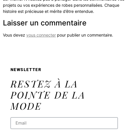
projets ou vos expériences de robes personnalisées. Chaque
histoire est précieuse et mérite d’être entendue.
Laisser un commentaire
Vous devez
vous connecter
pour publier un commentaire.
NEWSLETTER
RESTEZ À LA
POINTE DE LA
MODE