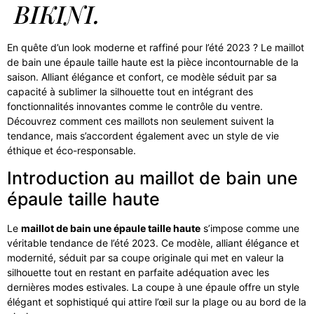
BIKINI.
En quête d’un look moderne et raffiné pour l’été 2023 ? Le maillot
de bain une épaule taille haute est la pièce incontournable de la
saison. Alliant élégance et confort, ce modèle séduit par sa
capacité à sublimer la silhouette tout en intégrant des
fonctionnalités innovantes comme le contrôle du ventre.
Découvrez comment ces maillots non seulement suivent la
tendance, mais s’accordent également avec un style de vie
éthique et éco-responsable.
Introduction au maillot de bain une
épaule taille haute
Le
maillot de bain une épaule taille haute
s’impose comme une
véritable tendance de l’été 2023. Ce modèle, alliant élégance et
modernité, séduit par sa coupe originale qui met en valeur la
silhouette tout en restant en parfaite adéquation avec les
dernières modes estivales. La coupe à une épaule offre un style
élégant et sophistiqué qui attire l’œil sur la plage ou au bord de la