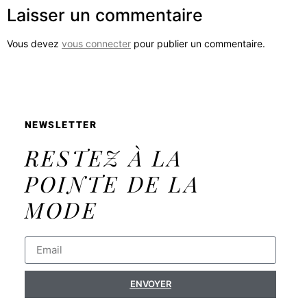
Laisser un commentaire
Vous devez
vous connecter
pour publier un commentaire.
NEWSLETTER
RESTEZ À LA
POINTE DE LA
MODE
ENVOYER