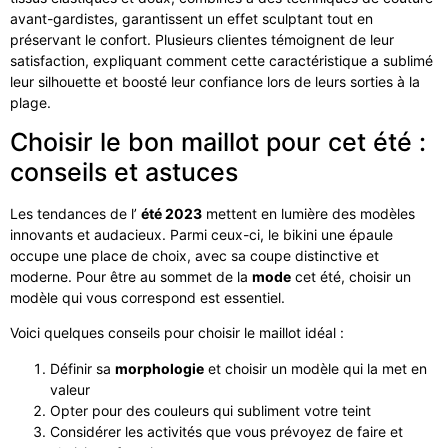
avant-gardistes, garantissent un effet sculptant tout en
préservant le confort. Plusieurs clientes témoignent de leur
satisfaction, expliquant comment cette caractéristique a sublimé
leur silhouette et boosté leur confiance lors de leurs sorties à la
plage.
Choisir le bon maillot pour cet été :
conseils et astuces
Les tendances de l’
été 2023
mettent en lumière des modèles
innovants et audacieux. Parmi ceux-ci, le bikini une épaule
occupe une place de choix, avec sa coupe distinctive et
moderne. Pour être au sommet de la
mode
cet été, choisir un
modèle qui vous correspond est essentiel.
Voici quelques conseils pour choisir le maillot idéal :
Définir sa
morphologie
et choisir un modèle qui la met en
valeur
Opter pour des couleurs qui subliment votre teint
Considérer les activités que vous prévoyez de faire et