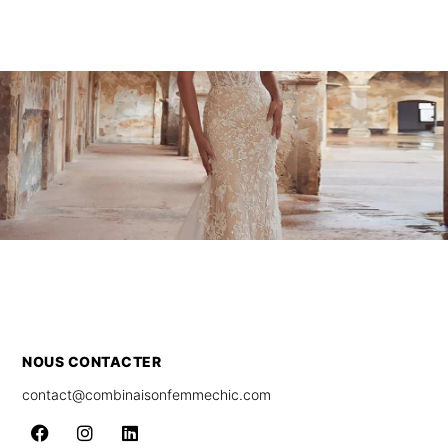
NOUS CONTACTER
contact@combinaisonfemmechic.com