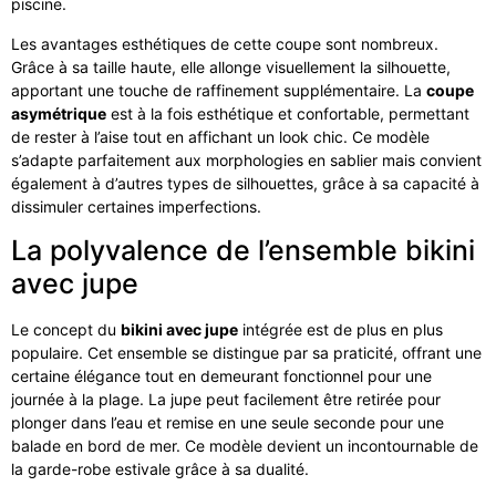
piscine.
Les avantages esthétiques de cette coupe sont nombreux.
Grâce à sa taille haute, elle allonge visuellement la silhouette,
apportant une touche de raffinement supplémentaire. La
coupe
asymétrique
est à la fois esthétique et confortable, permettant
de rester à l’aise tout en affichant un look chic. Ce modèle
s’adapte parfaitement aux morphologies en sablier mais convient
également à d’autres types de silhouettes, grâce à sa capacité à
dissimuler certaines imperfections.
La polyvalence de l’ensemble bikini
avec jupe
Le concept du
bikini avec jupe
intégrée est de plus en plus
populaire. Cet ensemble se distingue par sa praticité, offrant une
certaine élégance tout en demeurant fonctionnel pour une
journée à la plage. La jupe peut facilement être retirée pour
plonger dans l’eau et remise en une seule seconde pour une
balade en bord de mer. Ce modèle devient un incontournable de
la garde-robe estivale grâce à sa dualité.