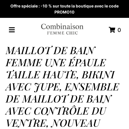
Offre spéciale : -10 % sur toute la boutique avec le code
PROMO10
0
MAILLOT DE BAIN
FEMME UNE ÉPAULE
TAILLE HAUTE, BIKINI
AVEC JUPE, ENSEMBLE
DE MAILLOT DE BAIN
AVEC CONTRÔLE DU
VENTRE, NOUVEAU