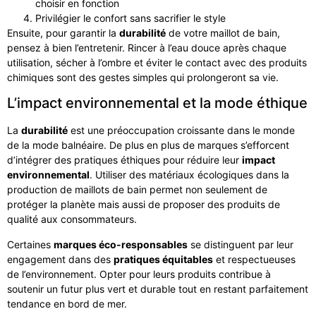
choisir en fonction
Privilégier le confort sans sacrifier le style
Ensuite, pour garantir la
durabilité
de votre maillot de bain,
pensez à bien l’entretenir. Rincer à l’eau douce après chaque
utilisation, sécher à l’ombre et éviter le contact avec des produits
chimiques sont des gestes simples qui prolongeront sa vie.
L’impact environnemental et la mode éthique
La
durabilité
est une préoccupation croissante dans le monde
de la mode balnéaire. De plus en plus de marques s’efforcent
d’intégrer des pratiques éthiques pour réduire leur
impact
environnemental
. Utiliser des matériaux écologiques dans la
production de maillots de bain permet non seulement de
protéger la planète mais aussi de proposer des produits de
qualité aux consommateurs.
Certaines
marques éco-responsables
se distinguent par leur
engagement dans des
pratiques équitables
et respectueuses
de l’environnement. Opter pour leurs produits contribue à
soutenir un futur plus vert et durable tout en restant parfaitement
tendance en bord de mer.