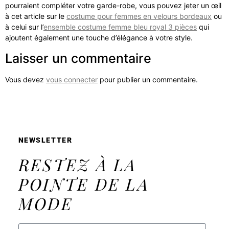
pourraient compléter votre garde-robe, vous pouvez jeter un œil
à cet article sur le
costume pour femmes en velours bordeaux
ou
à celui sur l’
ensemble costume femme bleu royal 3 pièces
qui
ajoutent également une touche d’élégance à votre style.
Laisser un commentaire
Vous devez
vous connecter
pour publier un commentaire.
NEWSLETTER
RESTEZ À LA
POINTE DE LA
MODE