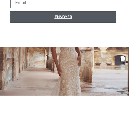
ENVOYER