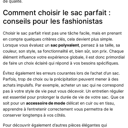
de qualité.
Comment choisir le sac parfait :
conseils pour les fashionistas
Choisir le sac parfait n’est pas une tâche facile, mais en prenant
en compte quelques critères clés, cela devient plus simple.
Lorsque vous évaluez un
sac polyvalent
, pensez à sa taille, sa
couleur, son style, sa fonctionnalité et, bien sûr, son prix. Chaque
élément influence votre expérience globale, il est donc primordial
de faire un choix éclairé qui répond à vos besoins spécifiques.
Évitez également les erreurs courantes lors de l’achat d’un sac.
Parfois, trop de choix ou la précipitation peuvent mener à des
achats impulsifs. Par exemple, acheter un sac qui ne correspond
pas à votre style de vie peut vous décevoir. Un entretien régulier
est essentiel pour prolonger la durée de vie de votre sac. Que ce
soit pour un
accessoire de mode
délicat en cuir ou en tissu,
apprendre à l’entretenir correctement vous permettra de le
conserver longtemps à vos côtés.
Pour découvrir également d’autres pièces élégantes qui