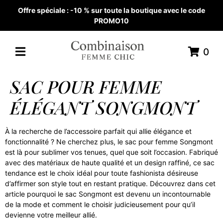
Offre spéciale : -10 % sur toute la boutique avec le code
PROMO10
0
SAC POUR FEMME
ÉLÉGANT SONGMONT
À la recherche de l’accessoire parfait qui allie élégance et
fonctionnalité ? Ne cherchez plus, le sac pour femme Songmont
est là pour sublimer vos tenues, quel que soit l’occasion. Fabriqué
avec des matériaux de haute qualité et un design raffiné, ce sac
tendance est le choix idéal pour toute fashionista désireuse
d’affirmer son style tout en restant pratique. Découvrez dans cet
article pourquoi le sac Songmont est devenu un incontournable
de la mode et comment le choisir judicieusement pour qu’il
devienne votre meilleur allié.