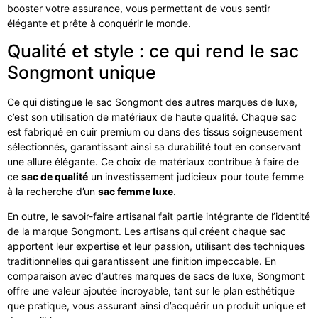
booster votre assurance, vous permettant de vous sentir
élégante et prête à conquérir le monde.
Qualité et style : ce qui rend le sac
Songmont unique
Ce qui distingue le sac Songmont des autres marques de luxe,
c’est son utilisation de matériaux de haute qualité. Chaque sac
est fabriqué en cuir premium ou dans des tissus soigneusement
sélectionnés, garantissant ainsi sa durabilité tout en conservant
une allure élégante. Ce choix de matériaux contribue à faire de
ce
sac de qualité
un investissement judicieux pour toute femme
à la recherche d’un
sac femme luxe
.
En outre, le savoir-faire artisanal fait partie intégrante de l’identité
de la marque Songmont. Les artisans qui créent chaque sac
apportent leur expertise et leur passion, utilisant des techniques
traditionnelles qui garantissent une finition impeccable. En
comparaison avec d’autres marques de sacs de luxe, Songmont
offre une valeur ajoutée incroyable, tant sur le plan esthétique
que pratique, vous assurant ainsi d’acquérir un produit unique et