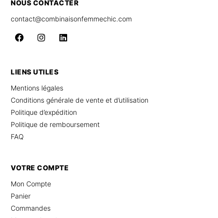
NOUS CONTACTER
contact@combinaisonfemmechic.com
LIENS UTILES
Mentions légales
Conditions générale de vente et d’utilisation
Politique d’expédition
Politique de remboursement
FAQ
VOTRE COMPTE
Mon Compte
Panier
Commandes