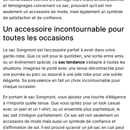
et témoignages concernant ce sac, prouvant qu’il est non
seulement un accessoire de mode, mais également un symbole
de satisfaction et de confiance.
Un accessoire incontournable pour
toutes les occasions
Le sac Songmont est l’accessoire parfait à avoir dans votre
garde-robe. Que ce soit pour le quotidien, une sortie entre amis
ou un événement spécial, ce
sac tendance
s’adapte à toutes les
situations. Imaginez-le porté avec une tenue décontractée pour
une journée au parc ou associé à une jolie robe pour une soirée
élégante. Sa polyvalence en fait un choix incontournable pour
chaque occasion.
En portant le sac Songmont, vous ajoutez une touche d’élégance
à n’importe quelle tenue. Que vous optiez pour un look casual
avec un jean et un t-shirt, ou un ensemble plus sophistiqué, le
sac sait s’intégrer parfaitement. Ce sac est non seulement un
accessoire de mode mais aussi un symbole de confiance et
d’affirmation de soi. Il est prouvé qu’avoir un joli sac en cuir peut