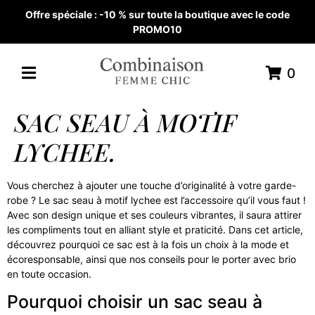
Offre spéciale : -10 % sur toute la boutique avec le code
PROMO10
0
SAC SEAU À MOTIF
LYCHEE.
Vous cherchez à ajouter une touche d’originalité à votre garde-
robe ? Le sac seau à motif lychee est l’accessoire qu’il vous faut !
Avec son design unique et ses couleurs vibrantes, il saura attirer
les compliments tout en alliant style et praticité. Dans cet article,
découvrez pourquoi ce sac est à la fois un choix à la mode et
écoresponsable, ainsi que nos conseils pour le porter avec brio
en toute occasion.
Pourquoi choisir un sac seau à