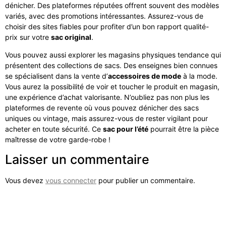
dénicher. Des plateformes réputées offrent souvent des modèles
variés, avec des promotions intéressantes. Assurez-vous de
choisir des sites fiables pour profiter d’un bon rapport qualité-
prix sur votre
sac original
.
Vous pouvez aussi explorer les magasins physiques tendance qui
présentent des collections de sacs. Des enseignes bien connues
se spécialisent dans la vente d’
accessoires de mode
à la mode.
Vous aurez la possibilité de voir et toucher le produit en magasin,
une expérience d’achat valorisante. N’oubliez pas non plus les
plateformes de revente où vous pouvez dénicher des sacs
uniques ou vintage, mais assurez-vous de rester vigilant pour
acheter en toute sécurité. Ce
sac pour l’été
pourrait être la pièce
maîtresse de votre garde-robe !
Laisser un commentaire
Vous devez
vous connecter
pour publier un commentaire.