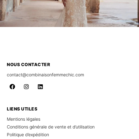
NOUS CONTACTER
contact@combinaisonfemmechic.com
LIENS UTILES
Mentions légales
Conditions générale de vente et d’utilisation
Politique d’expédition