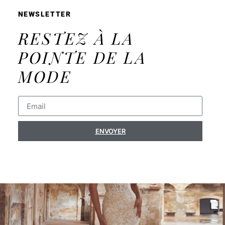
NEWSLETTER
RESTEZ À LA
POINTE DE LA
MODE
ENVOYER