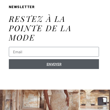
NEWSLETTER
RESTEZ À LA
POINTE DE LA
MODE
ENVOYER