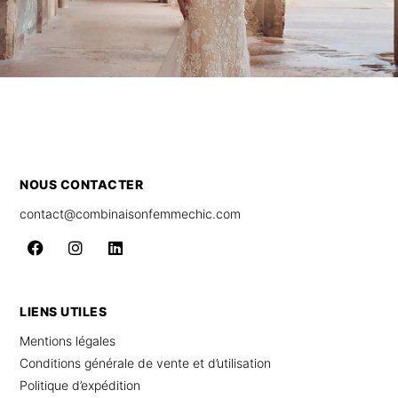
NOUS CONTACTER
contact@combinaisonfemmechic.com
LIENS UTILES
Mentions légales
Conditions générale de vente et d’utilisation
Politique d’expédition