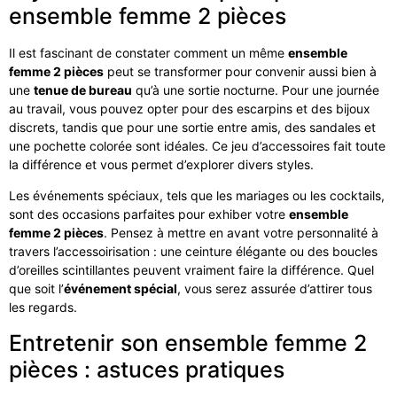
ensemble femme 2 pièces
Il est fascinant de constater comment un même
ensemble
femme 2 pièces
peut se transformer pour convenir aussi bien à
une
tenue de bureau
qu’à une sortie nocturne. Pour une journée
au travail, vous pouvez opter pour des escarpins et des bijoux
discrets, tandis que pour une sortie entre amis, des sandales et
une pochette colorée sont idéales. Ce jeu d’accessoires fait toute
la différence et vous permet d’explorer divers styles.
Les événements spéciaux, tels que les mariages ou les cocktails,
sont des occasions parfaites pour exhiber votre
ensemble
femme 2 pièces
. Pensez à mettre en avant votre personnalité à
travers l’accessoirisation : une ceinture élégante ou des boucles
d’oreilles scintillantes peuvent vraiment faire la différence. Quel
que soit l’
événement spécial
, vous serez assurée d’attirer tous
les regards.
Entretenir son ensemble femme 2
pièces : astuces pratiques