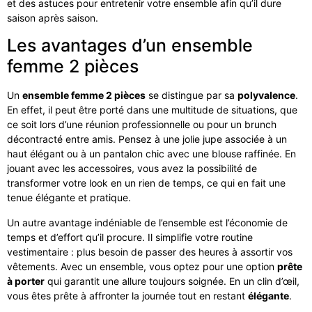
et des astuces pour entretenir votre ensemble afin qu’il dure
saison après saison.
Les avantages d’un ensemble
femme 2 pièces
Un
ensemble femme 2 pièces
se distingue par sa
polyvalence
.
En effet, il peut être porté dans une multitude de situations, que
ce soit lors d’une réunion professionnelle ou pour un brunch
décontracté entre amis. Pensez à une jolie jupe associée à un
haut élégant ou à un pantalon chic avec une blouse raffinée. En
jouant avec les accessoires, vous avez la possibilité de
transformer votre look en un rien de temps, ce qui en fait une
tenue élégante et pratique.
Un autre avantage indéniable de l’ensemble est l’économie de
temps et d’effort qu’il procure. Il simplifie votre routine
vestimentaire : plus besoin de passer des heures à assortir vos
vêtements. Avec un ensemble, vous optez pour une option
prête
à porter
qui garantit une allure toujours soignée. En un clin d’œil,
vous êtes prête à affronter la journée tout en restant
élégante
.