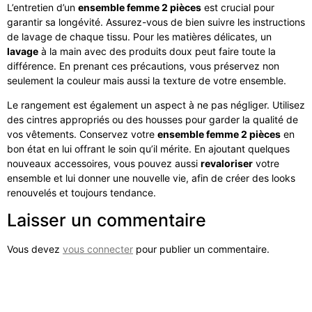
L’entretien d’un
ensemble femme 2 pièces
est crucial pour
garantir sa longévité. Assurez-vous de bien suivre les instructions
de lavage de chaque tissu. Pour les matières délicates, un
lavage
à la main avec des produits doux peut faire toute la
différence. En prenant ces précautions, vous préservez non
seulement la couleur mais aussi la texture de votre ensemble.
Le rangement est également un aspect à ne pas négliger. Utilisez
des cintres appropriés ou des housses pour garder la qualité de
vos vêtements. Conservez votre
ensemble femme 2 pièces
en
bon état en lui offrant le soin qu’il mérite. En ajoutant quelques
nouveaux accessoires, vous pouvez aussi
revaloriser
votre
ensemble et lui donner une nouvelle vie, afin de créer des looks
renouvelés et toujours tendance.
Laisser un commentaire
Vous devez
vous connecter
pour publier un commentaire.