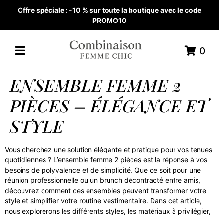
Offre spéciale : -10 % sur toute la boutique avec le code
PROMO10
0
ENSEMBLE FEMME 2
PIÈCES – ÉLÉGANCE ET
STYLE
Vous cherchez une solution élégante et pratique pour vos tenues
quotidiennes ? L’ensemble femme 2 pièces est la réponse à vos
besoins de polyvalence et de simplicité. Que ce soit pour une
réunion professionnelle ou un brunch décontracté entre amis,
découvrez comment ces ensembles peuvent transformer votre
style et simplifier votre routine vestimentaire. Dans cet article,
nous explorerons les différents styles, les matériaux à privilégier,