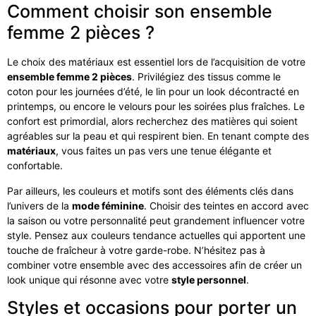
Comment choisir son ensemble
femme 2 pièces ?
Le choix des matériaux est essentiel lors de l’acquisition de votre
ensemble femme 2 pièces
. Privilégiez des tissus comme le
coton pour les journées d’été, le lin pour un look décontracté en
printemps, ou encore le velours pour les soirées plus fraîches. Le
confort est primordial, alors recherchez des matières qui soient
agréables sur la peau et qui respirent bien. En tenant compte des
matériaux
, vous faites un pas vers une tenue élégante et
confortable.
Par ailleurs, les couleurs et motifs sont des éléments clés dans
l’univers de la
mode féminine
. Choisir des teintes en accord avec
la saison ou votre personnalité peut grandement influencer votre
style. Pensez aux couleurs tendance actuelles qui apportent une
touche de fraîcheur à votre garde-robe. N’hésitez pas à
combiner votre ensemble avec des accessoires afin de créer un
look unique qui résonne avec votre
style personnel
.
Styles et occasions pour porter un