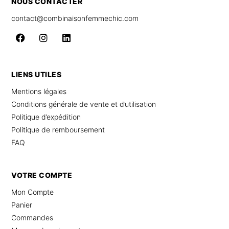
NOUS CONTACTER
contact@combinaisonfemmechic.com
LIENS UTILES
Mentions légales
Conditions générale de vente et d’utilisation
Politique d’expédition
Politique de remboursement
FAQ
VOTRE COMPTE
Mon Compte
Panier
Commandes