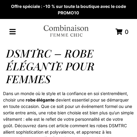
Offre spéciale : -10 % sur toute la boutique avec le code
PROMO10
0
DSMTRC – ROBE
ÉLÉGANTE POUR
FEMMES
Dans un monde où le style et la confiance en soi s’entremêlent,
choisir une
robe élégante
devient essentiel pour se démarquer
en toute occasion. Que ce soit pour un événement formel ou une
sortie entre amis, une robe bien choisie est bien plus qu’un simple
vêtement : elle est le reflet de votre personnalité et de votre
goût. Découvrez dans cet article comment les robes DSMTRC
allient sophistication et polyvalence, et apprenez à les