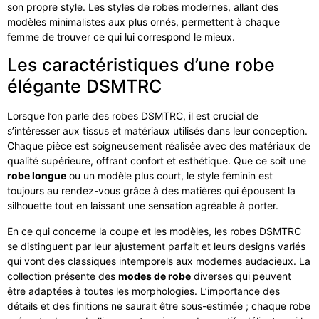
son propre style. Les styles de robes modernes, allant des
modèles minimalistes aux plus ornés, permettent à chaque
femme de trouver ce qui lui correspond le mieux.
Les caractéristiques d’une robe
élégante DSMTRC
Lorsque l’on parle des robes DSMTRC, il est crucial de
s’intéresser aux tissus et matériaux utilisés dans leur conception.
Chaque pièce est soigneusement réalisée avec des matériaux de
qualité supérieure, offrant confort et esthétique. Que ce soit une
robe longue
ou un modèle plus court, le style féminin est
toujours au rendez-vous grâce à des matières qui épousent la
silhouette tout en laissant une sensation agréable à porter.
En ce qui concerne la coupe et les modèles, les robes DSMTRC
se distinguent par leur ajustement parfait et leurs designs variés
qui vont des classiques intemporels aux modernes audacieux. La
collection présente des
modes de robe
diverses qui peuvent
être adaptées à toutes les morphologies. L’importance des
détails et des finitions ne saurait être sous-estimée ; chaque robe