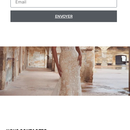
ENVOYER