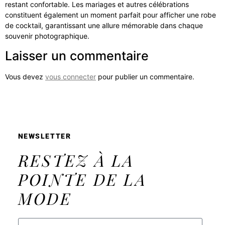
restant confortable. Les mariages et autres célébrations
constituent également un moment parfait pour afficher une robe
de cocktail, garantissant une allure mémorable dans chaque
souvenir photographique.
Laisser un commentaire
Vous devez
vous connecter
pour publier un commentaire.
NEWSLETTER
RESTEZ À LA
POINTE DE LA
MODE