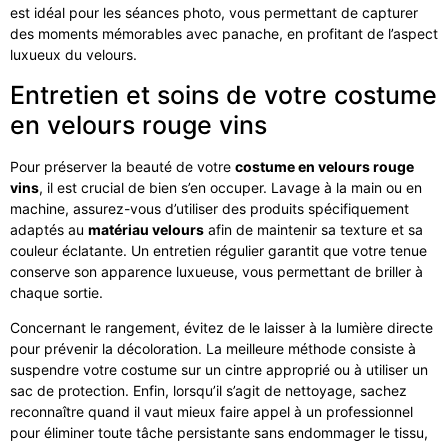
est idéal pour les séances photo, vous permettant de capturer
des moments mémorables avec panache, en profitant de l’aspect
luxueux du velours.
Entretien et soins de votre costume
en velours rouge vins
Pour préserver la beauté de votre
costume en velours rouge
vins
, il est crucial de bien s’en occuper. Lavage à la main ou en
machine, assurez-vous d’utiliser des produits spécifiquement
adaptés au
matériau velours
afin de maintenir sa texture et sa
couleur éclatante. Un entretien régulier garantit que votre tenue
conserve son apparence luxueuse, vous permettant de briller à
chaque sortie.
Concernant le rangement, évitez de le laisser à la lumière directe
pour prévenir la décoloration. La meilleure méthode consiste à
suspendre votre costume sur un cintre approprié ou à utiliser un
sac de protection. Enfin, lorsqu’il s’agit de nettoyage, sachez
reconnaître quand il vaut mieux faire appel à un professionnel
pour éliminer toute tâche persistante sans endommager le tissu,