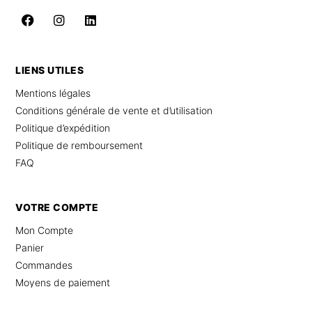
LIENS UTILES
Mentions légales
Conditions générale de vente et d’utilisation
Politique d’expédition
Politique de remboursement
FAQ
VOTRE COMPTE
Mon Compte
Panier
Commandes
Moyens de paiement