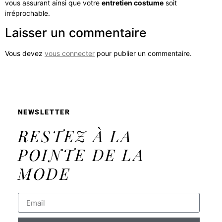
vous assurant ainsi que votre
entretien costume
soit
irréprochable.
Laisser un commentaire
Vous devez
vous connecter
pour publier un commentaire.
NEWSLETTER
RESTEZ À LA
POINTE DE LA
MODE