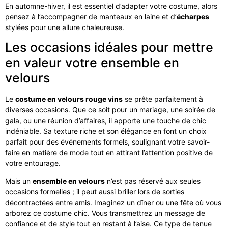
En automne-hiver, il est essentiel d’adapter votre costume, alors
pensez à l’accompagner de manteaux en laine et d’
écharpes
stylées pour une allure chaleureuse.
Les occasions idéales pour mettre
en valeur votre ensemble en
velours
Le
costume en velours rouge vins
se prête parfaitement à
diverses occasions. Que ce soit pour un mariage, une soirée de
gala, ou une réunion d’affaires, il apporte une touche de chic
indéniable. Sa texture riche et son élégance en font un choix
parfait pour des événements formels, soulignant votre savoir-
faire en matière de mode tout en attirant l’attention positive de
votre entourage.
Mais un
ensemble en velours
n’est pas réservé aux seules
occasions formelles ; il peut aussi briller lors de sorties
décontractées entre amis. Imaginez un dîner ou une fête où vous
arborez ce costume chic. Vous transmettrez un message de
confiance et de style tout en restant à l’aise. Ce type de tenue