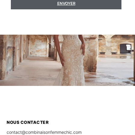
ENVOYER
NOUS CONTACTER
contact@combinaisonfemmechic.com