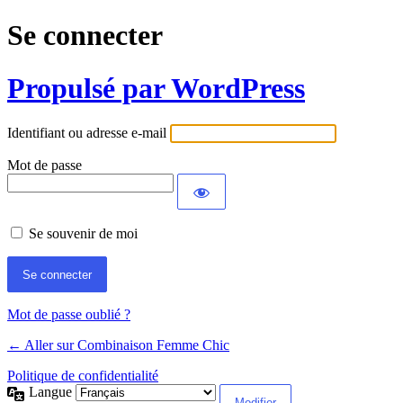
Se connecter
Propulsé par WordPress
Identifiant ou adresse e-mail
Mot de passe
Se souvenir de moi
Mot de passe oublié ?
← Aller sur Combinaison Femme Chic
Politique de confidentialité
Langue