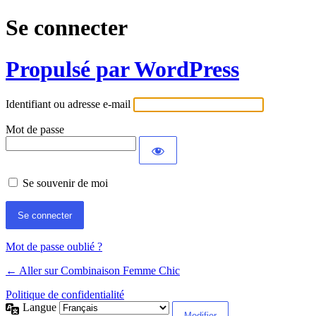
Se connecter
Propulsé par WordPress
Identifiant ou adresse e-mail
Mot de passe
Se souvenir de moi
Mot de passe oublié ?
← Aller sur Combinaison Femme Chic
Politique de confidentialité
Langue