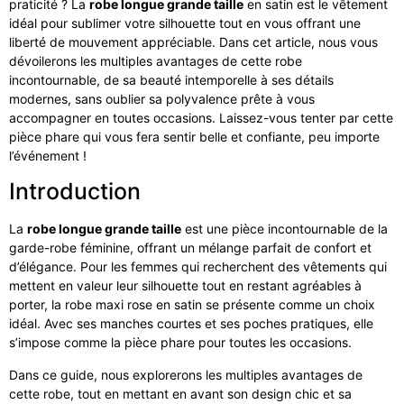
praticité ? La
robe longue grande taille
en satin est le vêtement
idéal pour sublimer votre silhouette tout en vous offrant une
liberté de mouvement appréciable. Dans cet article, nous vous
dévoilerons les multiples avantages de cette robe
incontournable, de sa beauté intemporelle à ses détails
modernes, sans oublier sa polyvalence prête à vous
accompagner en toutes occasions. Laissez-vous tenter par cette
pièce phare qui vous fera sentir belle et confiante, peu importe
l’événement !
Introduction
La
robe longue grande taille
est une pièce incontournable de la
garde-robe féminine, offrant un mélange parfait de confort et
d’élégance. Pour les femmes qui recherchent des vêtements qui
mettent en valeur leur silhouette tout en restant agréables à
porter, la robe maxi rose en satin se présente comme un choix
idéal. Avec ses manches courtes et ses poches pratiques, elle
s’impose comme la pièce phare pour toutes les occasions.
Dans ce guide, nous explorerons les multiples avantages de
cette robe, tout en mettant en avant son design chic et sa