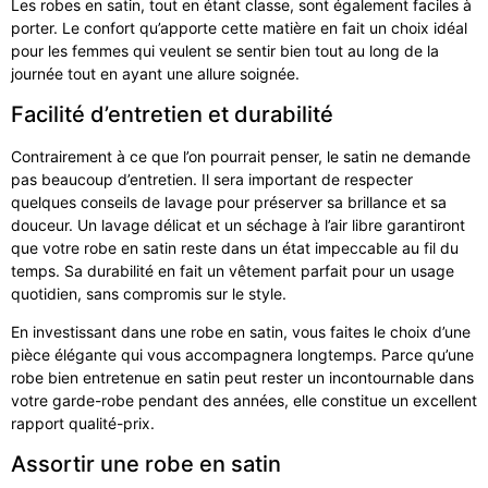
Les robes en satin, tout en étant classe, sont également faciles à
porter. Le confort qu’apporte cette matière en fait un choix idéal
pour les femmes qui veulent se sentir bien tout au long de la
journée tout en ayant une allure soignée.
Facilité d’entretien et durabilité
Contrairement à ce que l’on pourrait penser, le satin ne demande
pas beaucoup d’entretien. Il sera important de respecter
quelques conseils de lavage pour préserver sa brillance et sa
douceur. Un lavage délicat et un séchage à l’air libre garantiront
que votre robe en satin reste dans un état impeccable au fil du
temps. Sa durabilité en fait un vêtement parfait pour un usage
quotidien, sans compromis sur le style.
En investissant dans une robe en satin, vous faites le choix d’une
pièce élégante qui vous accompagnera longtemps. Parce qu’une
robe bien entretenue en satin peut rester un incontournable dans
votre garde-robe pendant des années, elle constitue un excellent
rapport qualité-prix.
Assortir une robe en satin