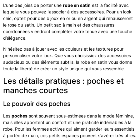
L’une des joies de porter une
robe en satin
est la facilité avec
laquelle vous pouvez l’associer à des accessoires. Pour un look
chic, optez pour des bijoux en or ou en argent qui rehausseront
le rose du satin. Un petit sac à main et des chaussures
coordonnées viendront compléter votre tenue avec une touche
d’élégance.
N’hésitez pas à jouer avec les couleurs et les textures pour
personnaliser votre look. Que vous choisissiez des accessoires
audacieux ou des éléments subtils, la robe en satin vous donne
toute la liberté de créer un style unique qui vous ressemble.
Les détails pratiques : poches et
manches courtes
Le pouvoir des poches
Les
poches
sont souvent sous-estimées dans la mode féminine,
mais elles apportent un confort et une praticité indéniables à la
robe. Pour les femmes actives qui aiment garder leurs essentiels
à portée de main, ces petits espaces peuvent s’avérer très utiles.