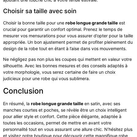
Choisir sa taille avec soin
Choisir la bonne taille pour une
robe longue grande taille
est
crucial pour garantir un confort optimal. Prenez le temps de
mesurer vos mensurations pour vous assurer d’opter pour la taille
appropriée. Un bon ajustement permet de profiter pleinement du
design de la robe tout en étant à l’aise dans vos mouvements.
Ne négligez pas non plus les coupes qui mettent en valeur votre
silhouette. Avec les bonnes mesures et des conseils adaptés à
votre morphologie, vous serez certaine de faire un choix
judicieux pour une robe qui vous sublimera.
Conclusion
En résumé, la
robe longue grande taille
en satin, avec ses
manches courtes et poches, se révèle être un choix intelligent
pour allier style et confort. Cette pièce élégante, adaptée à
toutes les occasions, permet de mettre en avant votre
personnalité tout en vous assurant une allure chic. N’hésitez plus
et visitez notre boutique pour découvrir cette magnifique robe