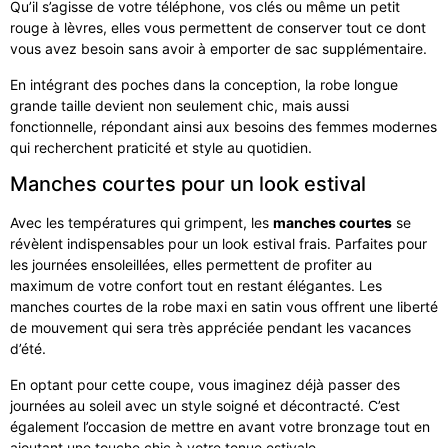
Qu’il s’agisse de votre téléphone, vos clés ou même un petit
rouge à lèvres, elles vous permettent de conserver tout ce dont
vous avez besoin sans avoir à emporter de sac supplémentaire.
En intégrant des poches dans la conception, la robe longue
grande taille devient non seulement chic, mais aussi
fonctionnelle, répondant ainsi aux besoins des femmes modernes
qui recherchent praticité et style au quotidien.
Manches courtes pour un look estival
Avec les températures qui grimpent, les
manches courtes
se
révèlent indispensables pour un look estival frais. Parfaites pour
les journées ensoleillées, elles permettent de profiter au
maximum de votre confort tout en restant élégantes. Les
manches courtes de la robe maxi en satin vous offrent une liberté
de mouvement qui sera très appréciée pendant les vacances
d’été.
En optant pour cette coupe, vous imaginez déjà passer des
journées au soleil avec un style soigné et décontracté. C’est
également l’occasion de mettre en avant votre bronzage tout en
ajoutant une touche chic à votre tenue estivale.