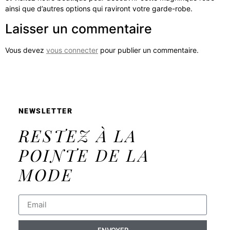
ainsi que d’autres options qui raviront votre garde-robe.
Laisser un commentaire
Vous devez
vous connecter
pour publier un commentaire.
NEWSLETTER
RESTEZ À LA
POINTE DE LA
MODE