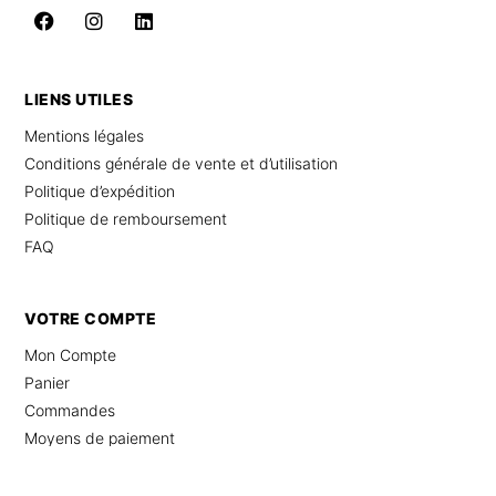
LIENS UTILES
Mentions légales
Conditions générale de vente et d’utilisation
Politique d’expédition
Politique de remboursement
FAQ
VOTRE COMPTE
Mon Compte
Panier
Commandes
Moyens de paiement
© 2025 Combinaison Femme Chic – Tous droits réservés –