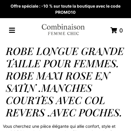
Offre spéciale : -10 % sur toute la boutique avec le code
PROMO10
0
ROBE LONGUE GRANDE
TAILLE POUR FEMMES.
ROBE MAXI ROSE EN
SATIN .MANCHES
COURTES AVEC COL
REVERS .AVEC POCHES.
Vous cherchez une pièce élégante qui allie confort, style et