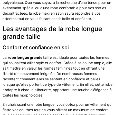
polyvalence. Que vous soyez à la recherche d’une tenue pour un
événement spécial ou d’une robe confortable pour vos sorties
décontractées, la robe maxi en satin saura répondre à vos
attentes tout en vous faisant sentir belle et confiante.
Les avantages de la robe longue
grande taille
Confort et confiance en soi
La
robe longue grande taille
est idéale pour toutes les femmes
qui souhaitent allier style et confort. Grâce à sa coupe ample, elle
sait mettre en valeur les formes féminines tout en offrant une
liberté de mouvement inégalée. De nombreuses femmes
racontent comment elles se sentent en confiance et belles
lorsque qu’elles portent ce type de vêtement. En effet, cette robe
s’adapte à chaque silhouette, apportant une touche d’élégance à
toutes les morphologies.
En choisissant une robe longue, vous optez pour un vêtement qui
flatte vos courbes tout en vous offrant un maximum de confort.