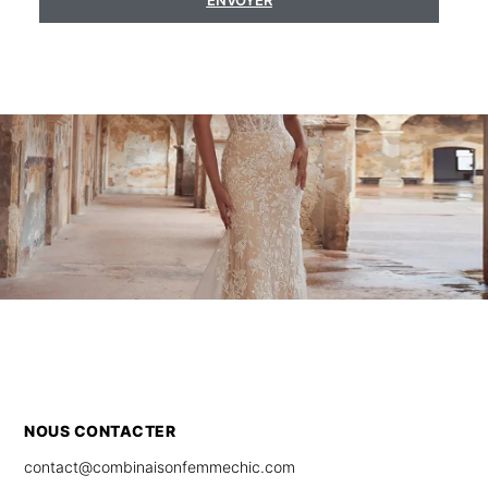
ENVOYER
NOUS CONTACTER
contact@combinaisonfemmechic.com