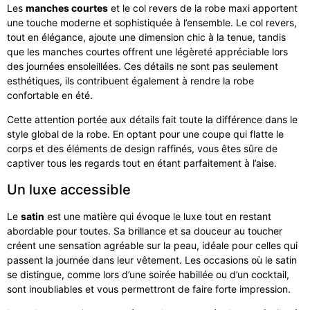
Les
manches courtes
et le col revers de la robe maxi apportent
une touche moderne et sophistiquée à l’ensemble. Le col revers,
tout en élégance, ajoute une dimension chic à la tenue, tandis
que les manches courtes offrent une légèreté appréciable lors
des journées ensoleillées. Ces détails ne sont pas seulement
esthétiques, ils contribuent également à rendre la robe
confortable en été.
Cette attention portée aux détails fait toute la différence dans le
style global de la robe. En optant pour une coupe qui flatte le
corps et des éléments de design raffinés, vous êtes sûre de
captiver tous les regards tout en étant parfaitement à l’aise.
Un luxe accessible
Le
satin
est une matière qui évoque le luxe tout en restant
abordable pour toutes. Sa brillance et sa douceur au toucher
créent une sensation agréable sur la peau, idéale pour celles qui
passent la journée dans leur vêtement. Les occasions où le satin
se distingue, comme lors d’une soirée habillée ou d’un cocktail,
sont inoubliables et vous permettront de faire forte impression.