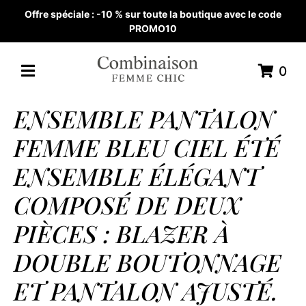
Offre spéciale : -10 % sur toute la boutique avec le code
PROMO10
0
ENSEMBLE PANTALON
FEMME BLEU CIEL ÉTÉ
ENSEMBLE ÉLÉGANT
COMPOSÉ DE DEUX
PIÈCES : BLAZER À
DOUBLE BOUTONNAGE
ET PANTALON AJUSTÉ.