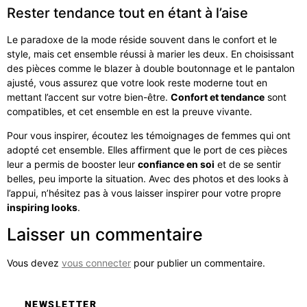
Rester tendance tout en étant à l’aise
Le paradoxe de la mode réside souvent dans le confort et le
style, mais cet ensemble réussi à marier les deux. En choisissant
des pièces comme le blazer à double boutonnage et le pantalon
ajusté, vous assurez que votre look reste moderne tout en
mettant l’accent sur votre bien-être.
Confort et tendance
sont
compatibles, et cet ensemble en est la preuve vivante.
Pour vous inspirer, écoutez les témoignages de femmes qui ont
adopté cet ensemble. Elles affirment que le port de ces pièces
leur a permis de booster leur
confiance en soi
et de se sentir
belles, peu importe la situation. Avec des photos et des looks à
l’appui, n’hésitez pas à vous laisser inspirer pour votre propre
inspiring looks
.
Laisser un commentaire
Vous devez
vous connecter
pour publier un commentaire.
NEWSLETTER