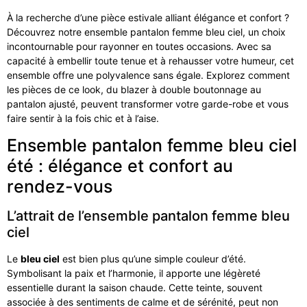
À la recherche d’une pièce estivale alliant élégance et confort ?
Découvrez notre ensemble pantalon femme bleu ciel, un choix
incontournable pour rayonner en toutes occasions. Avec sa
capacité à embellir toute tenue et à rehausser votre humeur, cet
ensemble offre une polyvalence sans égale. Explorez comment
les pièces de ce look, du blazer à double boutonnage au
pantalon ajusté, peuvent transformer votre garde-robe et vous
faire sentir à la fois chic et à l’aise.
Ensemble pantalon femme bleu ciel
été : élégance et confort au
rendez-vous
L’attrait de l’ensemble pantalon femme bleu
ciel
Le
bleu ciel
est bien plus qu’une simple couleur d’été.
Symbolisant la paix et l’harmonie, il apporte une légèreté
essentielle durant la saison chaude. Cette teinte, souvent
associée à des sentiments de calme et de sérénité, peut non