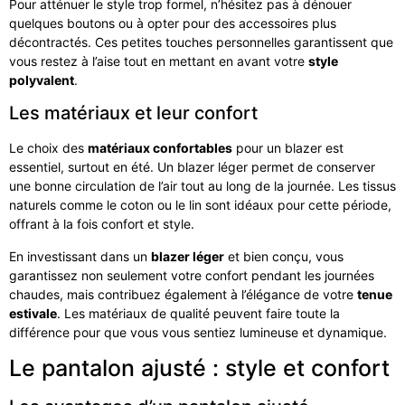
Pour atténuer le style trop formel, n’hésitez pas à dénouer
quelques boutons ou à opter pour des accessoires plus
décontractés. Ces petites touches personnelles garantissent que
vous restez à l’aise tout en mettant en avant votre
style
polyvalent
.
Les matériaux et leur confort
Le choix des
matériaux confortables
pour un blazer est
essentiel, surtout en été. Un blazer léger permet de conserver
une bonne circulation de l’air tout au long de la journée. Les tissus
naturels comme le coton ou le lin sont idéaux pour cette période,
offrant à la fois confort et style.
En investissant dans un
blazer léger
et bien conçu, vous
garantissez non seulement votre confort pendant les journées
chaudes, mais contribuez également à l’élégance de votre
tenue
estivale
. Les matériaux de qualité peuvent faire toute la
différence pour que vous vous sentiez lumineuse et dynamique.
Le pantalon ajusté : style et confort