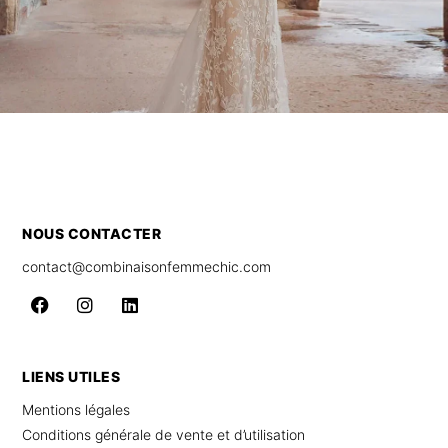
NOUS CONTACTER
contact@combinaisonfemmechic.com
LIENS UTILES
Mentions légales
Conditions générale de vente et d’utilisation