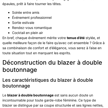
épaules, prêt à faire tourner les têtes.
Soirée entre amis
Événement professionnel
Sortie estivale
Rendez-vous romantique
Cocktail en plein air
En bref, chaque évènement mérite votre
tenue d’été
stylée, et
quelle meilleure façon de le faire qu’avec cet ensemble ? Grâce à
sa combinaison de confort et d’élégance, vous serez à l’aise en
toute situation tout en marquant les esprits.
Déconstruction du blazer à double
boutonnage
Les caractéristiques du blazer à double
boutonnage
Le
blazer à double boutonnage
est sans aucun doute un
incontournable pour toute garde-robe féminine. Ce type de
blazer se distingue par sa coupe structurée et ses lignes nettes,