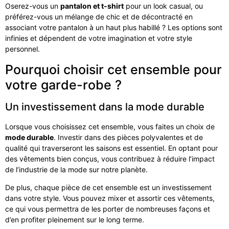
Oserez-vous un
pantalon et t-shirt
pour un look casual, ou
préférez-vous un mélange de chic et de décontracté en
associant votre pantalon à un haut plus habillé ? Les options sont
infinies et dépendent de votre imagination et votre style
personnel.
Pourquoi choisir cet ensemble pour
votre garde-robe ?
Un investissement dans la mode durable
Lorsque vous choisissez cet ensemble, vous faites un choix de
mode durable
. Investir dans des pièces polyvalentes et de
qualité qui traverseront les saisons est essentiel. En optant pour
des vêtements bien conçus, vous contribuez à réduire l’impact
de l’industrie de la mode sur notre planète.
De plus, chaque pièce de cet ensemble est un investissement
dans votre style. Vous pouvez mixer et assortir ces vêtements,
ce qui vous permettra de les porter de nombreuses façons et
d’en profiter pleinement sur le long terme.