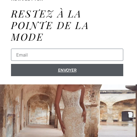
RESTEZ À LA
POINTE DE LA
MODE
ENVOYER