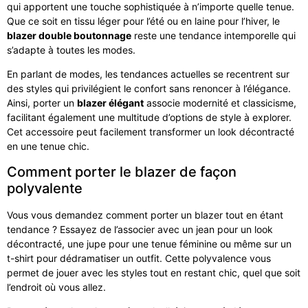
qui apportent une touche sophistiquée à n’importe quelle tenue.
Que ce soit en tissu léger pour l’été ou en laine pour l’hiver, le
blazer double boutonnage
reste une tendance intemporelle qui
s’adapte à toutes les modes.
En parlant de modes, les tendances actuelles se recentrent sur
des styles qui privilégient le confort sans renoncer à l’élégance.
Ainsi, porter un
blazer élégant
associe modernité et classicisme,
facilitant également une multitude d’options de style à explorer.
Cet accessoire peut facilement transformer un look décontracté
en une tenue chic.
Comment porter le blazer de façon
polyvalente
Vous vous demandez comment porter un blazer tout en étant
tendance ? Essayez de l’associer avec un jean pour un look
décontracté, une jupe pour une tenue féminine ou même sur un
t-shirt pour dédramatiser un outfit. Cette polyvalence vous
permet de jouer avec les styles tout en restant chic, quel que soit
l’endroit où vous allez.